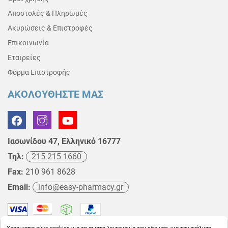
Αποστολές & Πληρωμές
Ακυρώσεις & Επιστροφές
Επικοινωνία
Εταιρείες
Φόρμα Επιστροφής
ΑΚΟΛΟΥΘΗΣΤΕ ΜΑΣ
Ιασωνίδου 47, Ελληνικό 16777
Τηλ:
215 215 1660
Fax:
210 961 8628
Email:
info@easy-pharmacy.gr