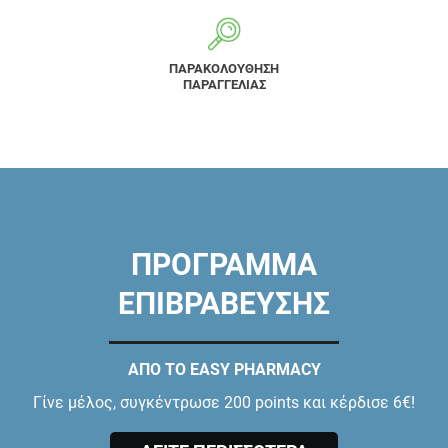
ΠΑΡΑΚΟΛΟΥΘΗΣΗ
ΠΑΡΑΓΓΕΛΙΑΣ
ΠΡΟΓΡΑΜΜΑ
ΕΠΙΒΡΑΒΕΥΣΗΣ
ΑΠΟ ΤΟ EASY PHARMACY
Γίνε μέλος, συγκέντρωσε 200 points και κέρδισε 6€!