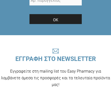
ΟΚ
ΕΓΓΡΑΦΗ ΣΤΟ NEWSLETTER
Εγγραφείτε στη mailing list του Easy Pharmacy για
λαμβάνετε άμεσα τις προσφορές και τα τελευταία προϊόντα
μας!