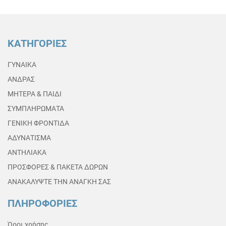
ΚΑΤΗΓΟΡΙΕΣ
ΓΥΝΑΙΚΑ
ΑΝΔΡΑΣ
ΜΗΤΕΡΑ & ΠΑΙΔΙ
ΣΥΜΠΛΗΡΩΜΑΤΑ
ΓΕΝΙΚΗ ΦΡΟΝΤΙΔΑ
ΑΔΥΝΑΤΙΣΜΑ
ΑΝΤΗΛΙΑΚΑ
ΠΡΟΣΦΟΡΕΣ & ΠΑΚΕΤΑ ΔΩΡΩΝ
ΑΝΑΚΑΛΥΨΤΕ ΤΗΝ ΑΝΑΓΚΗ ΣΑΣ
ΠΛΗΡΟΦΟΡΙΕΣ
Όροι χρήσης