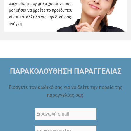
easy-pharmacy.gr θα χαρεί να σας
βοηθήσει να βρείτε το προϊόν που
είναι κατάλληλο για την δική σας
ανάγκη.
ΠΑΡΑΚΟΛΟΥΘΗΣΗ ΠΑΡΑΓΓΕΛΙΑΣ
Εισάγετε τον κωδικό σας για να δείτε την πορεία της
παραγγελίας σας!