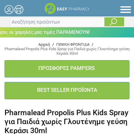
EASY
PHARMACY
, οι χαμηλές μας τιμές ΠΑΡΑΜΕΝΟΥΝ!
Αρχική
/
ΓΕΝΙΚΗ ΦΡΟΝΤΙΔΑ
/
Pharmalead Propolis Plus Kids Spray για Παιδιά χωρίς Γλουτένημε γεύση
Κεράσι 30ml
ΠΡΟΣΦΟΡΕΣ PAMPERS
BEST SELLER ΠΡΟΪΟΝΤΑ
Pharmalead Propolis Plus Kids Spray
για Παιδιά χωρίς Γλουτένημε γεύση
Κεράσι 30ml