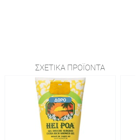
ΣΧΕΤΙΚΆ ΠΡΟΪΌΝΤΑ