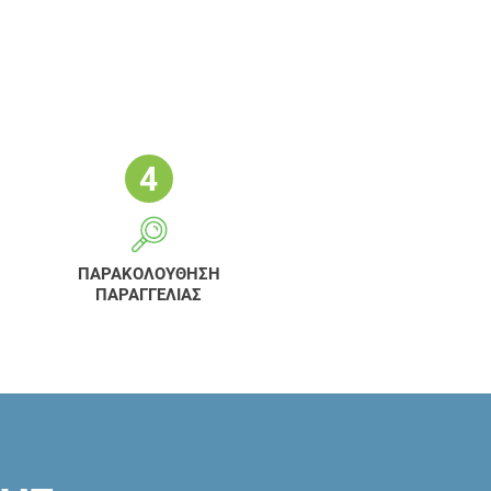
ΠΑΡΑΚΟΛΟΥΘΗΣΗ
ΠΑΡΑΓΓΕΛΙΑΣ