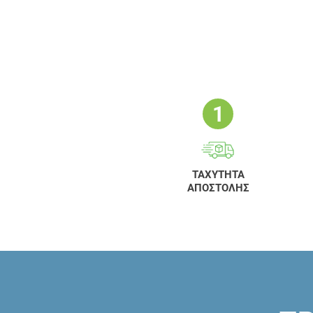
ΤΑΧΥΤΗΤΑ
ΑΠΟΣΤΟΛΗΣ