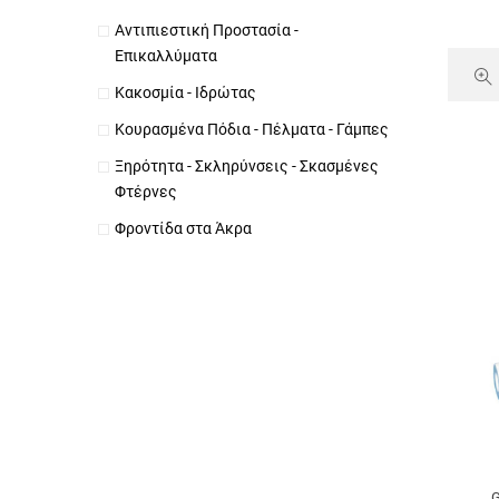
Αντιπιεστική Προστασία -
Επικαλλύματα
Κακοσμία - Ιδρώτας
Κουρασμένα Πόδια - Πέλματα - Γάμπες
Ξηρότητα - Σκληρύνσεις - Σκασμένες
Φτέρνες
Φροντίδα στα Άκρα
G