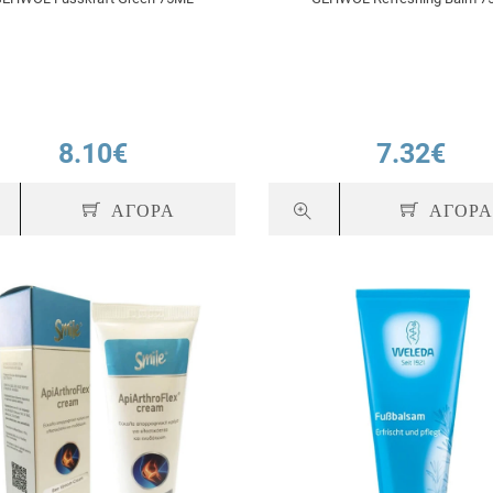
8.10€
7.32€
ΑΓΟΡΑ
ΑΓΟΡ