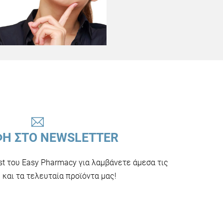
ΦΗ ΣΤΟ NEWSLETTER
ist του Easy Pharmacy για λαμβάνετε άμεσα τις
και τα τελευταία προϊόντα μας!