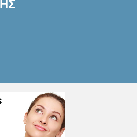
ΣΗΣ
S