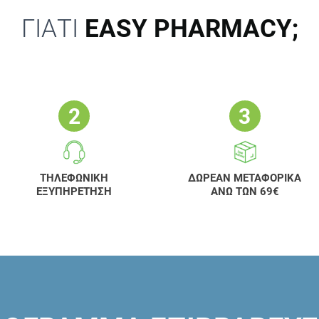
ΓΙΑΤΙ
EASY PHARMACY;
ΤΗΛΕΦΩΝΙΚΗ
ΔΩΡΕΑΝ ΜΕΤΑΦΟΡΙΚΑ
ΕΞΥΠΗΡΕΤΗΣΗ
ΑΝΩ ΤΩΝ 69€