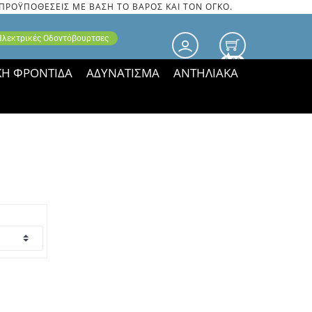
 ΠΡΟΫΠΟΘΕΣΕΙΣ ΜΕ ΒΑΣΗ ΤΟ ΒΑΡΟΣ ΚΑΙ ΤΟΝ ΟΓΚΟ.
 Ηλεκτρικές Οδοντόβουρτσες
0.00
ΚΗ ΦΡΟΝΤΙΔΑ
ΑΔΥΝΑΤΙΣΜΑ
ΑΝΤΗΛΙΑΚΑ
τιμές ΠΑΡΑΜΕΝΟΥΝ!