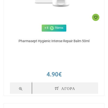
+ 5
Πόντοι
Pharmasept Hygienic Intense Repair Balm 50ml
4.90€
ΑΓΟΡΑ