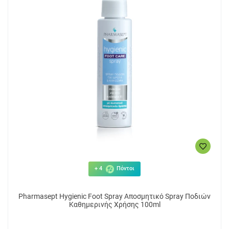
+ 4
Πόντοι
Pharmasept Hygienic Foot Spray Αποσμητικό Spray Ποδιών
Καθημερινής Χρήσης 100ml