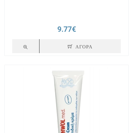
9.77€
ΑΓΟΡΑ