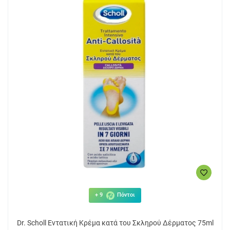
+ 9
Πόντοι
Dr. Scholl Εντατική Κρέμα κατά του Σκληρού Δέρματος 75ml