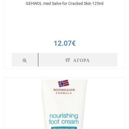
GEHWOL med Salve for Cracked Skin 125ml
12.07€
ΑΓΟΡΑ