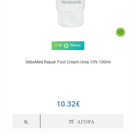
+ 10
Πόντοι
SebaMed Repair Foot Cream Urea 10% 100ml
10.32€
ΑΓΟΡΑ