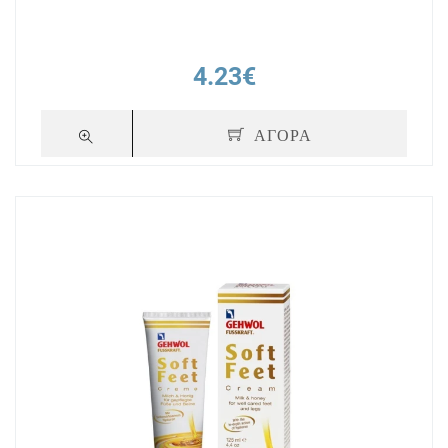
4.23€
ΑΓΟΡΑ