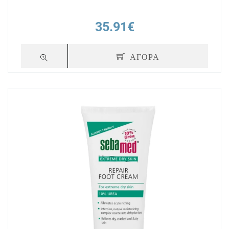
35.91€
ΑΓΟΡΑ