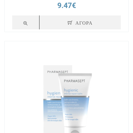
9.47€
ΑΓΟΡΑ