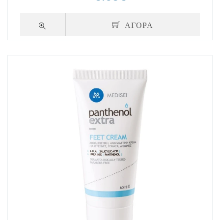
ΑΓΟΡΑ