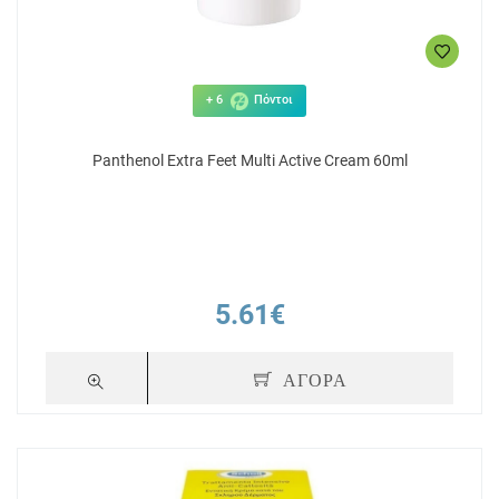
+ 6
Πόντοι
Panthenol Extra Feet Multi Active Cream 60ml
5.61€
ΑΓΟΡΑ