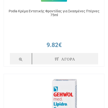
Podia Κρέμα Εντατικής Φροντίδας για Σκασμένες Πτέρνες
75ml
9.82€
ΑΓΟΡΑ