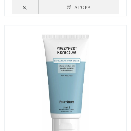
ΑΓΟΡΑ