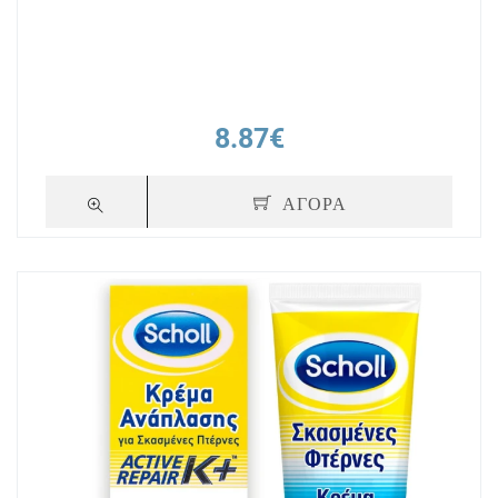
8.87€
ΑΓΟΡΑ