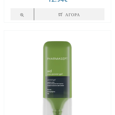
ΑΓΟΡΑ