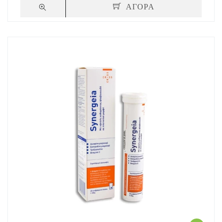
ΑΓΟΡΑ