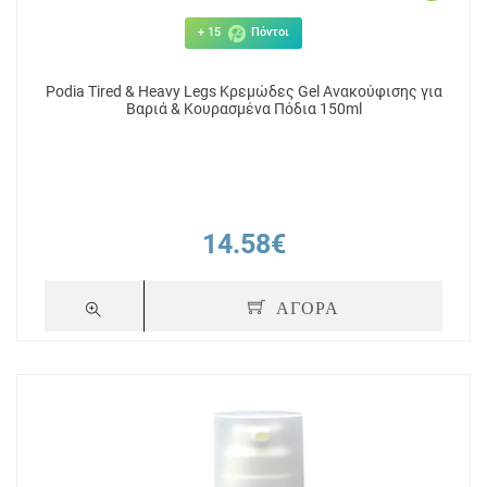
+ 15
Πόντοι
Podia Tired & Heavy Legs Κρεμώδες Gel Ανακούφισης για
Βαριά & Κουρασμένα Πόδια 150ml
14.58€
ΑΓΟΡΑ