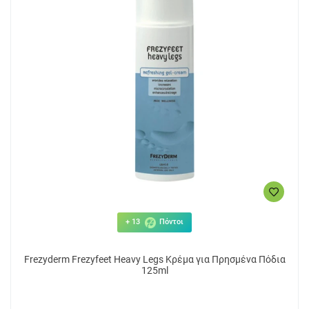
+ 13
Πόντοι
Frezyderm Frezyfeet Heavy Legs Kρέμα για Πρησμένα Πόδια
125ml