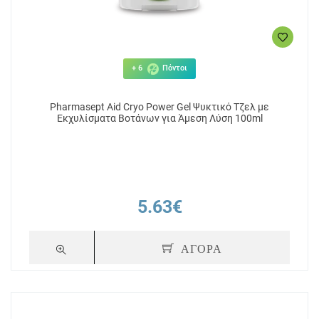
+ 6
Πόντοι
Pharmasept Aid Cryo Power Gel Ψυκτικό Τζελ με
Εκχυλίσματα Βοτάνων για Άμεση Λύση 100ml
5.63€
ΑΓΟΡΑ