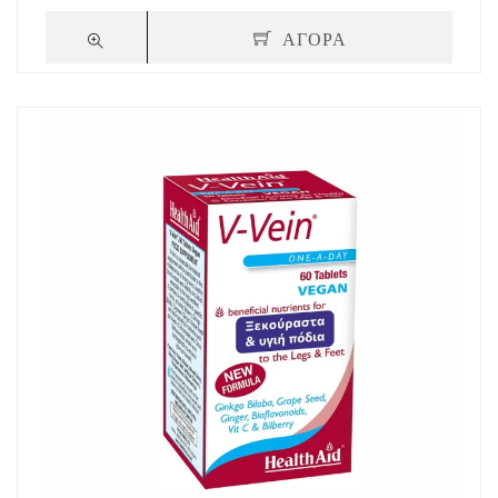
ΑΓΟΡΑ