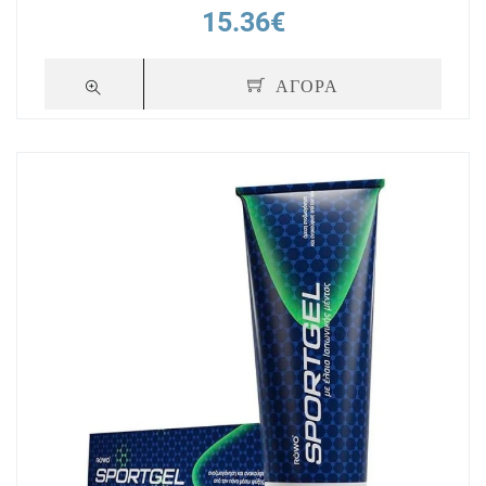
15.36€
ΑΓΟΡΑ