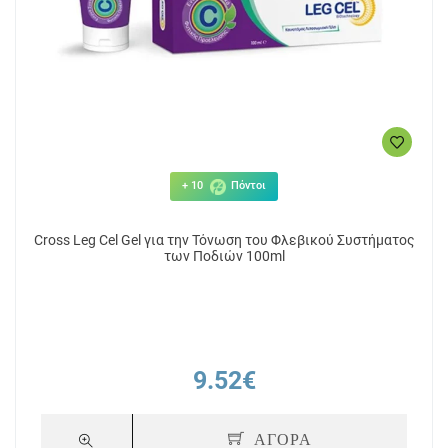
+ 10
Πόντοι
Cross Leg Cel Gel για την Τόνωση του Φλεβικού Συστήματος
των Ποδιών 100ml
9.52€
ΑΓΟΡΑ