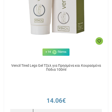
+ 14
Πόντοι
Vencil Tired Legs Gel Τζελ για Πρησμένα και Κουρασμένα
Πόδια 100ml
14.06€