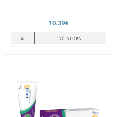
10.39€
ΑΓΟΡΑ