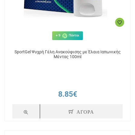
+ 9
Πόντοι
SportGel Ψυχρή Γέλη Ανακούφισης με Έλαια Ιαπωνικής
Μέντας 100ml
8.85€
ΑΓΟΡΑ