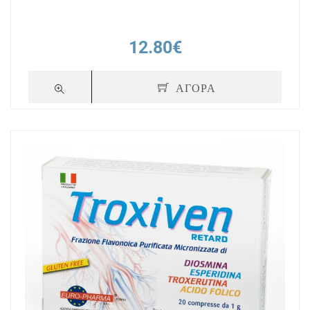
12.80€
ΑΓΟΡΑ