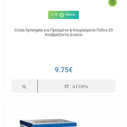
+ 10
Πόντοι
Cross Synergeia για Πρησμένα & Κουρασμένα Πόδια 20
Αναβράζοντα Δισκία
9.75€
ΑΓΟΡΑ