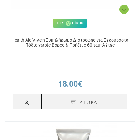
+ 18
Πόντοι
Health Aid V-Vein Συμπλήρωμα Διατροφής για Ξεκούραστα
Πόδια χωρίς Βάρος & Πρήξιμο 60 ταμπλέτες
18.00€
ΑΓΟΡΑ