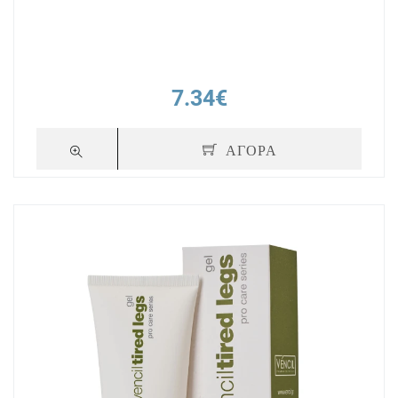
7.34€
ΑΓΟΡΑ