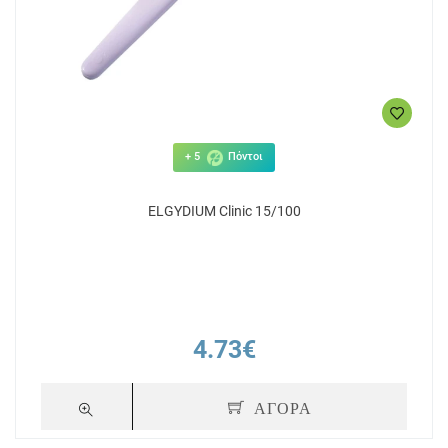
+ 5
Πόντοι
ELGYDIUM Clinic 15/100
4.73€
ΑΓΟΡΑ