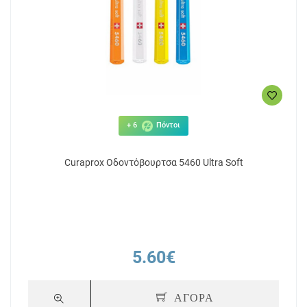
+ 6
Πόντοι
Curaprox Οδοντόβουρτσα 5460 Ultra Soft
5.60€
ΑΓΟΡΑ