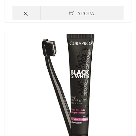
ΑΓΟΡΑ