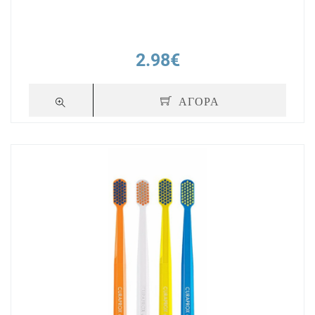
2.98€
ΑΓΟΡΑ