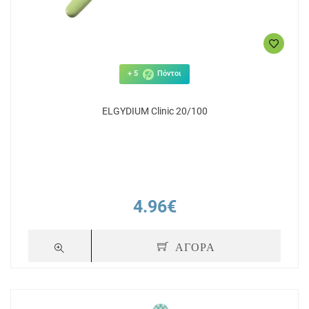
+ 5
Πόντοι
ELGYDIUM Clinic 20/100
4.96€
ΑΓΟΡΑ