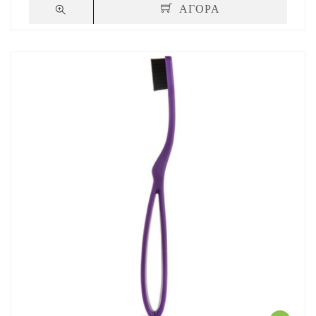
ΑΓΟΡΑ