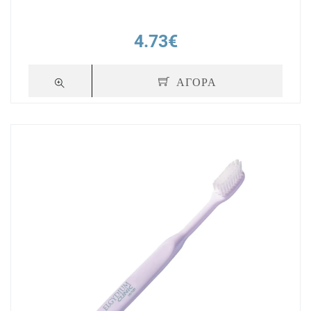
4.73€
ΑΓΟΡΑ