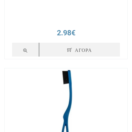
2.98€
ΑΓΟΡΑ