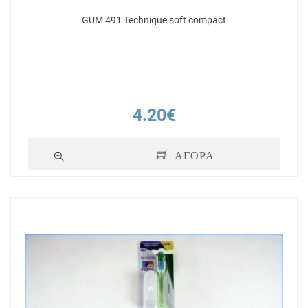
GUM 491 Technique soft compact
4.20€
ΑΓΟΡΑ