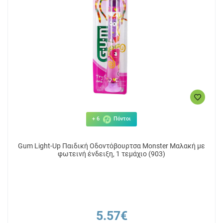
+ 6
Πόντοι
Gum Light-Up Παιδική Οδοντόβουρτσα Monster Μαλακή με
φωτεινή ένδειξη, 1 τεμάχιο (903)
5.57€