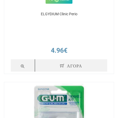
ELGYDIUM Clinic Perio
4.96€
ΑΓΟΡΑ