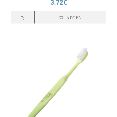
3.72€
ΑΓΟΡΑ