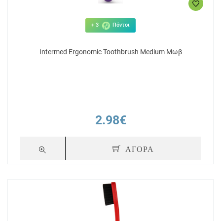
+ 3
Πόντοι
Intermed Ergonomic Toothbrush Medium Μωβ
2.98€
ΑΓΟΡΑ