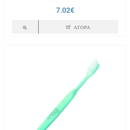
7.02€
ΑΓΟΡΑ