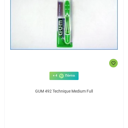
+ 4
Πόντοι
GUM 492 Technique Medium Full