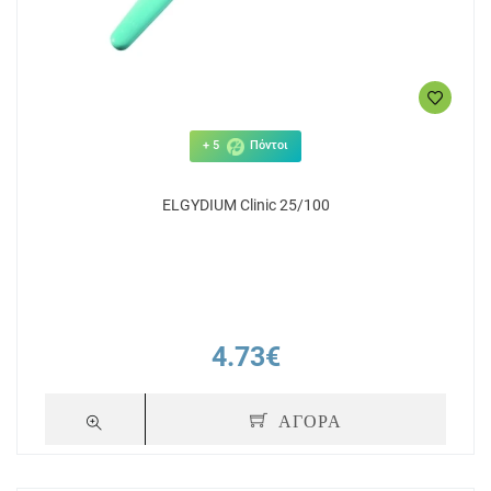
+ 5
Πόντοι
ELGYDIUM Clinic 25/100
4.73€
ΑΓΟΡΑ