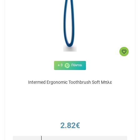
+ 3
Πόντοι
Intermed Ergonomic Toothbrush Soft Μπλε
2.82€