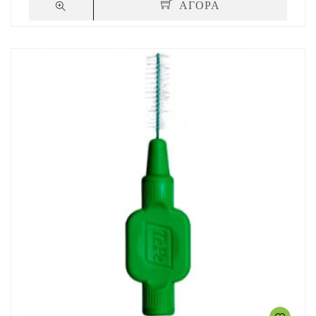
ΑΓΟΡΑ