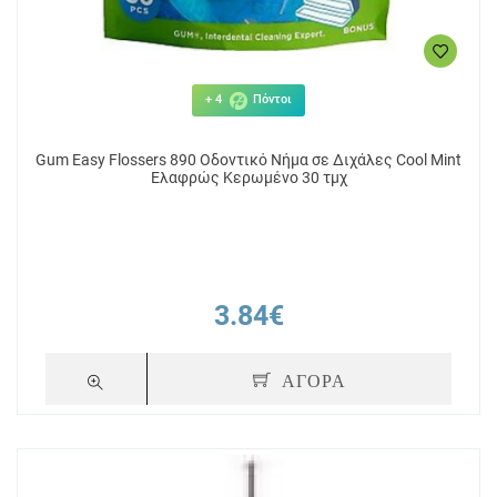
+ 4
Πόντοι
Gum Easy Flossers 890 Οδοντικό Νήμα σε Διχάλες Cool Mint
Ελαφρώς Κερωμένο 30 τμχ
3.84€
ΑΓΟΡΑ