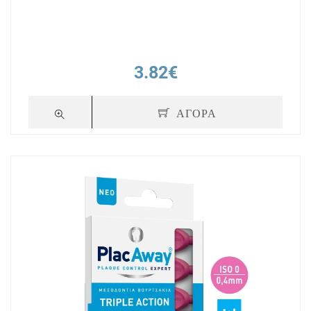
3.82€
ΑΓΟΡΑ