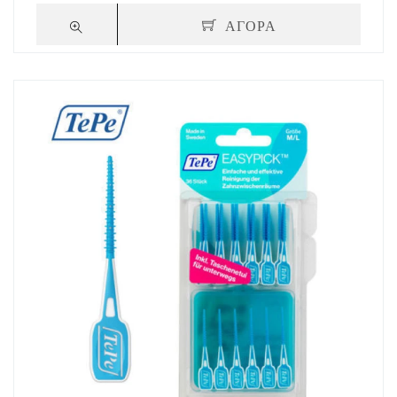
ΑΓΟΡΑ