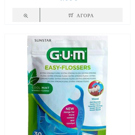
ΑΓΟΡΑ