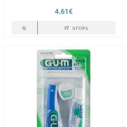
4.61€
ΑΓΟΡΑ