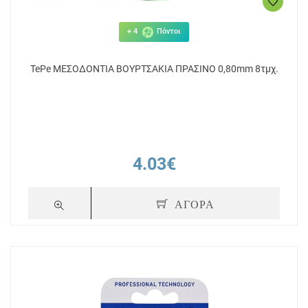
+ 4
Πόντοι
TePe ΜΕΣΟΔΟΝΤΙΑ ΒΟΥΡΤΣΑΚΙΑ ΠΡΑΣΙΝΟ 0,80mm 8τμχ.
4.03€
ΑΓΟΡΑ