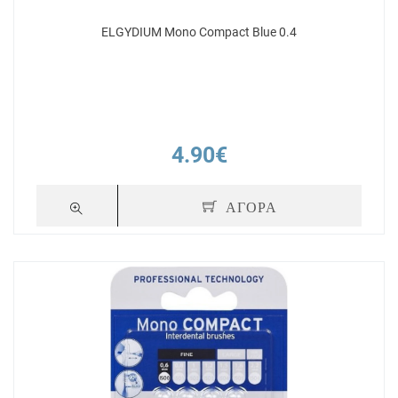
ELGYDIUM Mono Compact Blue 0.4
4.90€
ΑΓΟΡΑ