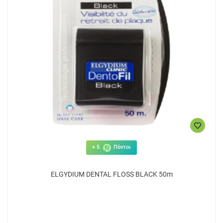
+ 5
Πόντοι
ELGYDIUM DENTAL FLOSS BLACK 50m