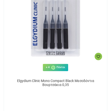
+ 4
Πόντοι
Elgydium Clinic Mono Compact Black Μεσοδόντια
Βουρτσάκια 0,35