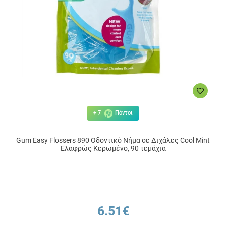
+ 7
Πόντοι
Gum Easy Flossers 890 Οδοντικό Νήμα σε Διχάλες Cool Mint
Ελαφρώς Κερωμένο, 90 τεμάχια
6.51€