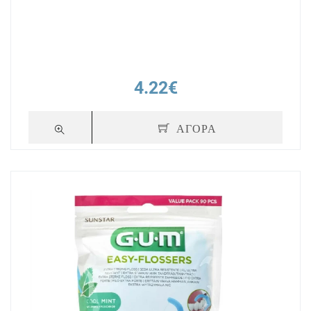
4.22€
ΑΓΟΡΑ