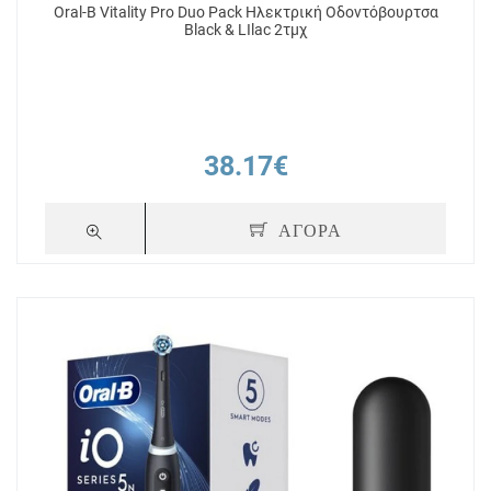
Oral-B Vitality Pro Duo Pack Ηλεκτρική Οδοντόβουρτσα
Black & LIlac 2τμχ
38.17€
ΑΓΟΡΑ