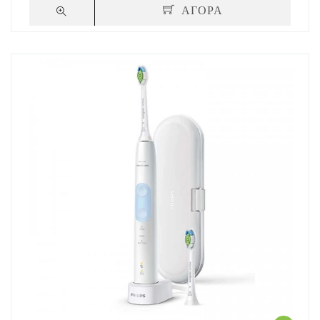
ΑΓΟΡΑ