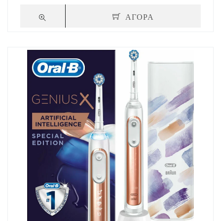
ΑΓΟΡΑ