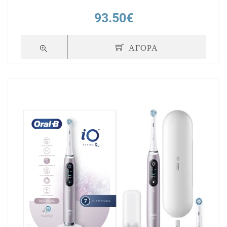
93.50€
ΑΓΟΡΑ