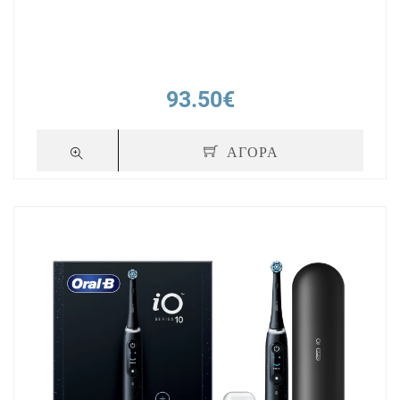
93.50€
ΑΓΟΡΑ