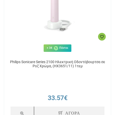
+ 34
Πόντοι
Philips Sonicare Series 2100 Ηλεκτρική Οδοντόβουρτσα σε
Ροζ Χρώμα, (HX3651/11) 1τεμ
33.57€
ΑΓΟΡΑ