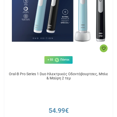
+ 55
Πόντοι
Oral-B Pro Series 1 Duo Ηλεκτρικές Οδοντόβουρτσες, Μπλε
& Μαύρη 2 τεμ
54.99€