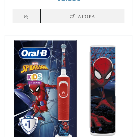
ΑΓΟΡΑ