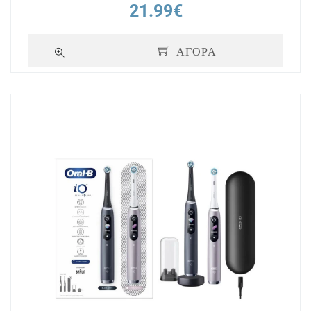
21.99€
ΑΓΟΡΑ