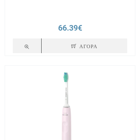
66.39€
ΑΓΟΡΑ