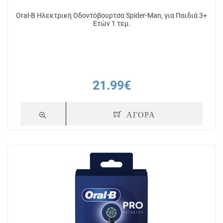
Oral-B Ηλεκτρική Οδοντόβουρτσα Spider-Man, για Παιδιά 3+
Ετών 1 τεμ.
21.99€
ΑΓΟΡΑ