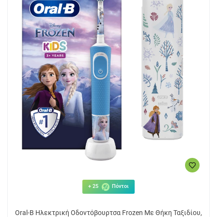
+ 25
Πόντοι
Oral-B Ηλεκτρική Οδοντόβουρτσα Frozen Με Θήκη Ταξιδίου,