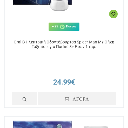
+ 25
Πόντοι
Oral-B Ηλεκτρική Οδοντόβουρτσα Spider-Man Με Θήκη
Ταξιδίου, για Παιδιά 3+ Ετών 1 τεμ.
24.99€
ΑΓΟΡΑ