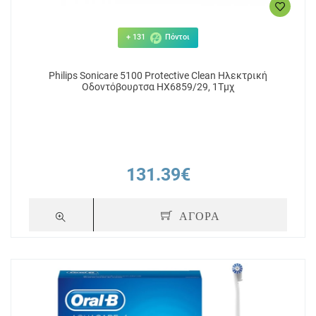
+ 131
Πόντοι
Philips Sonicare 5100 Protective Clean Ηλεκτρική
Οδοντόβουρτσα HX6859/29, 1Τμχ
131.39€
ΑΓΟΡΑ