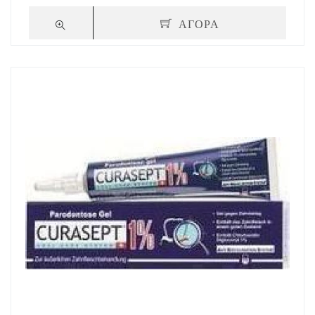
ΑΓΟΡΑ