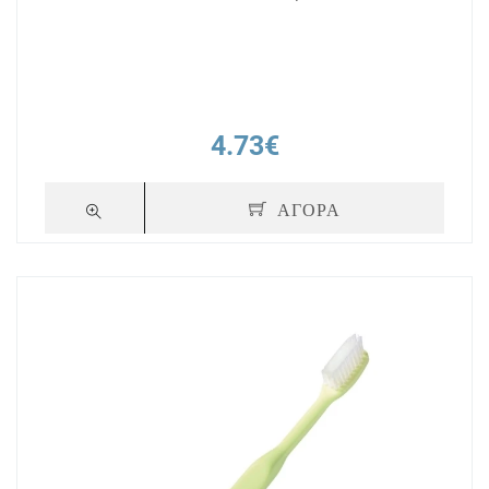
4.73€
ΑΓΟΡΑ