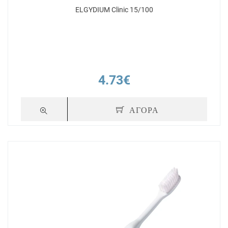
ELGYDIUM Clinic 15/100
4.73€
ΑΓΟΡΑ