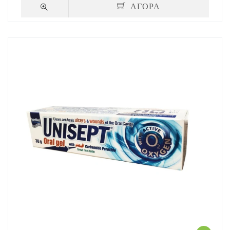
ΑΓΟΡΑ