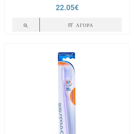
22.05€
ΑΓΟΡΑ