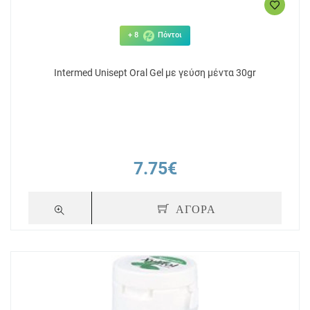
+ 8
Πόντοι
Intermed Unisept Oral Gel με γεύση μέντα 30gr
7.75€
ΑΓΟΡΑ