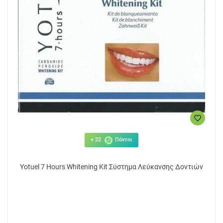
+ 22
Πόντοι
Yotuel 7 Hours Whitening Kit Σύστημα Λεύκανσης Δοντιών