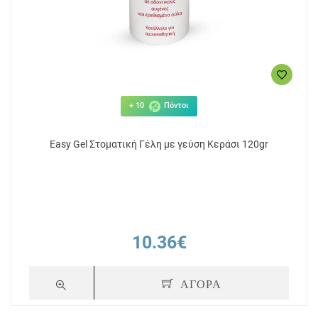
+ 10
Πόντοι
Easy Gel Στοματική Γέλη με γεύση Κεράσι 120gr
10.36€
ΑΓΟΡΑ