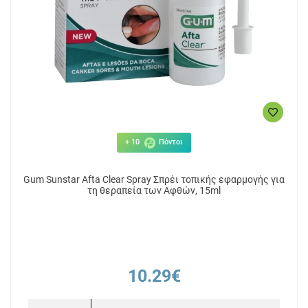
+ 10
Πόντοι
Gum Sunstar Afta Clear Spray Σπρέι τοπικής εφαρμογής για
τη θεραπεία των Αφθών, 15ml
10.29€