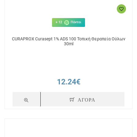
+ 12
Πόντοι
CURAPROX Curasept 1% ADS 100 Τοπική Θεραπεία Ούλων
30ml
12.24€
ΑΓΟΡΑ