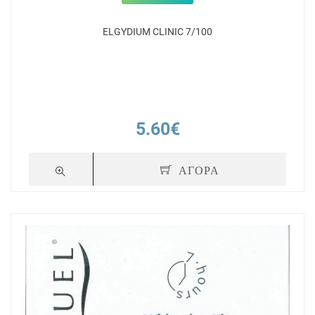
ELGYDIUM CLINIC 7/100
5.60€
ΑΓΟΡΑ