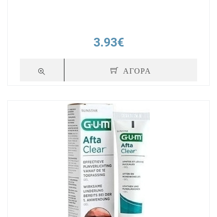
3.93€
ΑΓΟΡΑ