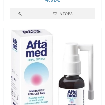
ΑΓΟΡΑ