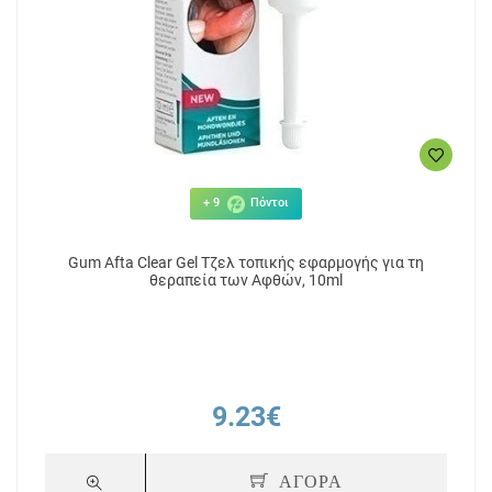
+ 9
Πόντοι
Gum Afta Clear Gel Τζελ τοπικής εφαρμογής για τη
θεραπεία των Αφθών, 10ml
9.23€
ΑΓΟΡΑ