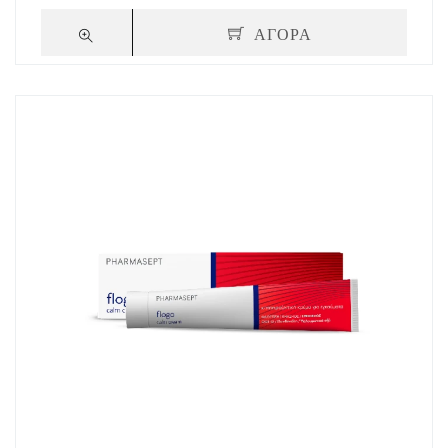
ΑΓΟΡΑ