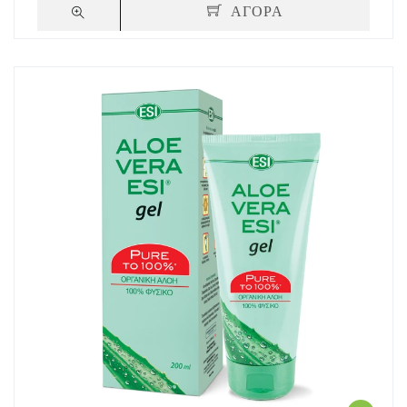
ΑΓΟΡΑ