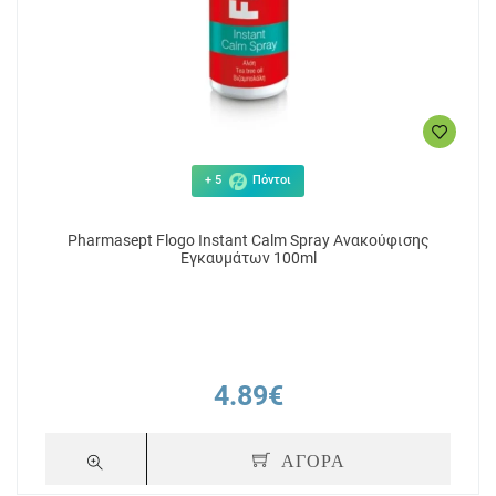
+ 5
Πόντοι
Pharmasept Flogo Instant Calm Spray Ανακούφισης
Εγκαυμάτων 100ml
4.89€
ΑΓΟΡΑ