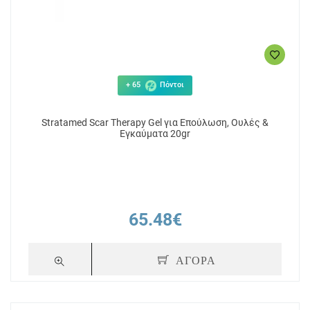
+ 65
Πόντοι
Stratamed Scar Therapy Gel για Επούλωση, Ουλές &
Εγκαύματα 20gr
65.48€
ΑΓΟΡΑ