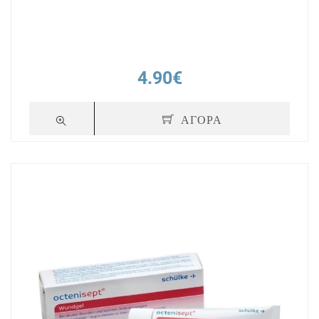
4.90€
ΑΓΟΡΑ