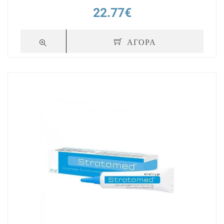
22.77€
ΑΓΟΡΑ