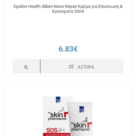
Epsilon Health Silben Nano Repair Κρέμα για Επούλωση &
Εγκαύματα 50ml
6.83€
ΑΓΟΡΑ