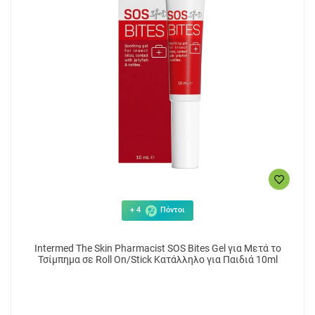
+ 4
Πόντοι
Intermed The Skin Pharmacist SOS Bites Gel για Μετά το
Τσίμπημα σε Roll On/Stick Κατάλληλο για Παιδιά 10ml