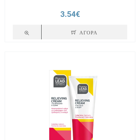
3.54€
ΑΓΟΡΑ