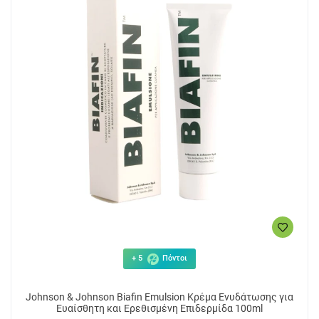
+ 5
Πόντοι
Johnson & Johnson Biafin Emulsion Κρέμα Ενυδάτωσης για
Ευαίσθητη και Ερεθισμένη Επιδερμίδα 100ml