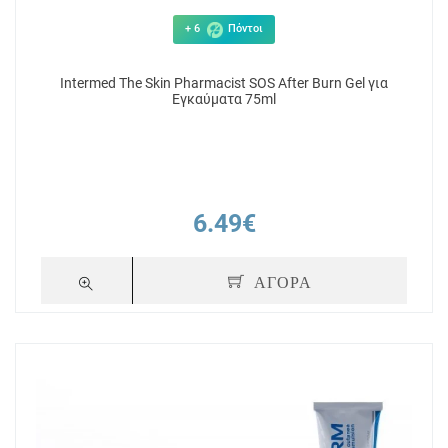
+ 6
Πόντοι
Intermed The Skin Pharmacist SOS After Burn Gel για
Εγκαύματα 75ml
6.49€
ΑΓΟΡΑ