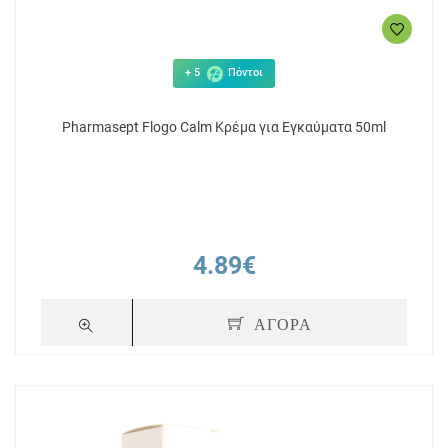
+ 5
Πόντοι
Pharmasept Flogo Calm Κρέμα για Εγκαύματα 50ml
4.89€
ΑΓΟΡΑ