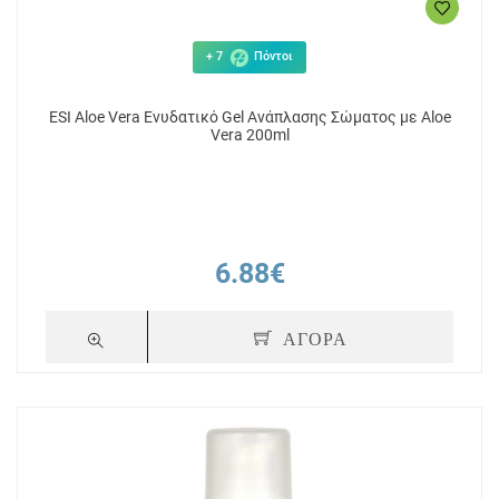
+ 7
Πόντοι
ESI Aloe Vera Ενυδατικό Gel Ανάπλασης Σώματος με Aloe
Vera 200ml
6.88€
ΑΓΟΡΑ