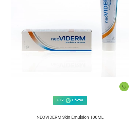
+ 12
Πόντοι
NEOVIDERM Skin Emulsion 100ML