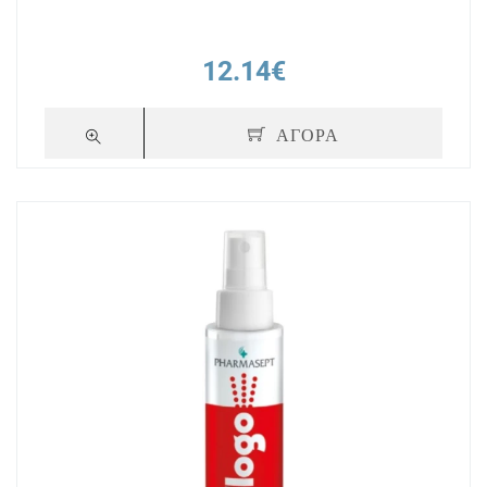
12.14€
ΑΓΟΡΑ