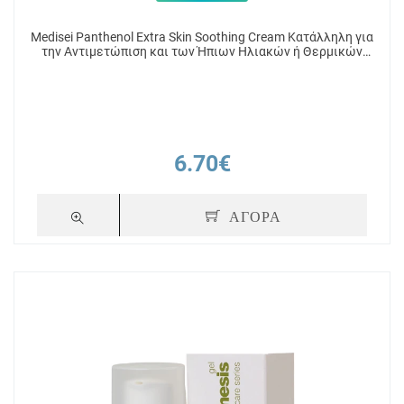
Medisei Panthenol Extra Skin Soothing Cream Κατάλληλη για
την Αντιμετώπιση και των Ήπιων Ηλιακών ή Θερμικών
Εγκαυμάτων 100ml
6.70€
ΑΓΟΡΑ