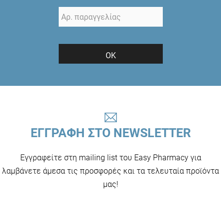
ΟΚ
ΕΓΓΡΑΦΗ ΣΤΟ NEWSLETTER
Εγγραφείτε στη mailing list του Easy Pharmacy για
λαμβάνετε άμεσα τις προσφορές και τα τελευταία προϊόντα
μας!