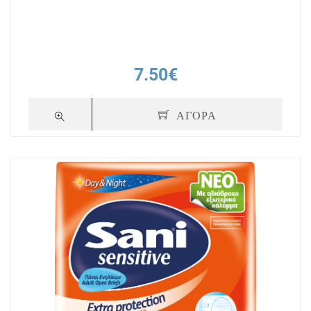
7.50€
ΑΓΟΡΑ