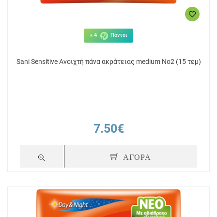
+ 4
Πόντοι
Sani Sensitive Ανοιχτή πάνα ακράτειας medium No2 (15 τεμ)
7.50€
ΑΓΟΡΑ