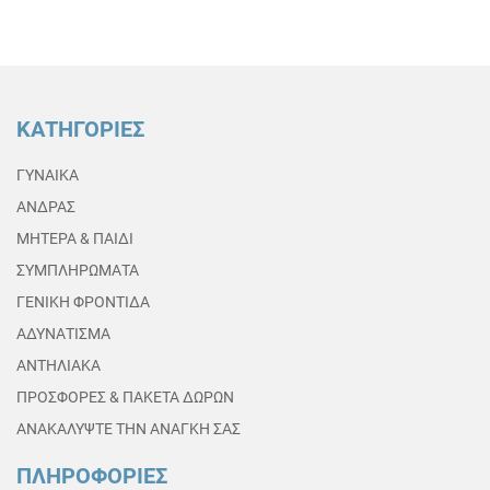
ΚΑΤΗΓΟΡΙΕΣ
ΓΥΝΑΙΚΑ
ΑΝΔΡΑΣ
ΜΗΤΕΡΑ & ΠΑΙΔΙ
ΣΥΜΠΛΗΡΩΜΑΤΑ
ΓΕΝΙΚΗ ΦΡΟΝΤΙΔΑ
ΑΔΥΝΑΤΙΣΜΑ
ΑΝΤΗΛΙΑΚΑ
ΠΡΟΣΦΟΡΕΣ & ΠΑΚΕΤΑ ΔΩΡΩΝ
ΑΝΑΚΑΛΥΨΤΕ ΤΗΝ ΑΝΑΓΚΗ ΣΑΣ
ΠΛΗΡΟΦΟΡΙΕΣ