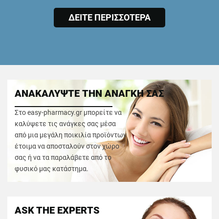
ΔΕΙΤΕ ΠΕΡΙΣΣΟΤΕΡΑ
ΑΝΑΚΑΛΥΨΤΕ ΤΗΝ ΑΝΑΓΚΗ ΣΑΣ
Στο easy-pharmacy.gr μπορείτε να
καλύψετε τις ανάγκες σας μέσα
από μια μεγάλη ποικιλία προϊόντων
έτοιμα να αποσταλούν στον χώρο
σας ή να τα παραλάβετε από το
φυσικό μας κατάστημα.
ASK THE EXPERTS