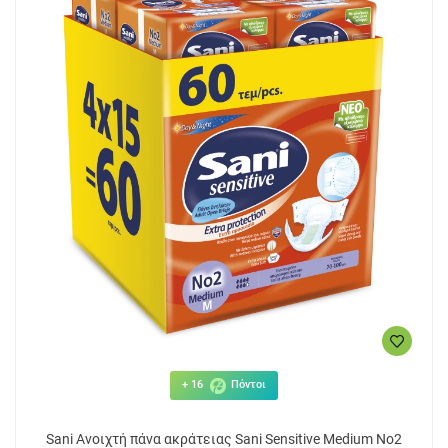
+ 16
Πόντοι
Sani Ανοιχτή πάνα ακράτειας Sani Sensitive Medium No2