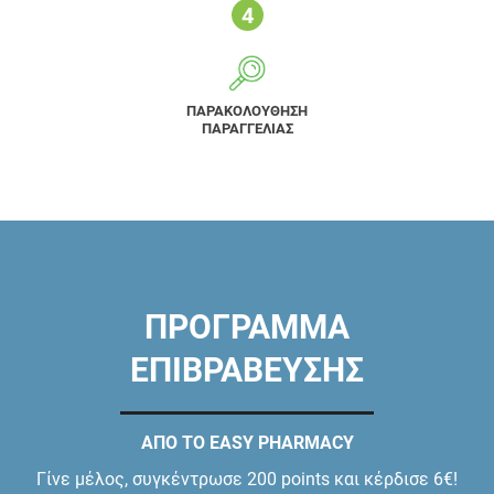
ΠΑΡΑΚΟΛΟΥΘΗΣΗ
ΠΑΡΑΓΓΕΛΙΑΣ
ΠΡΟΓΡΑΜΜΑ
ΕΠΙΒΡΑΒΕΥΣΗΣ
ΑΠΟ ΤΟ EASY PHARMACY
Γίνε μέλος, συγκέντρωσε 200 points και κέρδισε 6€!