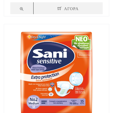
ΑΓΟΡΑ