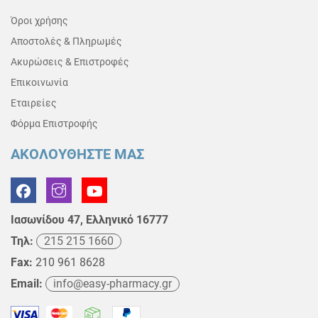
Όροι χρήσης
Αποστολές & Πληρωμές
Ακυρώσεις & Επιστροφές
Επικοινωνία
Εταιρείες
Φόρμα Επιστροφής
ΑΚΟΛΟΥΘΗΣΤΕ ΜΑΣ
Ιασωνίδου 47, Ελληνικό 16777
Τηλ:
215 215 1660
Fax:
210 961 8628
Email:
info@easy-pharmacy.gr