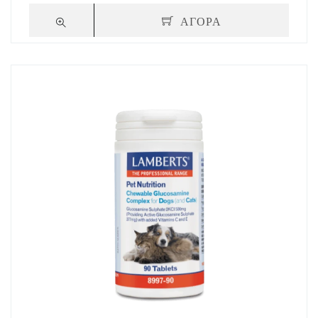
ΑΓΟΡΑ