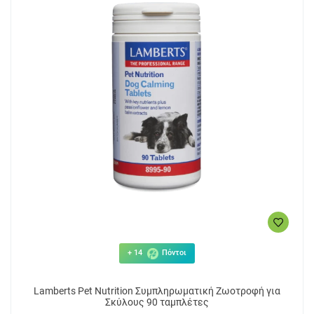
+ 14
Πόντοι
Lamberts Pet Nutrition Συμπληρωματική Ζωοτροφή για
Σκύλους 90 ταμπλέτες