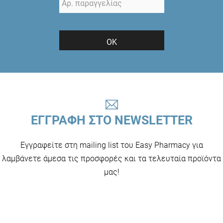
ΟΚ
ΕΓΓΡΑΦΗ ΣΤΟ NEWSLETTER
Εγγραφείτε στη mailing list του Easy Pharmacy για
λαμβάνετε άμεσα τις προσφορές και τα τελευταία προϊόντα
μας!