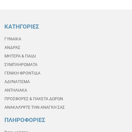
ΚΑΤΗΓΟΡΙΕΣ
ΓΥΝΑΙΚΑ
ΑΝΔΡΑΣ
ΜΗΤΕΡΑ & ΠΑΙΔΙ
ΣΥΜΠΛΗΡΩΜΑΤΑ
ΓΕΝΙΚΗ ΦΡΟΝΤΙΔΑ
ΑΔΥΝΑΤΙΣΜΑ
ΑΝΤΗΛΙΑΚΑ
ΠΡΟΣΦΟΡΕΣ & ΠΑΚΕΤΑ ΔΩΡΩΝ
ΑΝΑΚΑΛΥΨΤΕ ΤΗΝ ΑΝΑΓΚΗ ΣΑΣ
ΠΛΗΡΟΦΟΡΙΕΣ