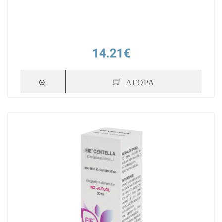
14.21€
ΑΓΟΡΑ