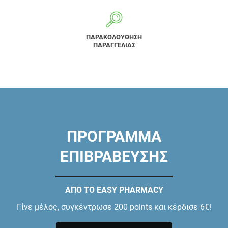
ΠΑΡΑΚΟΛΟΥΘΗΣΗ
ΠΑΡΑΓΓΕΛΙΑΣ
ΠΡΟΓΡΑΜΜΑ
ΕΠΙΒΡΑΒΕΥΣΗΣ
ΑΠΟ ΤΟ EASY PHARMACY
Γίνε μέλος, συγκέντρωσε 200 points και κέρδισε 6€!