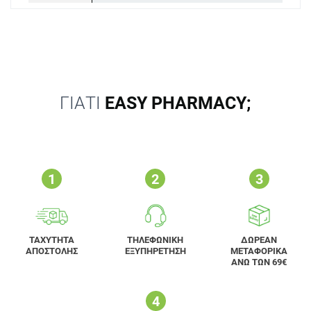
ΓΙΑΤΙ
EASY PHARMACY;
ΤΑΧΥΤΗΤΑ
ΤΗΛΕΦΩΝΙΚΗ
ΔΩΡΕΑΝ
ΑΠΟΣΤΟΛΗΣ
ΕΞΥΠΗΡΕΤΗΣΗ
ΜΕΤΑΦΟΡΙΚΑ
ΑΝΩ ΤΩΝ 69€