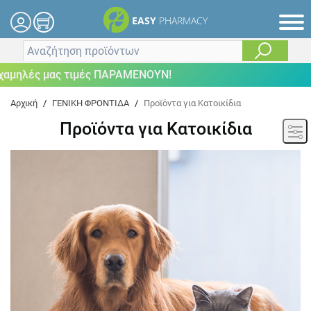
EASY
PHARMACY
μηλές μας τιμές ΠΑΡΑΜΕΝΟΥΝ!
Αρχική
/
ΓΕΝΙΚΗ ΦΡΟΝΤΙΔΑ
/
Προϊόντα για Κατοικίδια
Προϊόντα για Κατοικίδια