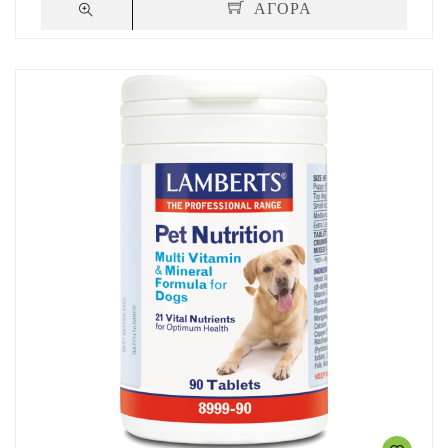
ΑΓΟΡΑ