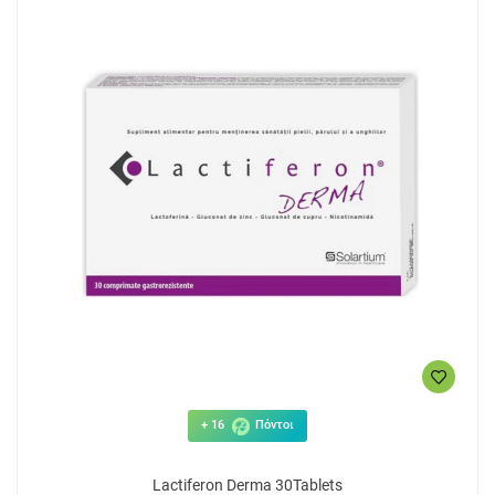
+ 16
Πόντοι
Lactiferon Derma 30Tablets