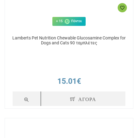
+ 15
Πόντοι
Lamberts Pet Nutrition Chewable Glucosamine Complex for
Dogs and Cats 90 ταμπλέτες
15.01€
ΑΓΟΡΑ