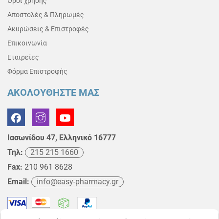
Όροι χρήσης
Αποστολές & Πληρωμές
Ακυρώσεις & Επιστροφές
Επικοινωνία
Εταιρείες
Φόρμα Επιστροφής
ΑΚΟΛΟΥΘΗΣΤΕ ΜΑΣ
Ιασωνίδου 47, Ελληνικό 16777
Τηλ:
215 215 1660
Fax:
210 961 8628
Email:
info@easy-pharmacy.gr