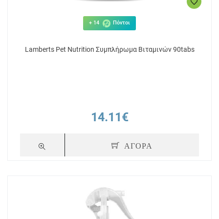
+ 14
Πόντοι
Lamberts Pet Nutrition Συμπλήρωμα Βιταμινών 90tabs
14.11€
ΑΓΟΡΑ