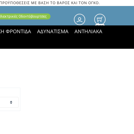
 ΠΡΟΫΠΟΘΕΣΕΙΣ ΜΕ ΒΑΣΗ ΤΟ ΒΑΡΟΣ ΚΑΙ ΤΟΝ ΟΓΚΟ.
 Ηλεκτρικές Οδοντόβουρτσες
0.00
ΚΗ ΦΡΟΝΤΙΔΑ
ΑΔΥΝΑΤΙΣΜΑ
ΑΝΤΗΛΙΑΚΑ
τιμές ΠΑΡΑΜΕΝΟΥΝ!