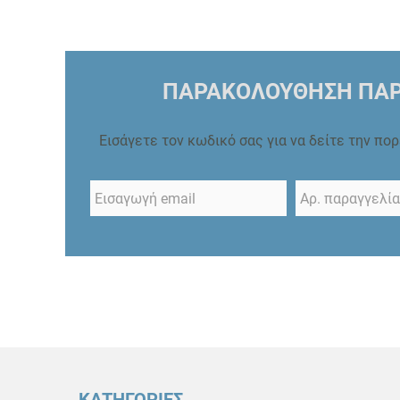
ΠΑΡΑΚΟΛΟΥΘΗΣΗ ΠΑΡ
Εισάγετε τον κωδικό σας για να δείτε την πο
ΚΑΤΗΓΟΡΙΕΣ