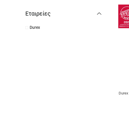
Εταιρείες
Durex
Durex