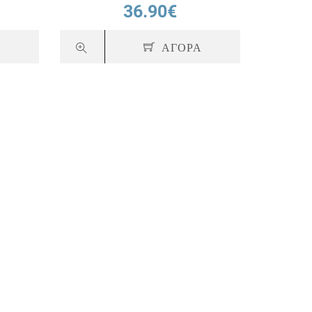
36.90€
Α
ΑΓΟΡΑ