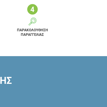
ΠΑΡΑΚΟΛΟΥΘΗΣΗ
ΠΑΡΑΓΓΕΛΙΑΣ
ΣΗΣ