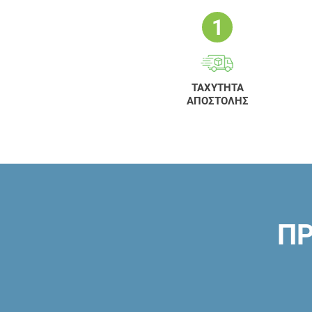
ΤΑΧΥΤΗΤΑ
ΑΠΟΣΤΟΛΗΣ
ΠΡ