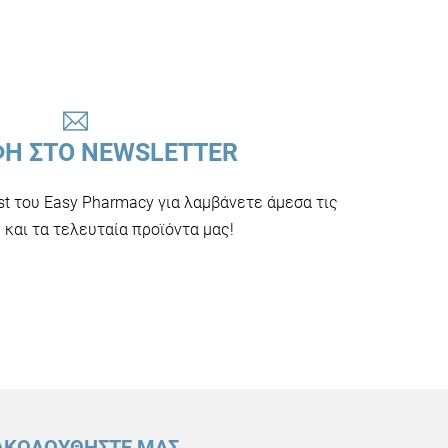
ΦΗ ΣΤΟ NEWSLETTER
ist του Easy Pharmacy για λαμβάνετε άμεσα τις
και τα τελευταία προϊόντα μας!
ΑΚΟΛΟΥΘΗΣΤΕ ΜΑΣ