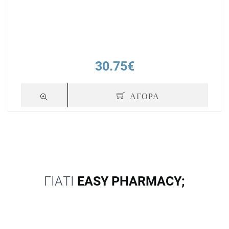
30.75€
ΑΓΟΡΑ
ΓΙΑΤΙ
EASY PHARMACY;