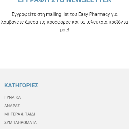
Εγγραφείτε στη mailing list του Easy Pharmacy για
λαμβάνετε άμεσα τις προσφορές και τα τελευταία προϊόντα
μας!
ΚΑΤΗΓΟΡΙΕΣ
ΓΥΝΑΙΚΑ
ΑΝΔΡΑΣ
ΜΗΤΕΡΑ & ΠΑΙΔΙ
ΣΥΜΠΛΗΡΩΜΑΤΑ