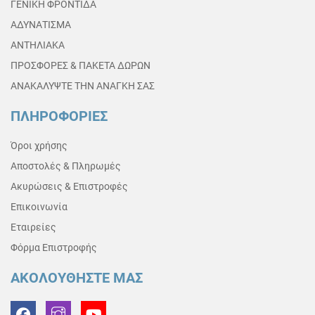
ΓΕΝΙΚΗ ΦΡΟΝΤΙΔΑ
ΑΔΥΝΑΤΙΣΜΑ
ΑΝΤΗΛΙΑΚΑ
ΠΡΟΣΦΟΡΕΣ & ΠΑΚΕΤΑ ΔΩΡΩΝ
ΑΝΑΚΑΛΥΨΤΕ ΤΗΝ ΑΝΑΓΚΗ ΣΑΣ
ΠΛΗΡΟΦΟΡΙΕΣ
Όροι χρήσης
Αποστολές & Πληρωμές
Ακυρώσεις & Επιστροφές
Επικοινωνία
Εταιρείες
Φόρμα Επιστροφής
ΑΚΟΛΟΥΘΗΣΤΕ ΜΑΣ