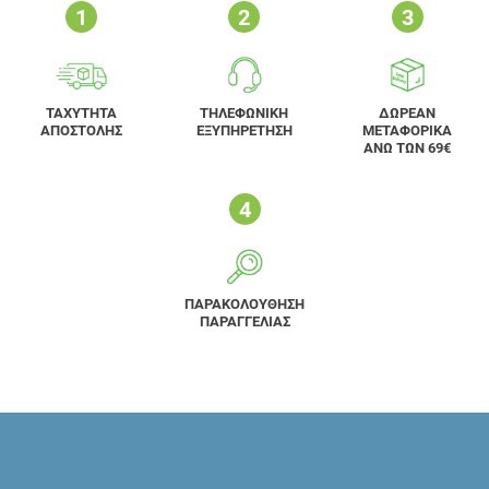
ΤΑΧΥΤΗΤΑ
ΤΗΛΕΦΩΝΙΚΗ
ΔΩΡΕΑΝ
ΑΠΟΣΤΟΛΗΣ
ΕΞΥΠΗΡΕΤΗΣΗ
ΜΕΤΑΦΟΡΙΚΑ
ΑΝΩ ΤΩΝ 69€
ΠΑΡΑΚΟΛΟΥΘΗΣΗ
ΠΑΡΑΓΓΕΛΙΑΣ