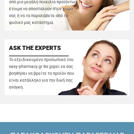
από μια μεγάλη ποικιλία προϊόντων
έτοιμα να αποσταλούν στον χώρο
σας ή να τα παραλάβετε από το
φυσικό μας κατάστημα.
ASK THE EXPERTS
Το εξειδικευμένο προσωπικό του
easy-pharmacy.gr θα χαρεί να σας
βοηθήσει να βρείτε το προϊόν που
είναι κατάλληλο για την δική σας
ανάγκη.