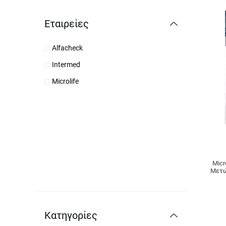
Εταιρείες
Alfacheck
Intermed
Microlife
Micr
Μετώ
Κατηγορίες