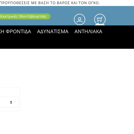
 ΠΡΟΫΠΟΘΕΣΕΙΣ ΜΕ ΒΑΣΗ ΤΟ ΒΑΡΟΣ ΚΑΙ ΤΟΝ ΟΓΚΟ.
 Ηλεκτρικές Οδοντόβουρτσες
0.00
ΚΗ ΦΡΟΝΤΙΔΑ
ΑΔΥΝΑΤΙΣΜΑ
ΑΝΤΗΛΙΑΚΑ
τιμές ΠΑΡΑΜΕΝΟΥΝ!