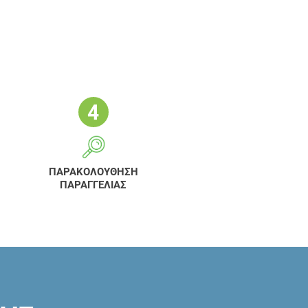
ΠΑΡΑΚΟΛΟΥΘΗΣΗ
ΠΑΡΑΓΓΕΛΙΑΣ