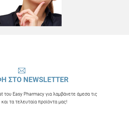
ΦΗ ΣΤΟ NEWSLETTER
ist του Easy Pharmacy για λαμβάνετε άμεσα τις
και τα τελευταία προϊόντα μας!