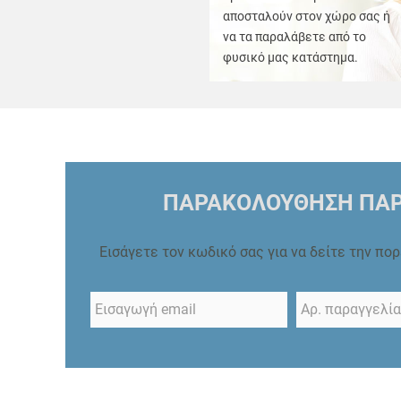
αποσταλούν στον χώρο σας ή
να τα παραλάβετε από το
φυσικό μας κατάστημα.
ΠΑΡΑΚΟΛΟΥΘΗΣΗ ΠΑΡ
Εισάγετε τον κωδικό σας για να δείτε την πο