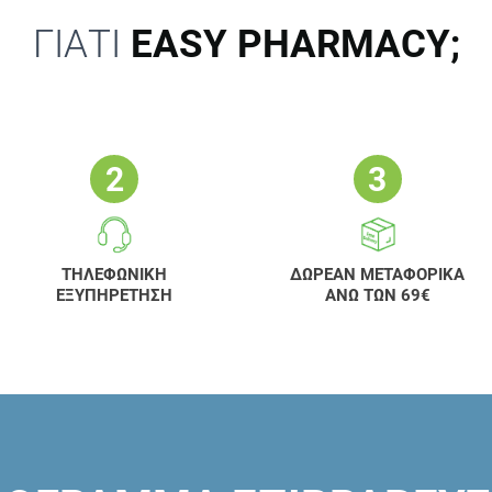
ΓΙΑΤΙ
EASY PHARMACY;
ΤΗΛΕΦΩΝΙΚΗ
ΔΩΡΕΑΝ ΜΕΤΑΦΟΡΙΚΑ
ΕΞΥΠΗΡΕΤΗΣΗ
ΑΝΩ ΤΩΝ 69€