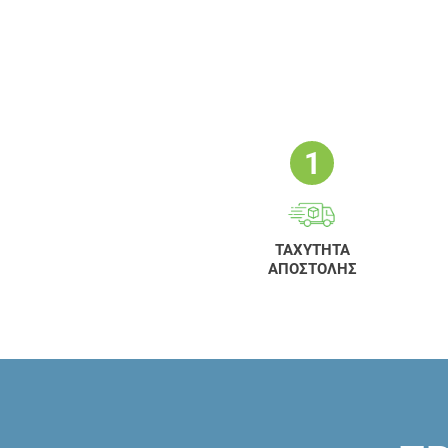
ΤΑΧΥΤΗΤΑ
ΑΠΟΣΤΟΛΗΣ