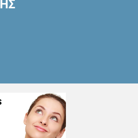
ΣΗΣ
S