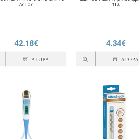
ΑΥΤΙΟΥ
τεμ.
42.18€
4.34€
ΑΓΟΡΑ
ΑΓΟΡ