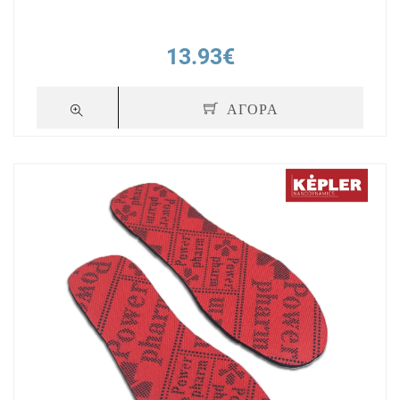
13.93€
ΑΓΟΡΑ