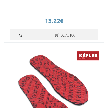
13.22€
ΑΓΟΡΑ