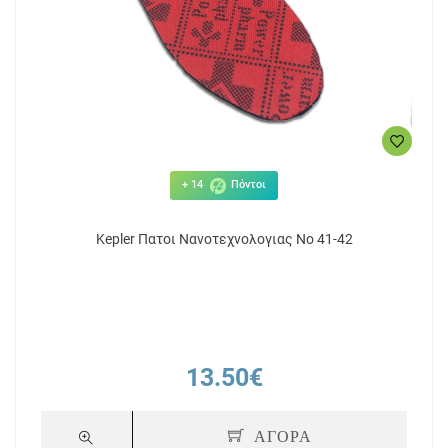
+ 14
Πόντοι
Kepler Πατοι Νανοτεχνολογιας Νο 41-42
13.50€
ΑΓΟΡΑ