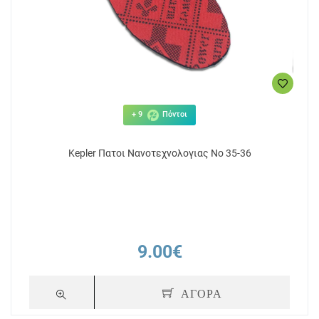
+ 9
Πόντοι
Kepler Πατοι Νανοτεχνολογιας Νο 35-36
9.00€
ΑΓΟΡΑ