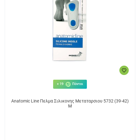
+ 19
Πόντοι
Anatomic Line Πελμα Σιλικονης Μεταταρσιου 5732 (39-42)
M