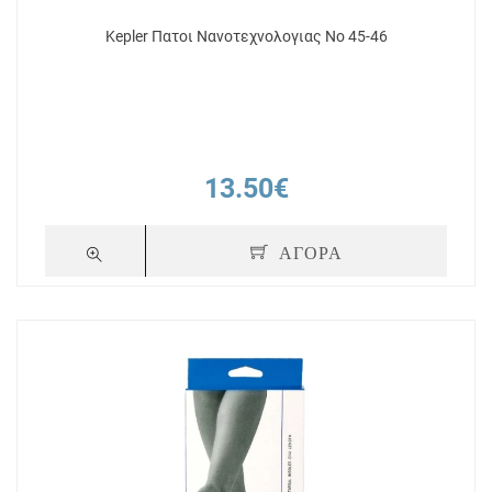
Kepler Πατοι Νανοτεχνολογιας Νο 45-46
13.50€
ΑΓΟΡΑ