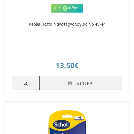
+ 14
Πόντοι
Kepler Πατοι Νανοτεχνολογιας Νο 43-44
13.50€
ΑΓΟΡΑ