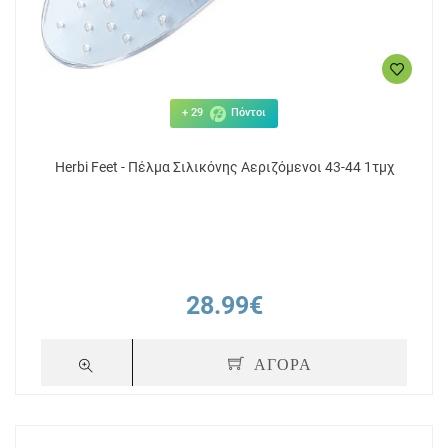
+ 29
Πόντοι
Herbi Feet - Πέλμα Σιλικόνης Αεριζόμενοι 43-44 1τμχ
28.99€
ΑΓΟΡΑ