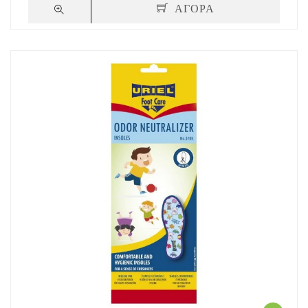
ΑΓΟΡΑ