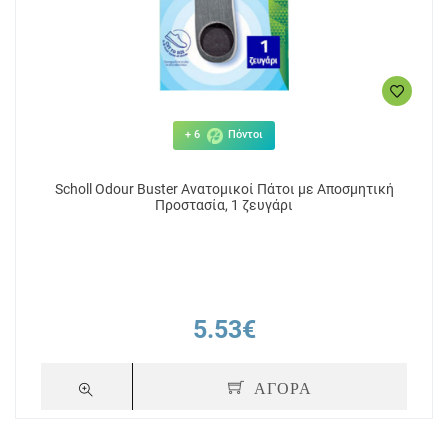
+ 6
Πόντοι
Scholl Odour Buster Aνατομικοί Πάτοι με Αποσμητική
Προστασία, 1 ζευγάρι
5.53€
ΑΓΟΡΑ