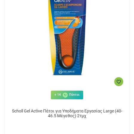
+ 14
Πόντοι
Scholl Gel Active Πάτοι για Υποδήματα Εργασίας Large (40-
46.5 Μέγεθος) 2τμχ