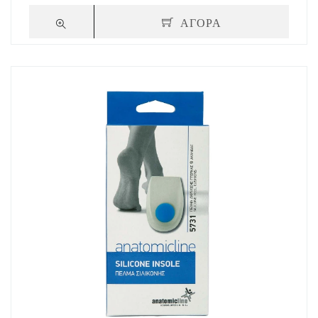
ΑΓΟΡΑ