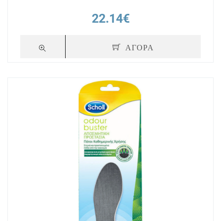
22.14€
ΑΓΟΡΑ