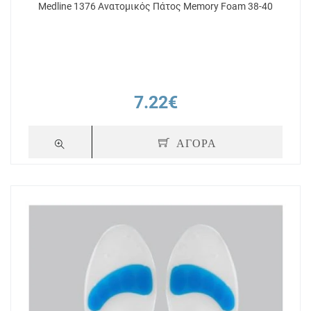
Medline 1376 Ανατομικός Πάτος Memory Foam 38-40
7.22€
ΑΓΟΡΑ