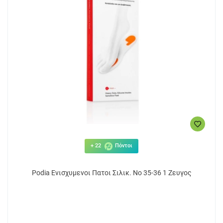
+ 22
Πόντοι
Podia Ενισχυμενοι Πατοι Σιλικ. No 35-36 1 Ζευγος