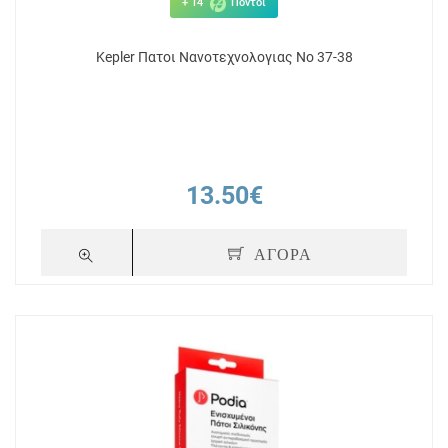
+ 14
Πόντοι
Kepler Πατοι Νανοτεχνολογιας Νο 37-38
13.50€
ΑΓΟΡΑ