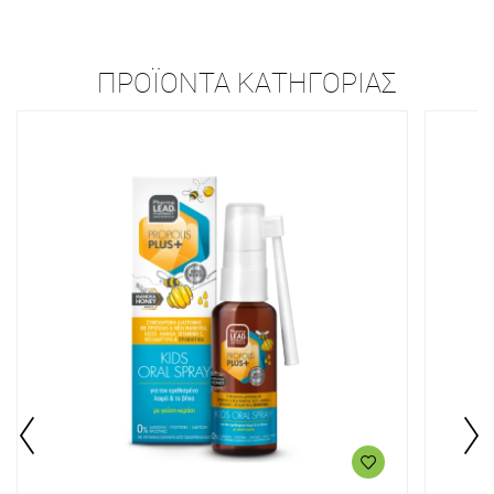
ΠΡΟΪΌΝΤΑ ΚΑΤΗΓΟΡΊΑΣ