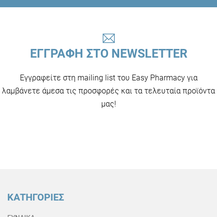
ΕΓΓΡΑΦΗ ΣΤΟ NEWSLETTER
Εγγραφείτε στη mailing list του Easy Pharmacy για
λαμβάνετε άμεσα τις προσφορές και τα τελευταία προϊόντα
μας!
ΚΑΤΗΓΟΡΙΕΣ