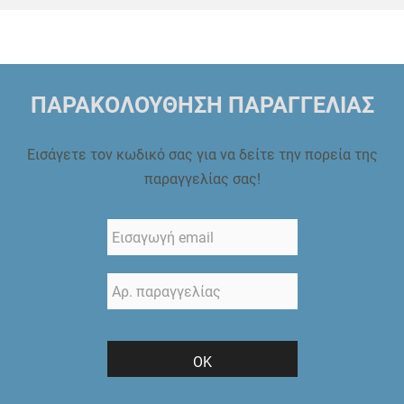
ΠΑΡΑΚΟΛΟΥΘΗΣΗ ΠΑΡΑΓΓΕΛΙΑΣ
Εισάγετε τον κωδικό σας για να δείτε την πορεία της
παραγγελίας σας!
ΟΚ