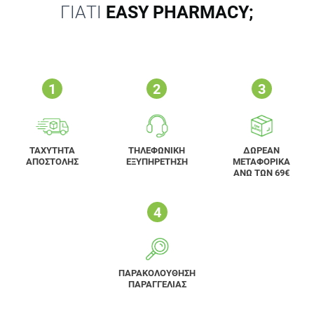
ΓΙΑΤΙ
EASY PHARMACY;
ΤΑΧΥΤΗΤΑ
ΤΗΛΕΦΩΝΙΚΗ
ΔΩΡΕΑΝ
ΑΠΟΣΤΟΛΗΣ
ΕΞΥΠΗΡΕΤΗΣΗ
ΜΕΤΑΦΟΡΙΚΑ
ΑΝΩ ΤΩΝ 69€
ΠΑΡΑΚΟΛΟΥΘΗΣΗ
ΠΑΡΑΓΓΕΛΙΑΣ