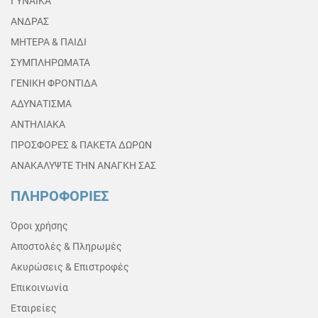
ΓΥΝΑΙΚΑ
ΑΝΔΡΑΣ
ΜΗΤΕΡΑ & ΠΑΙΔΙ
ΣΥΜΠΛΗΡΩΜΑΤΑ
ΓΕΝΙΚΗ ΦΡΟΝΤΙΔΑ
ΑΔΥΝΑΤΙΣΜΑ
ΑΝΤΗΛΙΑΚΑ
ΠΡΟΣΦΟΡΕΣ & ΠΑΚΕΤΑ ΔΩΡΩΝ
ΑΝΑΚΑΛΥΨΤΕ ΤΗΝ ΑΝΑΓΚΗ ΣΑΣ
ΠΛΗΡΟΦΟΡΙΕΣ
Όροι χρήσης
Αποστολές & Πληρωμές
Ακυρώσεις & Επιστροφές
Επικοινωνία
Εταιρείες