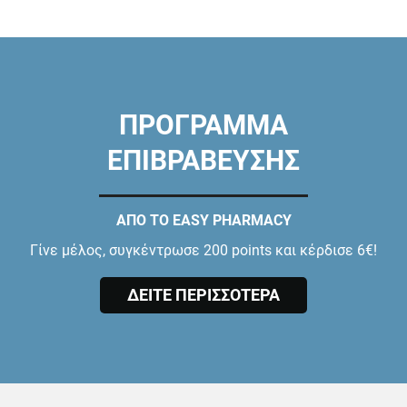
ΠΡΟΓΡΑΜΜΑ
ΕΠΙΒΡΑΒΕΥΣΗΣ
ΑΠΟ ΤΟ EASY PHARMACY
Γίνε μέλος, συγκέντρωσε 200 points και κέρδισε 6€!
ΔΕΙΤΕ ΠΕΡΙΣΣΟΤΕΡΑ