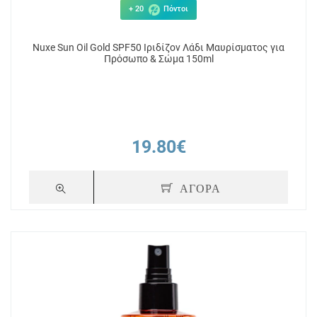
+ 20
Πόντοι
Nuxe Sun Oil Gold SPF50 Ιριδίζον Λάδι Μαυρίσματος για
Πρόσωπο & Σώμα 150ml
19.80€
ΑΓΟΡΑ