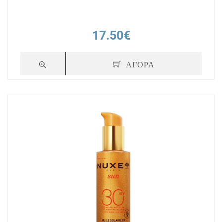
17.50€
ΑΓΟΡΑ