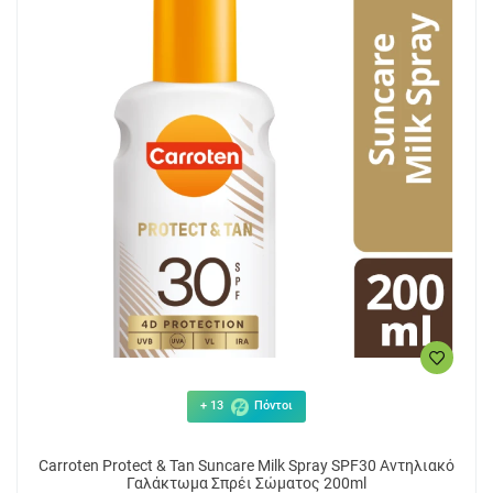
+ 13
Πόντοι
Carroten Protect & Tan Suncare Milk Spray SPF30 Αντηλιακό
Γαλάκτωμα Σπρέι Σώματος 200ml