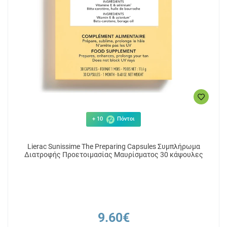
+ 10
Πόντοι
Lierac Sunissime The Preparing Capsules Συμπλήρωμα
Διατροφής Προετοιμασίας Μαυρίσματος 30 κάψουλες
9.60€