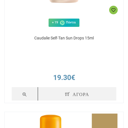
+ 19
Πόντοι
Caudalie Self-Tan Sun Drops 15ml
19.30€
ΑΓΟΡΑ