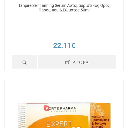
Tanpire Self Tanning Serum Αυτομαυριστικός Ορός
Προσώπου & Σώματος 50ml
22.11€
ΑΓΟΡΑ