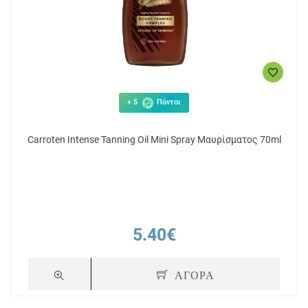
+ 5
Πόντοι
Carroten Intense Tanning Oil Mini Spray Μαυρίσματος 70ml
5.40€
ΑΓΟΡΑ