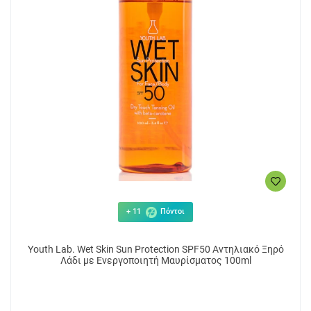
+ 11
Πόντοι
Youth Lab. Wet Skin Sun Protection SPF50 Αντηλιακό Ξηρό
Λάδι με Ενεργοποιητή Μαυρίσματος 100ml