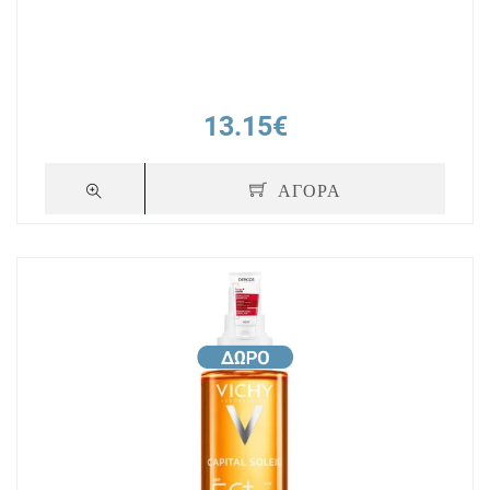
13.15€
ΑΓΟΡΑ