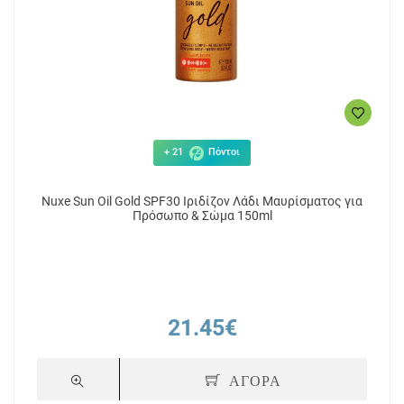
+ 21
Πόντοι
Nuxe Sun Oil Gold SPF30 Ιριδίζον Λάδι Μαυρίσματος για
Πρόσωπο & Σώμα 150ml
21.45€
ΑΓΟΡΑ