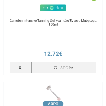
+ 13
Πόντοι
Carroten Intensive Tanning Gel, για πολύ Έντονο Μαύρισμα
150ml
12.72€
ΑΓΟΡΑ