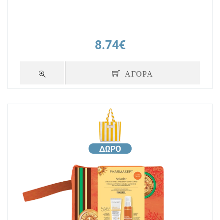
8.74€
ΑΓΟΡΑ