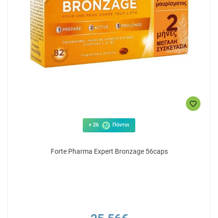
+ 26
Πόντοι
Forte Pharma Expert Bronzage 56caps