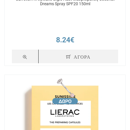
Dreams Spray SPF20 150ml
8.24€
ΑΓΟΡΑ