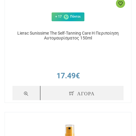
+ 17
Πόντοι
Lierac Sunissime The Self-Tanning Care Η Περιποίηση
Αυτομαυρίσματος 150ml
17.49€
ΑΓΟΡΑ