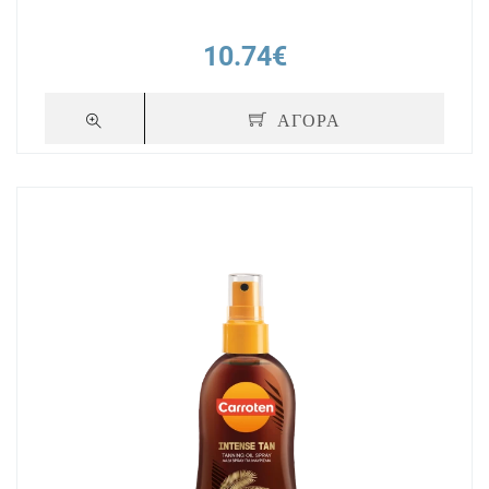
10.74€
ΑΓΟΡΑ