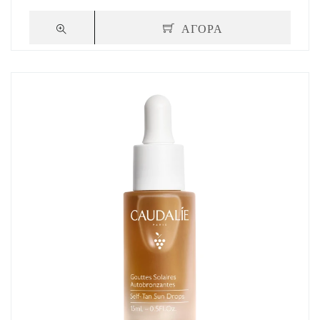
ΑΓΟΡΑ