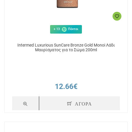
+ 13
Πόντοι
Intermed Luxurious SunCare Bronze Gold Monoi Λάδι
Μαυρίσματος για το Σώμα 200ml
12.66€
ΑΓΟΡΑ