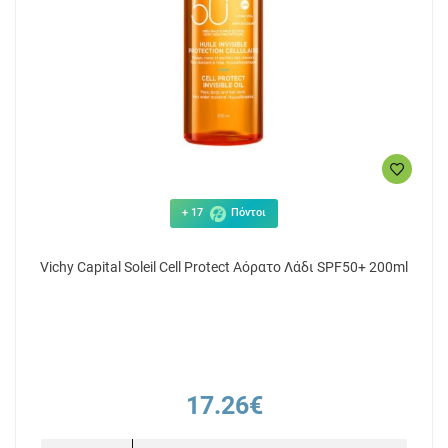
+ 17
Πόντοι
Vichy Capital Soleil Cell Protect Αόρατο Λάδι SPF50+ 200ml
17.26€