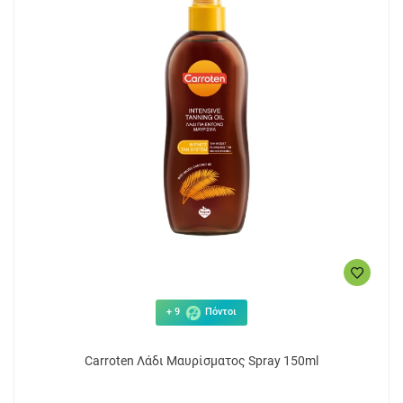
+ 9
Πόντοι
Carroten Λάδι Μαυρίσματος Spray 150ml