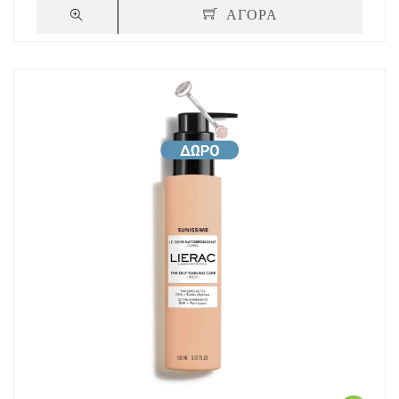
ΑΓΟΡΑ