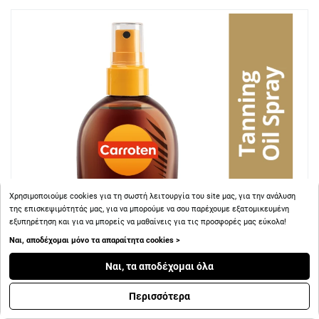
Χρησιμοποιούμε cookies για τη σωστή λειτουργία του site μας, για την ανάλυση
της επισκεψιμότητάς μας, για να μπορούμε να σου παρέχουμε εξατομικευμένη
εξυπηρέτηση και για να μπορείς να μαθαίνεις για τις προσφορές μας εύκολα!
Ναι, αποδέχομαι μόνο τα απαραίτητα cookies >
Ναι, τα αποδέχομαι όλα
Περισσότερα
+ 8
Πόντοι