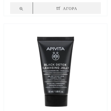
ΑΓΟΡΑ