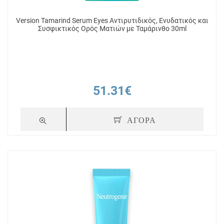
Version Tamarind Serum Eyes Αντιρυτιδικός, Ενυδατικός και
Συσφικτικός Ορός Ματιών με Ταμάρινθο 30ml
51.31€
ΑΓΟΡΑ