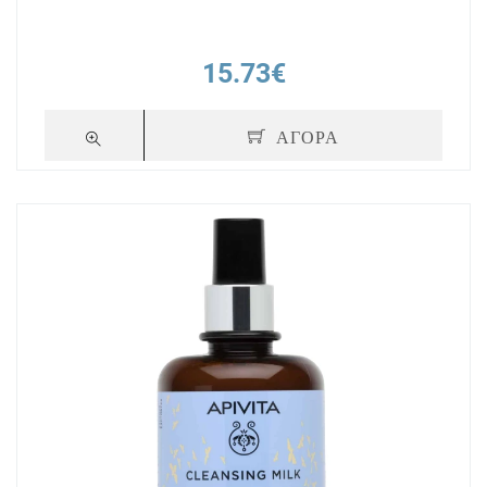
15.73€
ΑΓΟΡΑ