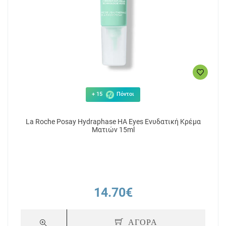
+ 15
Πόντοι
La Roche Posay Hydraphase HA Eyes Ενυδατική Κρέμα
Ματιών 15ml
14.70€
ΑΓΟΡΑ