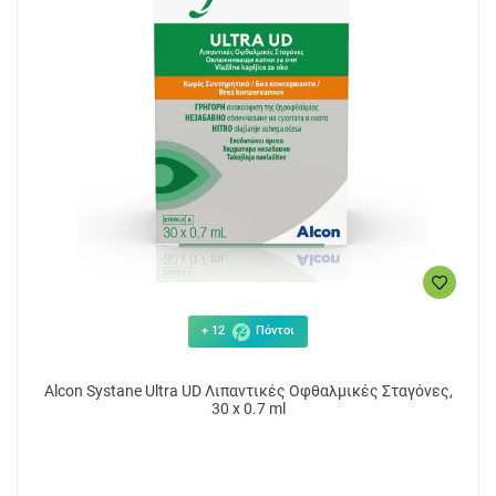
+ 12
Πόντοι
Alcon Systane Ultra UD Λιπαντικές Οφθαλμικές Σταγόνες,
30 x 0.7 ml