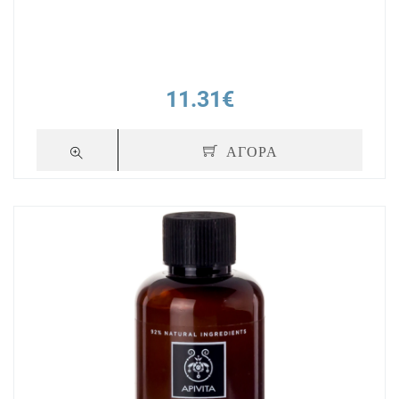
11.31€
ΑΓΟΡΑ