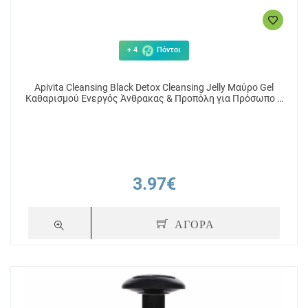
+ 4
Πόντοι
Apivita Cleansing Black Detox Cleansing Jelly Μαύρο Gel
Καθαρισμού Ενεργός Άνθρακας & Προπόλη για Πρόσωπο &
Μάτια, 50ml
3.97€
ΑΓΟΡΑ