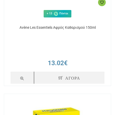
+ 13
Πόντοι
Avène Les Essentiels Αφρός Καθαρισμού 150ml
13.02€
ΑΓΟΡΑ