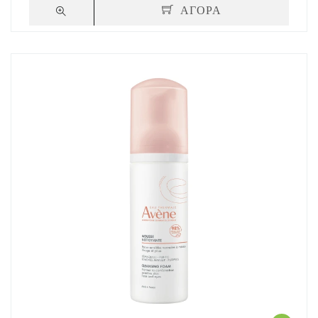
ΑΓΟΡΑ