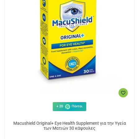
+ 20
Πόντοι
Macushield Original+ Eye Health Supplement για την Υγεία
των Ματιών 30 κάψουλες