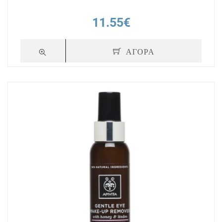
11.55€
ΑΓΟΡΑ