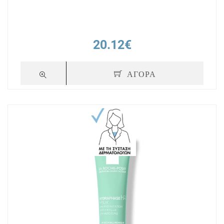
20.12€
ΑΓΟΡΑ