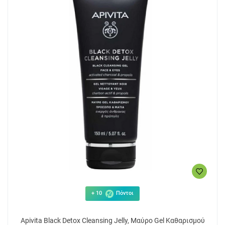
+ 10
Πόντοι
Apivita Black Detox Cleansing Jelly, Μαύρο Gel Καθαρισμού