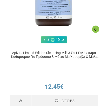
+ 12
Πόντοι
Apivita Limited Edition Cleansing Milk 3 Σε 1 Γαλάκτωμα
Καθαρισμού Για Πρόσωπο & Μάτια Με Χαμομήλι & Μέλι
300ml
12.45€
ΑΓΟΡΑ