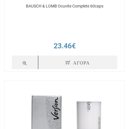
BAUSCH & LOMB Ocuvite Complete 60caps
23.46€
ΑΓΟΡΑ