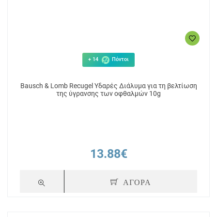
+ 14
Πόντοι
Bausch & Lomb Recugel Υδαρές Διάλυμα για τη βελτίωση
της ύγρανσης των οφθαλμών 10g
13.88€
ΑΓΟΡΑ