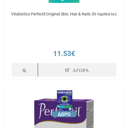
Vitabiotics Perfectil Original Skin, Hair & Nails 30 ταμπλέτες
11.53€
ΑΓΟΡΑ