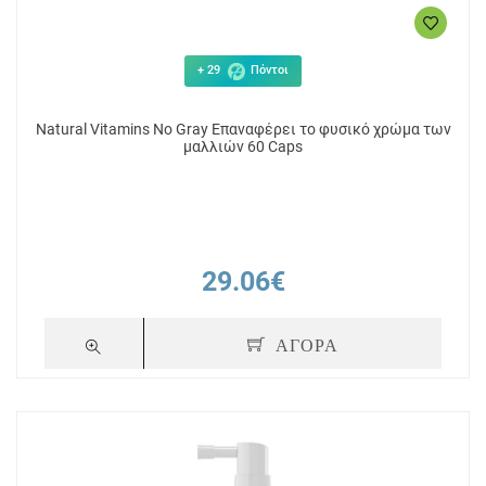
+ 29
Πόντοι
Natural Vitamins No Gray Επαναφέρει το φυσικό χρώμα των
μαλλιών 60 Caps
29.06€
ΑΓΟΡΑ