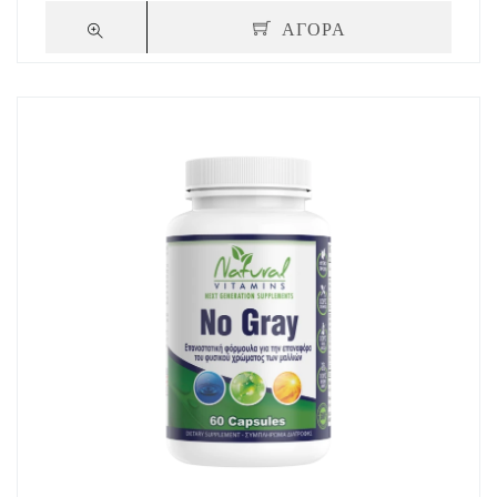
ΑΓΟΡΑ