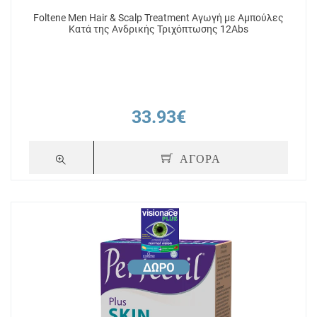
Foltene Men Hair & Scalp Treatment Αγωγή με Αμπούλες
Κατά της Ανδρικής Τριχόπτωσης 12Abs
33.93€
ΑΓΟΡΑ