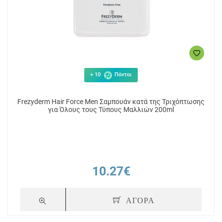
+ 10
Πόντοι
Frezyderm Hair Force Men Σαμπουάν κατά της Τριχόπτωσης
για Όλους τους Τύπους Μαλλιών 200ml
10.27€
ΑΓΟΡΑ