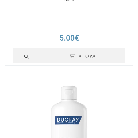
5.00€
ΑΓΟΡΑ