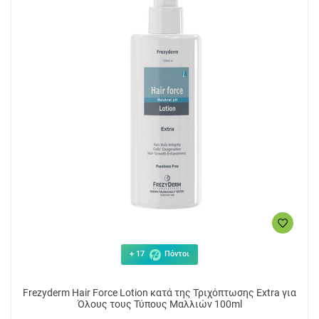
+ 17
Πόντοι
Frezyderm Hair Force Lotion κατά της Τριχόπτωσης Extra για
Όλους τους Τύπους Μαλλιών 100ml