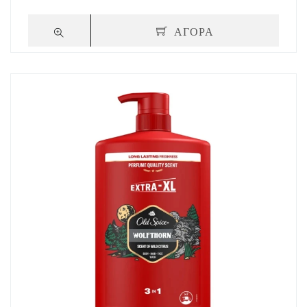
ΑΓΟΡΑ