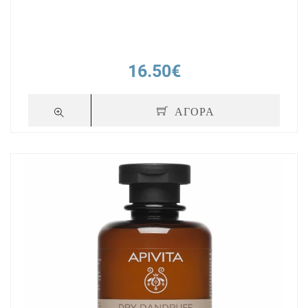
16.50€
ΑΓΟΡΑ