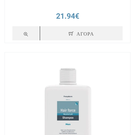
21.94€
ΑΓΟΡΑ