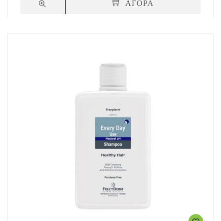
ΑΓΟΡΑ