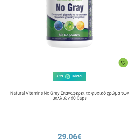
+ 29
Πόντοι
Natural Vitamins No Gray Επαναφέρει το φυσικό χρώμα των
μαλλιών 60 Caps
29.06€