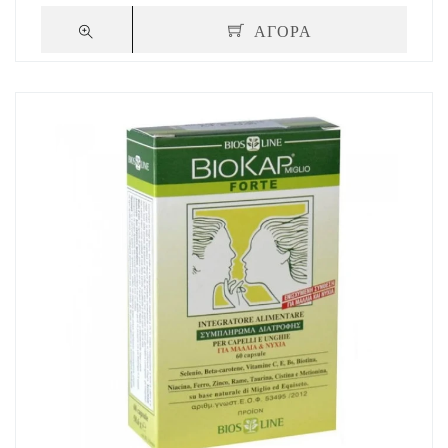
ΑΓΟΡΑ