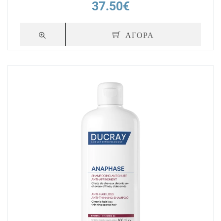
37.50€
ΑΓΟΡΑ