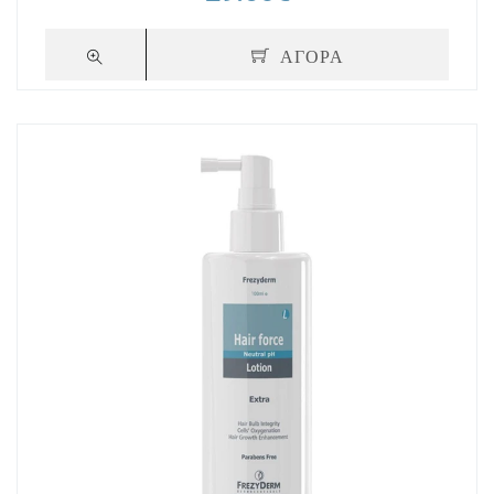
ΑΓΟΡΑ