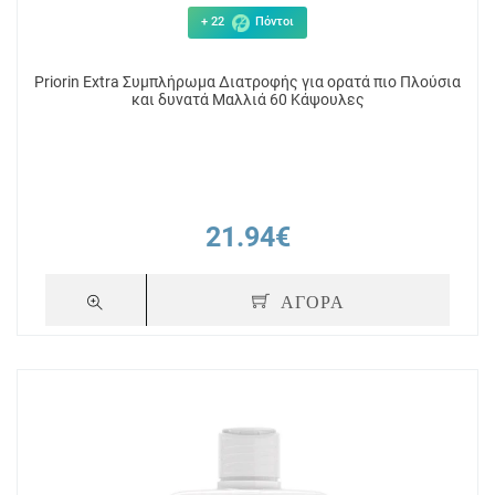
+ 22
Πόντοι
Priorin Extra Συμπλήρωμα Διατροφής για ορατά πιο Πλούσια
και δυνατά Μαλλιά 60 Κάψουλες
21.94€
ΑΓΟΡΑ