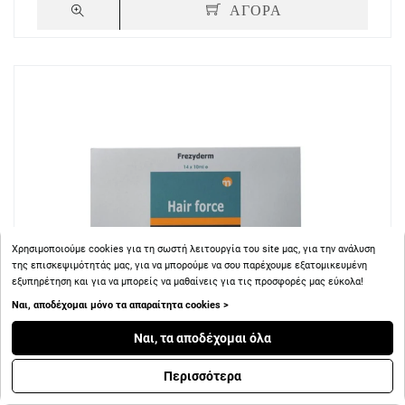
ΑΓΟΡΑ
Χρησιμοποιούμε cookies για τη σωστή λειτουργία του site μας, για την ανάλυση
της επισκεψιμότητάς μας, για να μπορούμε να σου παρέχουμε εξατομικευμένη
εξυπηρέτηση και για να μπορείς να μαθαίνεις για τις προσφορές μας εύκολα!
Ναι, αποδέχομαι μόνο τα απαραίτητα cookies >
Ναι, τα αποδέχομαι όλα
Περισσότερα