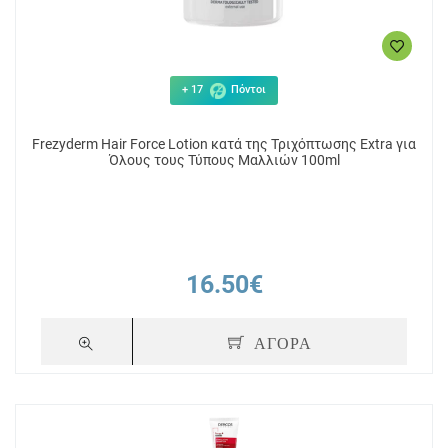
+ 17
Πόντοι
Frezyderm Hair Force Lotion κατά της Τριχόπτωσης Extra για
Όλους τους Τύπους Μαλλιών 100ml
16.50€
ΑΓΟΡΑ