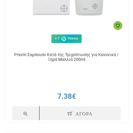
+ 7
Πόντοι
Priorin Σαμπουάν Κατά της Τριχόπτωσης για Κανονικά /
Ξηρά Μαλλιά 200ml
7.38€
ΑΓΟΡΑ