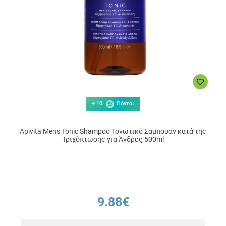
+ 10
Πόντοι
Apivita Mens Tonic Shampoo Τονωτικό Σαμπουάν κατά της
Τριχόπτωσης για Άνδρες 500ml
9.88€