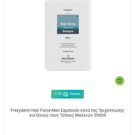
+ 10
Πόντοι
Frezyderm Hair Force Men Σαμπουάν κατά της Τριχόπτωσης
για Όλους τους Τύπους Μαλλιών 200ml