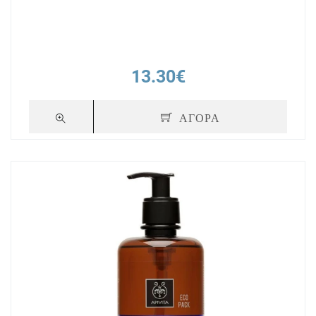
13.30€
ΑΓΟΡΑ