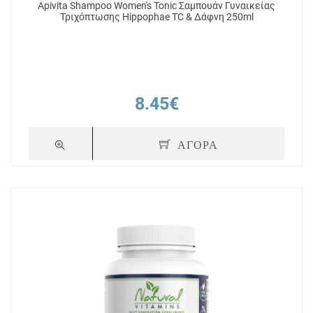
Apivita Shampoo Women's Tonic Σαμπουάν Γυναικείας
Τριχόπτωσης Hippophae TC & Δάφνη 250ml
8.45€
ΑΓΟΡΑ