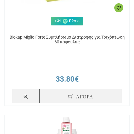
+ 34
Πόντοι
Biokap Miglio Forte Συμπλήρωμα Διατροφής για Τριχόπτωση
60 κάψουλες
33.80€
ΑΓΟΡΑ