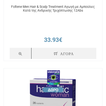
Foltene Men Hair & Scalp Treatment Αγωγή με Αμπούλες
Κατά της Ανδρικής Τριχόπτωσης 12Abs
33.93€
ΑΓΟΡΑ