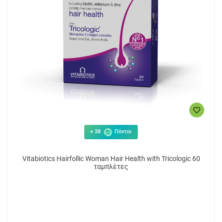
+ 38
Πόντοι
Vitabiotics Hairfollic Woman Hair Health with Tricologic 60
ταμπλέτες