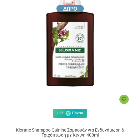
+ 13
Πόντοι
Klorane Shampoo Quinine Σαμπουάν για Ενδυνάμωση &
Τριχόπτωση με Κινίνη 400ml