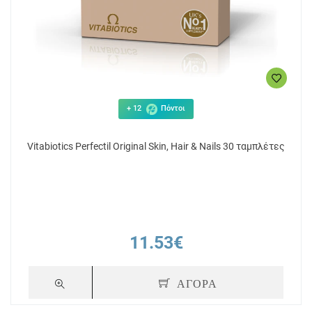
+ 12
Πόντοι
Vitabiotics Perfectil Original Skin, Hair & Nails 30 ταμπλέτες
11.53€
ΑΓΟΡΑ