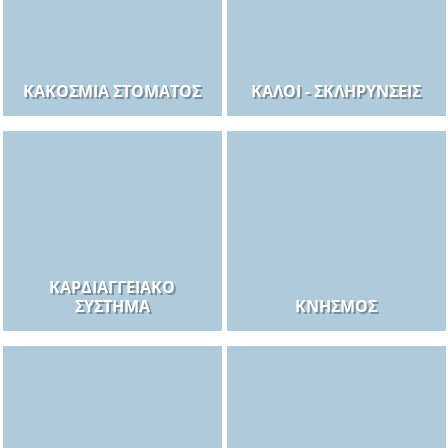
ΚΑΚΟΣΜΊΑ ΣΤΌΜΑΤΟΣ
ΚΆΛΟΙ - ΣΚΛΗΡΎΝΣΕΙΣ
ΚΑΡΔΙΑΓΓΕΙΑΚΌ
ΣΎΣΤΗΜΑ
ΚΝΗΣΜΌΣ