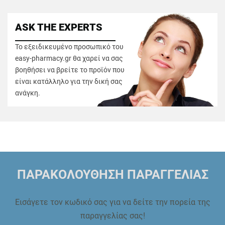
ASK THE EXPERTS
Το εξειδικευμένο προσωπικό του
easy-pharmacy.gr θα χαρεί να σας
βοηθήσει να βρείτε το προϊόν που
είναι κατάλληλο για την δική σας
ανάγκη.
ΠΑΡΑΚΟΛΟΥΘΗΣΗ ΠΑΡΑΓΓΕΛΙΑΣ
Εισάγετε τον κωδικό σας για να δείτε την πορεία της
παραγγελίας σας!