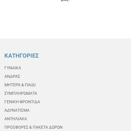
ΚΑΤΗΓΟΡΙΕΣ
ΓΥΝΑΙΚΑ
ΑΝΔΡΑΣ
ΜΗΤΕΡΑ & ΠΑΙΔΙ
ΣΥΜΠΛΗΡΩΜΑΤΑ
ΓΕΝΙΚΗ ΦΡΟΝΤΙΔΑ
ΑΔΥΝΑΤΙΣΜΑ
ΑΝΤΗΛΙΑΚΑ
ΠΡΟΣΦΟΡΕΣ & ΠΑΚΕΤΑ ΔΩΡΩΝ