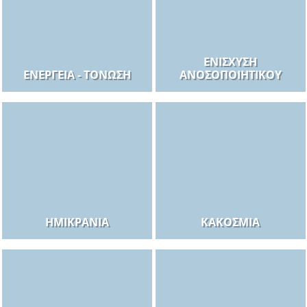
ΕΝΊΣΧΥΣΗ
ΕΝΈΡΓΕΙΑ - ΤΌΝΩΣΗ
ΑΝΟΣΟΠΟΙΗΤΙΚΟΎ
ΗΜΙΚΡΑΝΊΑ
ΚΑΚΟΣΜΊΑ