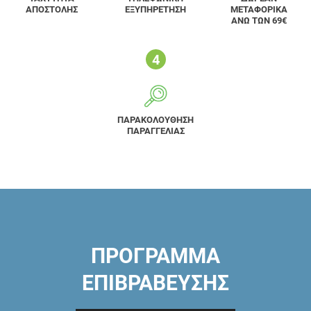
ΑΠΟΣΤΟΛΗΣ
ΕΞΥΠΗΡΕΤΗΣΗ
ΜΕΤΑΦΟΡΙΚΑ
ΑΝΩ ΤΩΝ 69€
ΠΑΡΑΚΟΛΟΥΘΗΣΗ
ΠΑΡΑΓΓΕΛΙΑΣ
ΠΡΟΓΡΑΜΜΑ
ΕΠΙΒΡΑΒΕΥΣΗΣ