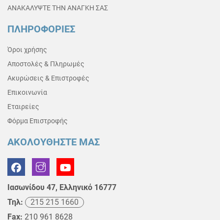
ΑΝΑΚΑΛΥΨΤΕ ΤΗΝ ΑΝΑΓΚΗ ΣΑΣ
ΠΛΗΡΟΦΟΡΙΕΣ
Όροι χρήσης
Αποστολές & Πληρωμές
Ακυρώσεις & Επιστροφές
Επικοινωνία
Εταιρείες
Φόρμα Επιστροφής
ΑΚΟΛΟΥΘΗΣΤΕ ΜΑΣ
Ιασωνίδου 47, Ελληνικό 16777
Τηλ:
215 215 1660
Fax:
210 961 8628