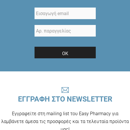
ΟΚ
ΕΓΓΡΑΦΗ ΣΤΟ NEWSLETTER
Εγγραφείτε στη mailing list του Easy Pharmacy για
λαμβάνετε άμεσα τις προσφορές και τα τελευταία προϊόντα
μας!