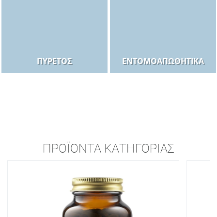
ΠΥΡΕΤΌΣ
ΕΝΤΟΜΟΑΠΩΘΗΤΙΚΆ
ΠΡΟΪΌΝΤΑ ΚΑΤΗΓΟΡΊΑΣ