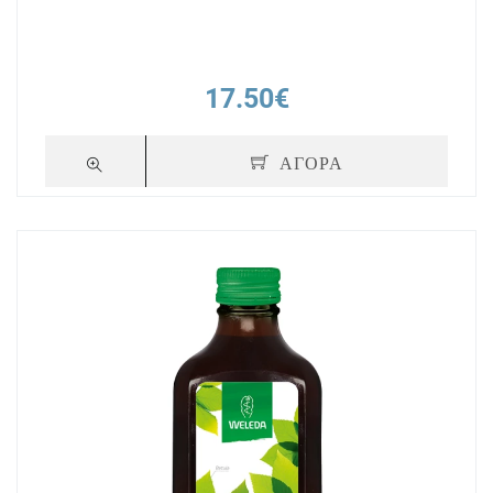
17.50€
ΑΓΟΡΑ