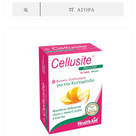
ΑΓΟΡΑ