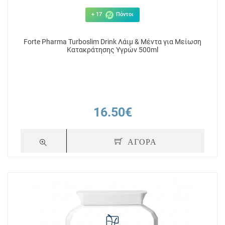
+ 17
Πόντοι
Forte Pharma Turboslim Drink Λάιμ & Μέντα για Μείωση
Κατακράτησης Υγρών 500ml
16.50€
ΑΓΟΡΑ