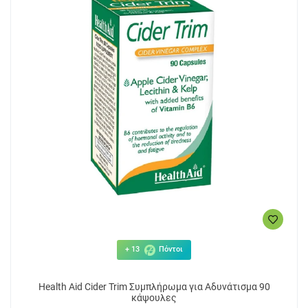
+ 13
Πόντοι
Health Aid Cider Trim Συμπλήρωμα για Αδυνάτισμα 90
κάψουλες