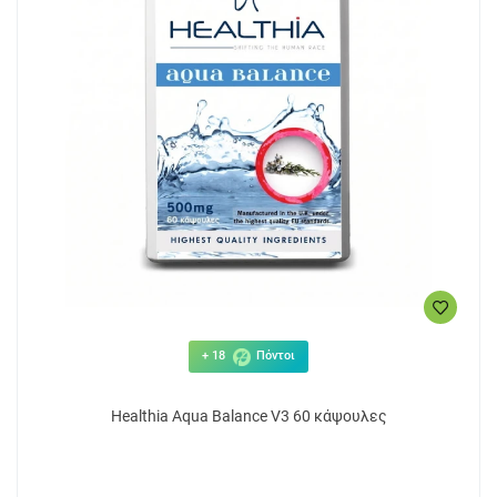
+ 18
Πόντοι
Healthia Aqua Balance V3 60 κάψουλες