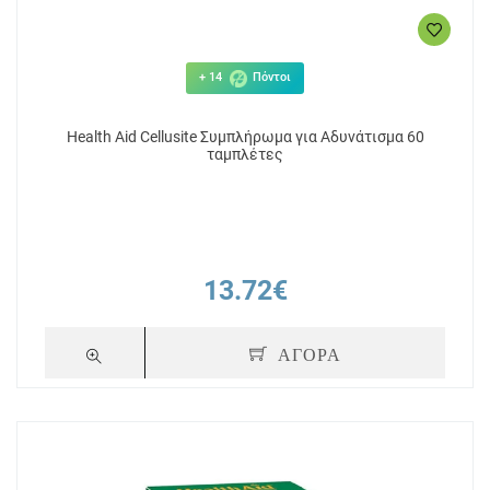
+ 14
Πόντοι
Health Aid Cellusite Συμπλήρωμα για Αδυνάτισμα 60
ταμπλέτες
13.72€
ΑΓΟΡΑ