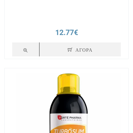
12.77€
ΑΓΟΡΑ