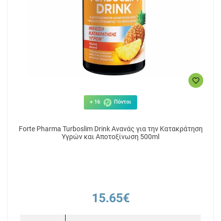
+ 16
Πόντοι
Forte Pharma Turboslim Drink Ανανάς για την Κατακράτηση
Υγρών και Αποτοξίνωση 500ml
15.65€