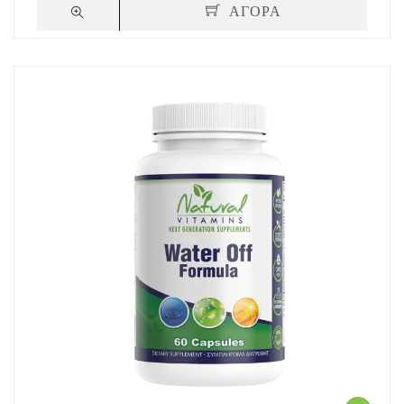
ΑΓΟΡΑ