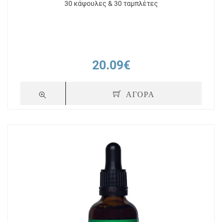
30 κάψουλες & 30 ταμπλέτες
20.09€
ΑΓΟΡΑ