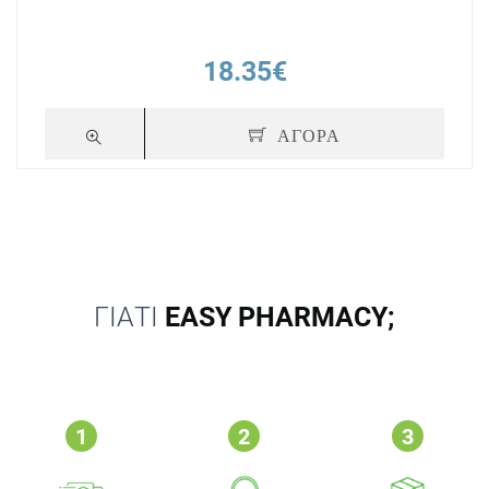
18.35€
ΑΓΟΡΑ
ΓΙΑΤΙ
EASY PHARMACY;