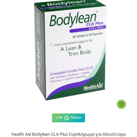
+ 20
Πόντοι
Health Aid Bodylean CLA Plus Συμπλήρωμα για Αδυνάτισμα