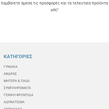
λαμβάνετε άμεσα τις προσφορές και τα τελευταία προϊόντα
μας!
ΚΑΤΗΓΟΡΙΕΣ
ΓΥΝΑΙΚΑ
ΑΝΔΡΑΣ
ΜΗΤΕΡΑ & ΠΑΙΔΙ
ΣΥΜΠΛΗΡΩΜΑΤΑ
ΓΕΝΙΚΗ ΦΡΟΝΤΙΔΑ
ΑΔΥΝΑΤΙΣΜΑ