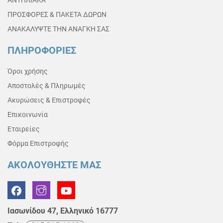
ΑΝΤΗΛΙΑΚΑ
ΠΡΟΣΦΟΡΕΣ & ΠΑΚΕΤΑ ΔΩΡΩΝ
ΑΝΑΚΑΛΥΨΤΕ ΤΗΝ ΑΝΑΓΚΗ ΣΑΣ
ΠΛΗΡΟΦΟΡΙΕΣ
Όροι χρήσης
Αποστολές & Πληρωμές
Ακυρώσεις & Επιστροφές
Επικοινωνία
Εταιρείες
Φόρμα Επιστροφής
ΑΚΟΛΟΥΘΗΣΤΕ ΜΑΣ
Ιασωνίδου 47, Ελληνικό 16777