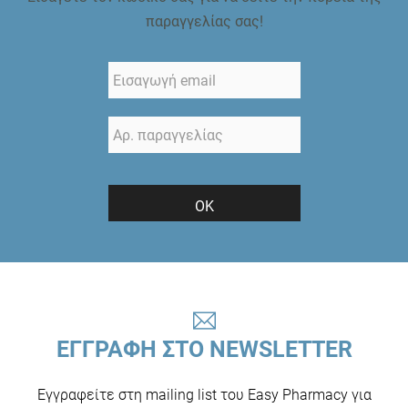
παραγγελίας σας!
ΟΚ
ΕΓΓΡΑΦΗ ΣΤΟ NEWSLETTER
Εγγραφείτε στη mailing list του Easy Pharmacy για