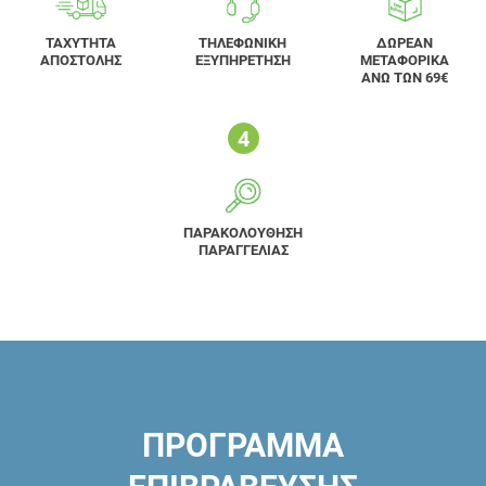
ΤΑΧΥΤΗΤΑ
ΤΗΛΕΦΩΝΙΚΗ
ΔΩΡΕΑΝ
ΑΠΟΣΤΟΛΗΣ
ΕΞΥΠΗΡΕΤΗΣΗ
ΜΕΤΑΦΟΡΙΚΑ
ΑΝΩ ΤΩΝ 69€
ΠΑΡΑΚΟΛΟΥΘΗΣΗ
ΠΑΡΑΓΓΕΛΙΑΣ
ΠΡΟΓΡΑΜΜΑ