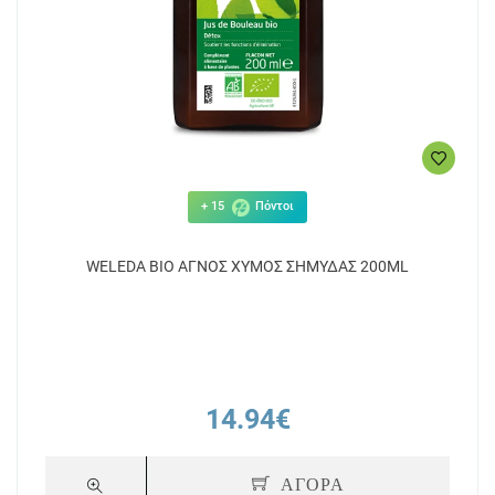
+ 15
Πόντοι
WELEDA BIO ΑΓΝΟΣ ΧΥΜΟΣ ΣΗΜΥΔΑΣ 200ML
14.94€
ΑΓΟΡΑ