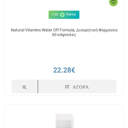
+ 22
Πόντοι
Natural Vitamins Water Off Formula, Διουρητική Φόρμουλα
60 κάψουλες
22.28€
ΑΓΟΡΑ