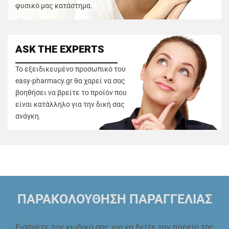
φυσικό μας κατάστημα.
ASK THE EXPERTS
Το εξειδικευμένο προσωπικό του
easy-pharmacy.gr θα χαρεί να σας
βοηθήσει να βρείτε το προϊόν που
είναι κατάλληλο για την δική σας
ανάγκη.
ΠΑΡΑΚΟΛΟΥΘΗΣΗ ΠΑΡΑΓΓΕΛΙΑΣ
Εισάγετε τον κωδικό σας για να δείτε την πορεία της