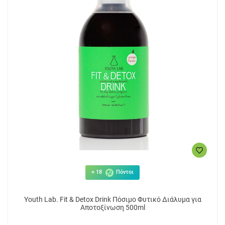
+ 18
Πόντοι
Youth Lab. Fit & Detox Drink Πόσιμο Φυτικό Διάλυμα για
Αποτοξίνωση 500ml