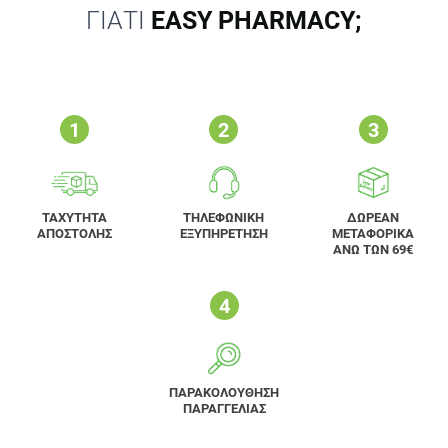
ΓΙΑΤΙ
EASY PHARMACY;
ΤΑΧΥΤΗΤΑ
ΤΗΛΕΦΩΝΙΚΗ
ΔΩΡΕΑΝ
ΑΠΟΣΤΟΛΗΣ
ΕΞΥΠΗΡΕΤΗΣΗ
ΜΕΤΑΦΟΡΙΚΑ
ΑΝΩ ΤΩΝ 69€
ΠΑΡΑΚΟΛΟΥΘΗΣΗ
ΠΑΡΑΓΓΕΛΙΑΣ