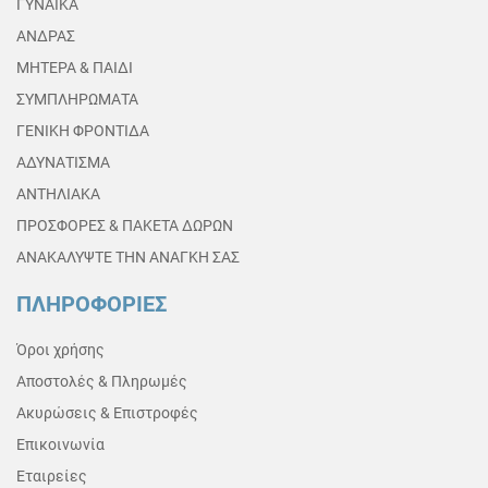
ΓΥΝΑΙΚΑ
ΑΝΔΡΑΣ
ΜΗΤΕΡΑ & ΠΑΙΔΙ
ΣΥΜΠΛΗΡΩΜΑΤΑ
ΓΕΝΙΚΗ ΦΡΟΝΤΙΔΑ
ΑΔΥΝΑΤΙΣΜΑ
ΑΝΤΗΛΙΑΚΑ
ΠΡΟΣΦΟΡΕΣ & ΠΑΚΕΤΑ ΔΩΡΩΝ
ΑΝΑΚΑΛΥΨΤΕ ΤΗΝ ΑΝΑΓΚΗ ΣΑΣ
ΠΛΗΡΟΦΟΡΙΕΣ
Όροι χρήσης
Αποστολές & Πληρωμές
Ακυρώσεις & Επιστροφές
Επικοινωνία
Εταιρείες