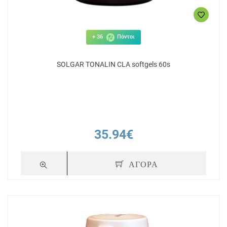
+ 36
Πόντοι
SOLGAR TONALIN CLA softgels 60s
35.94€
ΑΓΟΡΑ