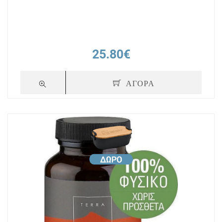
Ταμπλέτες
25.80€
ΑΓΟΡΑ