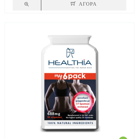
ΑΓΟΡΑ