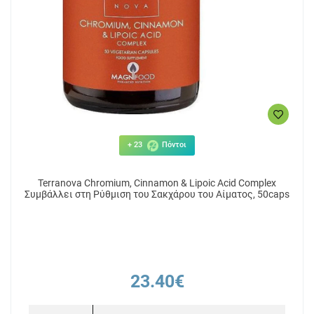
+ 23
Πόντοι
Terranova Chromium, Cinnamon & Lipoic Acid Complex
Συμβάλλει στη Ρύθμιση του Σακχάρου του Αίματος, 50caps
23.40€