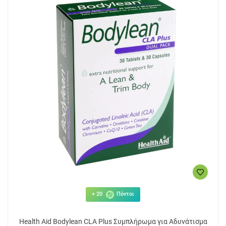
+ 20
Πόντοι
Health Aid Bodylean CLA Plus Συμπλήρωμα για Αδυνάτισμα