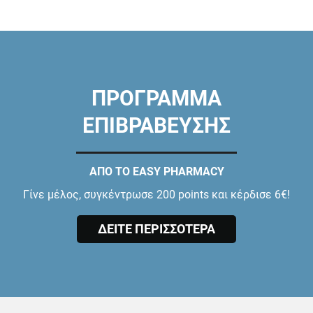
ΠΡΟΓΡΑΜΜΑ
ΕΠΙΒΡΑΒΕΥΣΗΣ
ΑΠΟ ΤΟ EASY PHARMACY
Γίνε μέλος, συγκέντρωσε 200 points και κέρδισε 6€!
ΔΕΙΤΕ ΠΕΡΙΣΣΟΤΕΡΑ