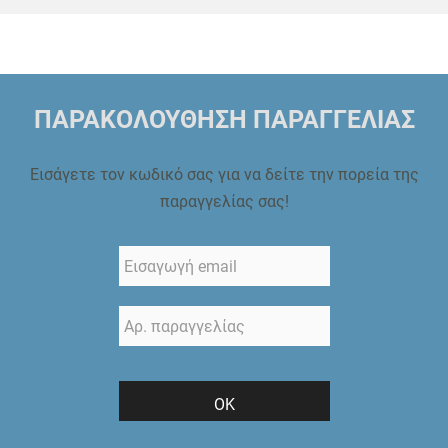
ΠΑΡΑΚΟΛΟΥΘΗΣΗ ΠΑΡΑΓΓΕΛΙΑΣ
Εισάγετε τον κωδικό σας για να δείτε την πορεία της
παραγγελίας σας!
ΟΚ