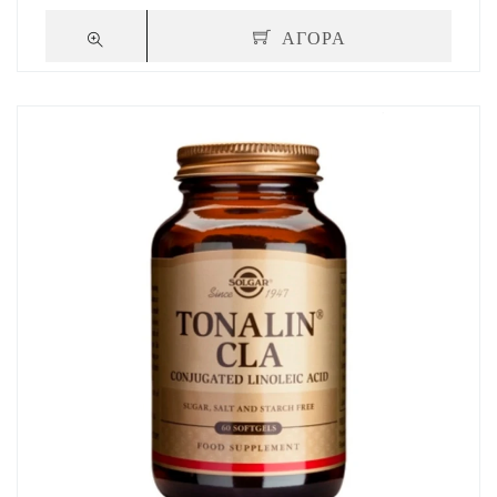
ΑΓΟΡΑ