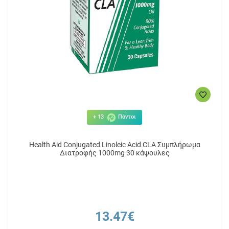
+ 13
Πόντοι
Health Aid Conjugated Linoleic Acid CLA Συμπλήρωμα
Διατροφής 1000mg 30 κάψουλες
13.47€