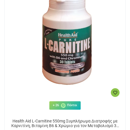
+ 26
Πόντοι
Health Aid L-Carnitine 550mg Συμπλήρωμα Διατροφής με
Καρνιτίνη, Βιταμίνη Β6 & Χρώμιο για τον Μεταβολισμό 30