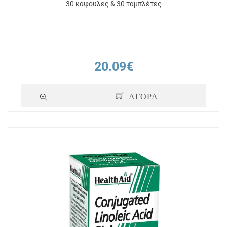
30 κάψουλες & 30 ταμπλέτες
20.09€
ΑΓΟΡΑ