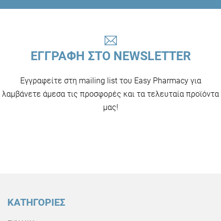
ΕΓΓΡΑΦΗ ΣΤΟ NEWSLETTER
Εγγραφείτε στη mailing list του Easy Pharmacy για
λαμβάνετε άμεσα τις προσφορές και τα τελευταία προϊόντα
μας!
ΚΑΤΗΓΟΡΙΕΣ