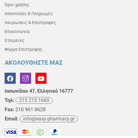
Όροι χρήσης
Αποστολές & Πληρωμές
Ακυρώσεις & Επιστροφές
Επικοινωνία
Εταιρείες
Φόρμα Επιστροφής
ΑΚΟΛΟΥΘΗΣΤΕ ΜΑΣ
Ιασωνίδου 47, Ελληνικό 16777
Τηλ:
215 215 1660
Fax:
210 961 8628
Email:
info@easy-pharmacy.gr