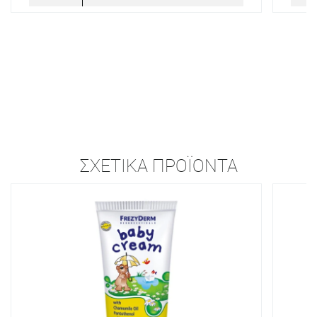
ΣΧΕΤΙΚΆ ΠΡΟΪΌΝΤΑ