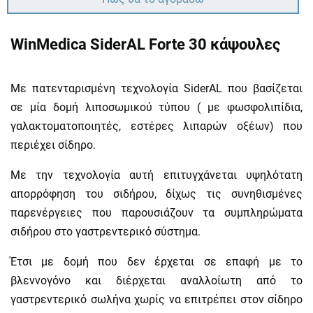
WinMedica SiderAL Forte 30 κάψουλες
Με πατενταρισμένη τεχνολογία SiderAL που βασίζεται
σε μία δομή λιποσωμικού τύπου ( με φωσφολιπίδια,
γαλακτοματοποιητές, εστέρες λιπαρών οξέων) που
περιέχει σίδηρο.
Με την τεχνολογία αυτή επιτυγχάνεται υψηλότατη
απορρόφηση του σιδήρου, δίχως τις συνηθισμένες
παρενέργειες που παρουσιάζουν τα συμπληρώματα
σιδήρου στο γαστρεντερικό σύστημα.
Έτσι με δομή που δεν έρχεται σε επαφή με το
βλεννογόνο και διέρχεται αναλλοίωτη από το
γαστρεντερικό σωλήνα χωρίς να επιτρέπει στον σίδηρο