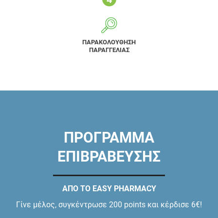
ΠΑΡΑΚΟΛΟΥΘΗΣΗ
ΠΑΡΑΓΓΕΛΙΑΣ
ΠΡΟΓΡΑΜΜΑ
ΕΠΙΒΡΑΒΕΥΣΗΣ
ΑΠΟ ΤΟ EASY PHARMACY
Γίνε μέλος, συγκέντρωσε 200 points και κέρδισε 6€!