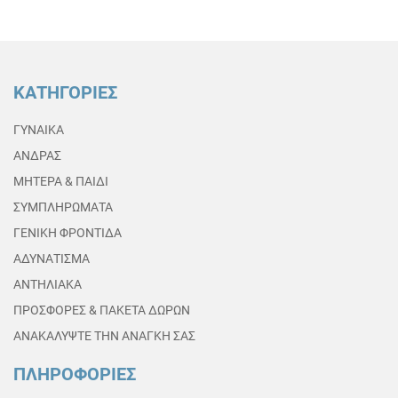
ΚΑΤΗΓΟΡΙΕΣ
ΓΥΝΑΙΚΑ
ΑΝΔΡΑΣ
ΜΗΤΕΡΑ & ΠΑΙΔΙ
ΣΥΜΠΛΗΡΩΜΑΤΑ
ΓΕΝΙΚΗ ΦΡΟΝΤΙΔΑ
ΑΔΥΝΑΤΙΣΜΑ
ΑΝΤΗΛΙΑΚΑ
ΠΡΟΣΦΟΡΕΣ & ΠΑΚΕΤΑ ΔΩΡΩΝ
ΑΝΑΚΑΛΥΨΤΕ ΤΗΝ ΑΝΑΓΚΗ ΣΑΣ
ΠΛΗΡΟΦΟΡΙΕΣ