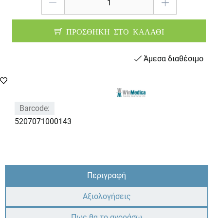
ΠΡΟΣΘΗΚΗ ΣΤΟ ΚΑΛΑΘΙ
Άμεσα διαθέσιμο
Barcode:
5207071000143
Περιγραφή
Αξιολογήσεις
Πως θα το αγοράσω