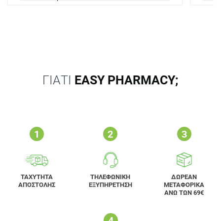
ΓΙΑΤΙ
EASY PHARMACY;
ΤΑΧΥΤΗΤΑ
ΤΗΛΕΦΩΝΙΚΗ
ΔΩΡΕΑΝ
ΑΠΟΣΤΟΛΗΣ
ΕΞΥΠΗΡΕΤΗΣΗ
ΜΕΤΑΦΟΡΙΚΑ
ΑΝΩ ΤΩΝ 69€