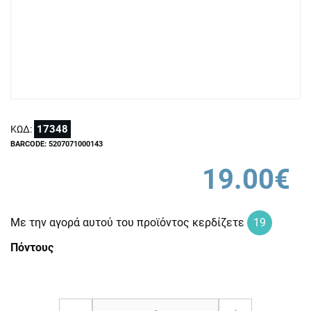
17348
ΚΩΔ:
BARCODE: 5207071000143
19.00€
Με την αγορά αυτού του προϊόντος κερδίζετε
19
Πόντους