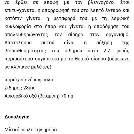
να έρθει σε επαφή με τον βλεννογόνο, έτσι
επιτυγχάνεται η απορρόφησή του στο λεπτό έντερο και
κατόπιν γίνεται η μεταφορά του με τη λεμφική
κυκλοφορία στο ήπαρ και γίνεται η αποδόμηση του
απελευθερώνοντας τον σίδηρο στον οργανισμό.
Αποτέλεσμα αυτού είναι η αύξηση της
βιοδιαθεσιμότητας του σιδήρου κατα 2.7 φορές
περισσότερο συγκριτικά με το θειικό σίδηρο (σύμφωνα
με κλινικές μελέτες).
περιέχει ανά κάψουλα:
Σίδηρος 28mg
Ασκορβικό οξύ (βιταμίνη) 70mg
Δοσολογία:
Μία κάψουλα την ημέρα