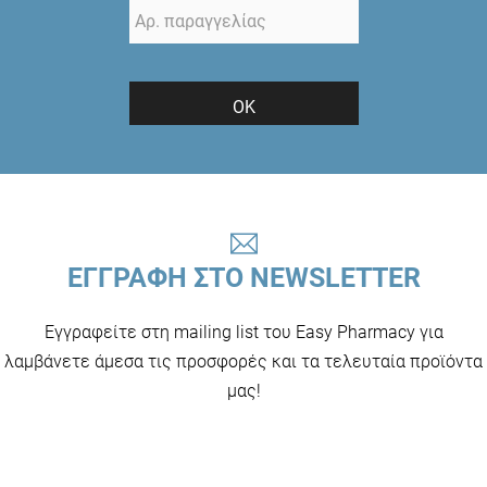
ΟΚ
ΕΓΓΡΑΦΗ ΣΤΟ NEWSLETTER
Εγγραφείτε στη mailing list του Easy Pharmacy για
λαμβάνετε άμεσα τις προσφορές και τα τελευταία προϊόντα
μας!