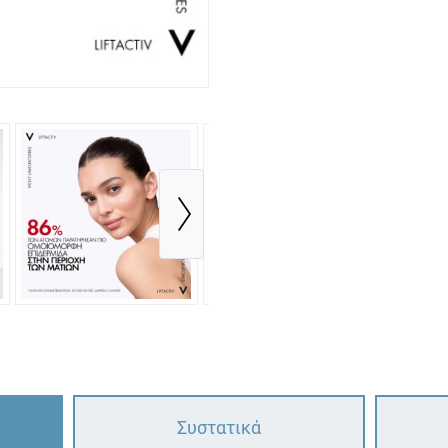
Συστατικά