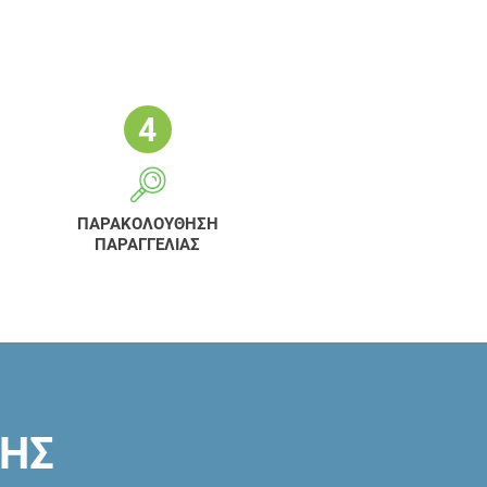
ΠΑΡΑΚΟΛΟΥΘΗΣΗ
ΠΑΡΑΓΓΕΛΙΑΣ
ΣΗΣ