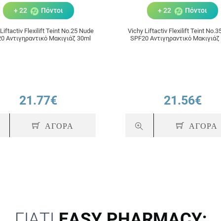
+ 22
Πόντοι
+ 22
Πόντοι
Liftactiv Flexilift Teint No.25 Nude
Vichy Liftactiv Flexilift Teint No.
0 Αντιγηραντικό Μακιγιάζ 30ml
SPF20 Αντιγηραντικό Μακιγιάζ
21.77€
21.56€
ΑΓΟΡΑ
ΑΓΟΡΑ
ΓΙΑΤΙ
EASY PHARMACY;