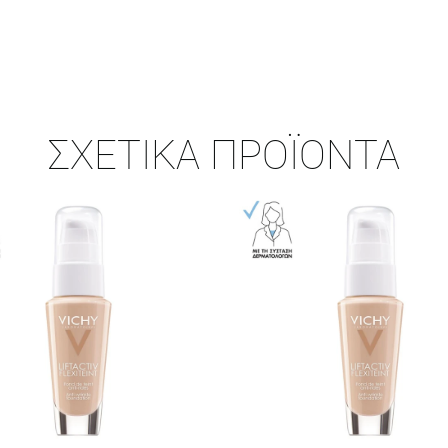
ΣΧΕΤΙΚΆ ΠΡΟΪΌΝΤΑ