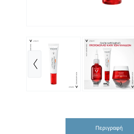
Περιγραφή