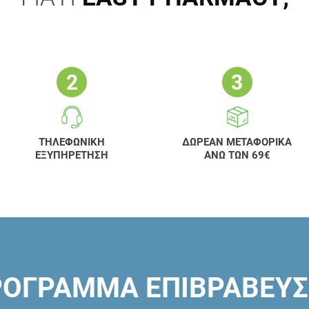
ΤΗΛΕΦΩΝΙΚΗ
ΔΩΡΕΑΝ ΜΕΤΑΦΟΡΙΚΑ
ΕΞΥΠΗΡΕΤΗΣΗ
ΑΝΩ ΤΩΝ 69€
ΟΓΡΑΜΜΑ ΕΠΙΒΡΑΒΕΥ