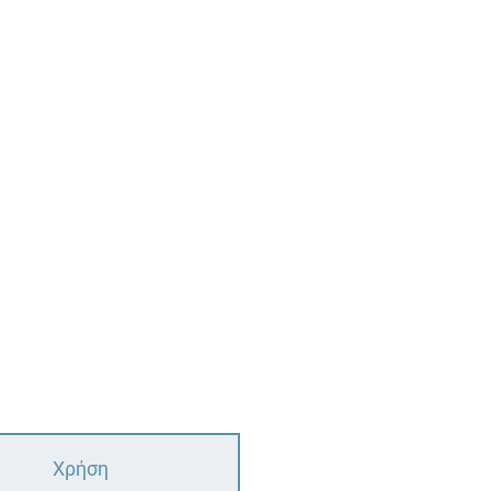
Χρήση