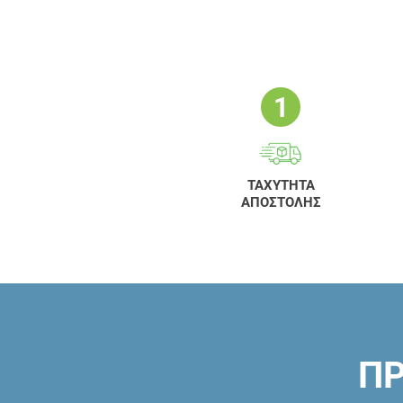
ΤΑΧΥΤΗΤΑ
ΑΠΟΣΤΟΛΗΣ
ΠΡ