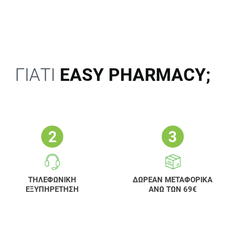
ΓΙΑΤΙ
EASY PHARMACY;
ΤΗΛΕΦΩΝΙΚΗ
ΔΩΡΕΑΝ ΜΕΤΑΦΟΡΙΚΑ
ΕΞΥΠΗΡΕΤΗΣΗ
ΑΝΩ ΤΩΝ 69€