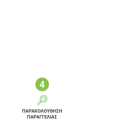
ΠΑΡΑΚΟΛΟΥΘΗΣΗ
ΠΑΡΑΓΓΕΛΙΑΣ