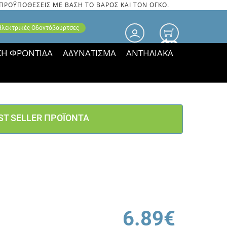
 ΠΡΟΫΠΟΘΕΣΕΙΣ ΜΕ ΒΑΣΗ ΤΟ ΒΑΡΟΣ ΚΑΙ ΤΟΝ ΟΓΚΟ.
 Ηλεκτρικές Οδοντόβουρτσες
0.00
ΚΗ ΦΡΟΝΤΙΔΑ
ΑΔΥΝΑΤΙΣΜΑ
ΑΝΤΗΛΙΑΚΑ
τιμές ΠΑΡΑΜΕΝΟΥΝ!
ST SELLER ΠΡΟΪΟΝΤΑ
6.89€