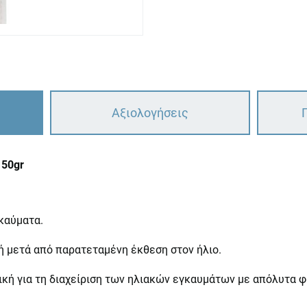
Αξιολογήσεις
 50gr
καύματα.
ή μετά από παρατεταμένη έκθεση στον ήλιο.
νική για τη διαχείριση των ηλιακών εγκαυμάτων με απόλυτα φ