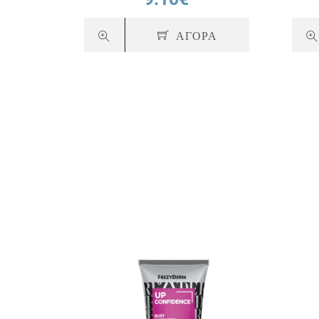
ΑΓΟΡΑ