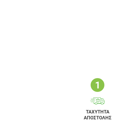
ΤΑΧΥΤΗΤΑ
ΑΠΟΣΤΟΛΗΣ