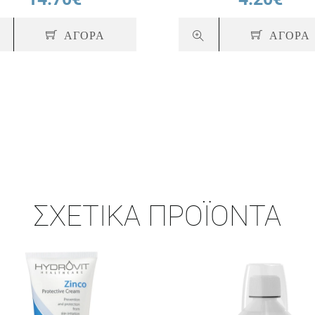
ΑΓΟΡΑ
ΑΓΟΡΑ
ΣΧΕΤΙΚΆ ΠΡΟΪΌΝΤΑ