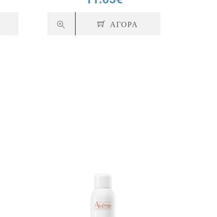
ΑΓΟΡΑ