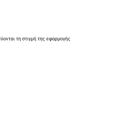
νύονται τη στιγμή της εφαρμογής