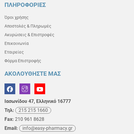
ΠΛΗΡΟΦΟΡΙΕΣ
Όροι χρήσης
Αποστολές & Πληρωμές
Ακυρώσεις & Επιστροφές
Επικοινωνία
Εταιρείες
Φόρμα Επιστροφής
ΑΚΟΛΟΥΘΗΣΤΕ ΜΑΣ
Ιασωνίδου 47, Ελληνικό 16777
Τηλ:
215 215 1660
Fax:
210 961 8628
Email:
info@easy-pharmacy.gr