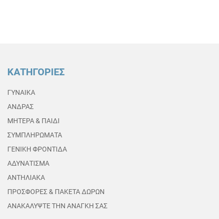
ΚΑΤΗΓΟΡΙΕΣ
ΓΥΝΑΙΚΑ
ΑΝΔΡΑΣ
ΜΗΤΕΡΑ & ΠΑΙΔΙ
ΣΥΜΠΛΗΡΩΜΑΤΑ
ΓΕΝΙΚΗ ΦΡΟΝΤΙΔΑ
ΑΔΥΝΑΤΙΣΜΑ
ΑΝΤΗΛΙΑΚΑ
ΠΡΟΣΦΟΡΕΣ & ΠΑΚΕΤΑ ΔΩΡΩΝ
ΑΝΑΚΑΛΥΨΤΕ ΤΗΝ ΑΝΑΓΚΗ ΣΑΣ