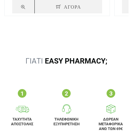
ΑΓΟΡΑ
ΓΙΑΤΙ
EASY PHARMACY;
ΤΑΧΥΤΗΤΑ
ΤΗΛΕΦΩΝΙΚΗ
ΔΩΡΕΑΝ
ΑΠΟΣΤΟΛΗΣ
ΕΞΥΠΗΡΕΤΗΣΗ
ΜΕΤΑΦΟΡΙΚΑ
ΑΝΩ ΤΩΝ 69€