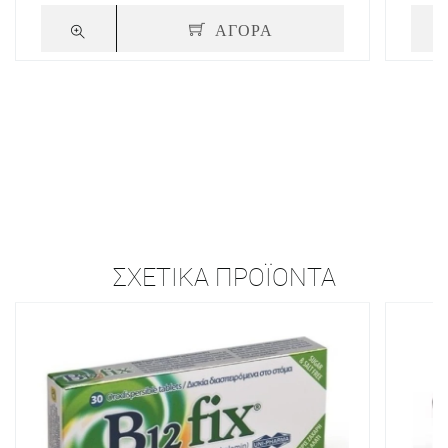
ΑΓΟΡΑ
ΣΧΕΤΙΚΆ ΠΡΟΪΌΝΤΑ