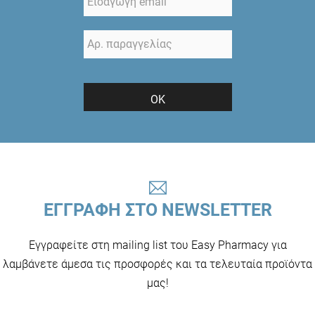
ΟΚ
ΕΓΓΡΑΦΗ ΣΤΟ NEWSLETTER
Εγγραφείτε στη mailing list του Easy Pharmacy για
λαμβάνετε άμεσα τις προσφορές και τα τελευταία προϊόντα
μας!