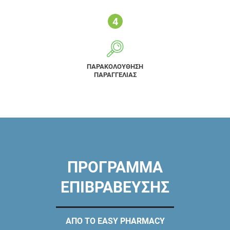
ΠΑΡΑΚΟΛΟΥΘΗΣΗ
ΠΑΡΑΓΓΕΛΙΑΣ
ΠΡΟΓΡΑΜΜΑ
ΕΠΙΒΡΑΒΕΥΣΗΣ
ΑΠΟ ΤΟ EASY PHARMACY