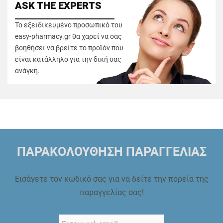
ASK THE EXPERTS
Το εξειδικευμένο προσωπικό του
easy-pharmacy.gr θα χαρεί να σας
βοηθήσει να βρείτε το προϊόν που
είναι κατάλληλο για την δική σας
ανάγκη.
ΠΑΡΑΚΟΛΟΥΘΗΣΗ ΠΑΡΑΓΓΕΛΙΑΣ
Εισάγετε τον κωδικό σας για να δείτε την πορεία της
παραγγελίας σας!