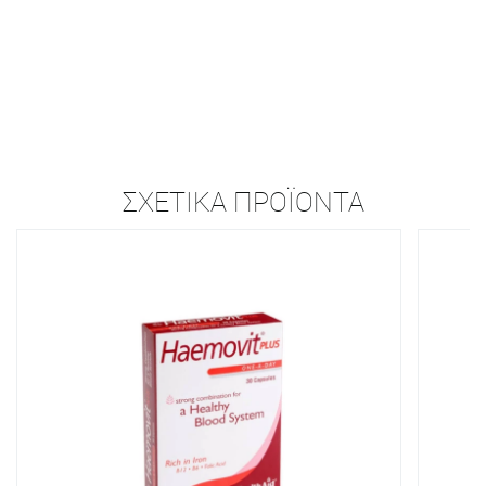
ΣΧΕΤΙΚΆ ΠΡΟΪΌΝΤΑ