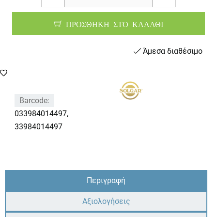
ΠΡΟΣΘΗΚΗ ΣΤΟ ΚΑΛΑΘΙ
Άμεσα διαθέσιμο
Barcode:
033984014497,
33984014497
Περιγραφή
Αξιολογήσεις