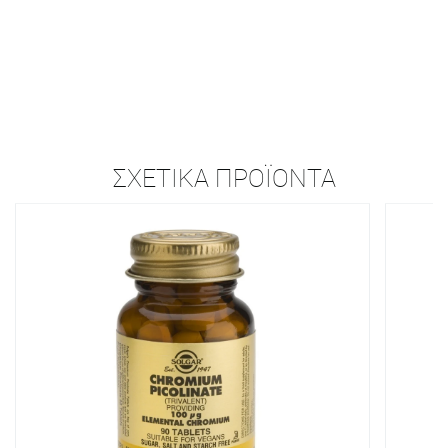
ΣΧΕΤΙΚΆ ΠΡΟΪΌΝΤΑ