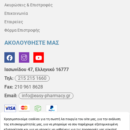
Ακυρώσεις & Επιστροφές
Επικοινωνία
Εταιρείες
Φόρμα Επιστροφής
ΑΚΟΛΟΥΘΗΣΤΕ ΜΑΣ
Ιασωνίδου 47, Ελληνικό 16777
Τηλ:
215 215 1660
Fax:
210 961 8628
Email:
info@easy-pharmacy.gr
Χρησιμοποιούμε cookies για τη σωστή λειτουργία του site μας, για την ανάλυση
της επισκεψιμότητάς μας, για να μπορούμε να σου παρέχουμε εξατομικευμένη
εξυπηρέτηση και για να μπορείς να μαθαίνεις για τις προσφορές μας εύκολα!