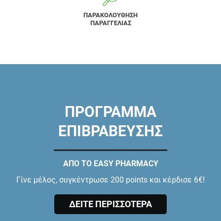
ΠΑΡΑΚΟΛΟΥΘΗΣΗ
ΠΑΡΑΓΓΕΛΙΑΣ
ΠΡΟΓΡΑΜΜΑ
ΕΠΙΒΡΑΒΕΥΣΗΣ
ΑΠΟ ΤΟ EASY PHARMACY
Γίνε μέλος, συγκέντρωσε 200 points και κέρδισε 6€!
ΔΕΙΤΕ ΠΕΡΙΣΣΟΤΕΡΑ