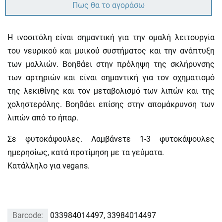
Πως θα το αγοράσω
Η ινοσιτόλη είναι σημαντική για την ομαλή λειτουργία
του νευρικού και μυικού συστήματος και την ανάπτυξη
των μαλλιών. Βοηθάει στην πρόληψη της σκλήρυνσης
των αρτηριών και είναι σημαντική για τον σχηματισμό
της λεκιθίνης και τον μεταβολισμό των λιπών και της
χοληστερόλης. Βοηθάει επίσης στην απομάκρυνση των
λιπών από το ήπαρ.
Σε φυτοκάψουλες. Λαμβάνετε 1-3 φυτοκάψουλες
ημερησίως, κατά προτίμηση με τα γεύματα.
Κατάλληλο για vegans.
Barcode:
033984014497, 33984014497