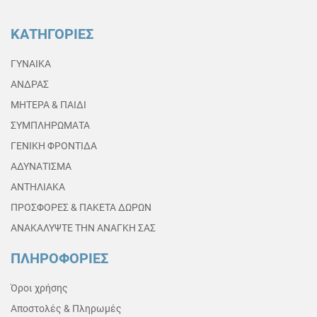
ΚΑΤΗΓΟΡΙΕΣ
ΓΥΝΑΙΚΑ
ΑΝΔΡΑΣ
ΜΗΤΕΡΑ & ΠΑΙΔΙ
ΣΥΜΠΛΗΡΩΜΑΤΑ
ΓΕΝΙΚΗ ΦΡΟΝΤΙΔΑ
ΑΔΥΝΑΤΙΣΜΑ
ΑΝΤΗΛΙΑΚΑ
ΠΡΟΣΦΟΡΕΣ & ΠΑΚΕΤΑ ΔΩΡΩΝ
ΑΝΑΚΑΛΥΨΤΕ ΤΗΝ ΑΝΑΓΚΗ ΣΑΣ
ΠΛΗΡΟΦΟΡΙΕΣ
Όροι χρήσης
Αποστολές & Πληρωμές