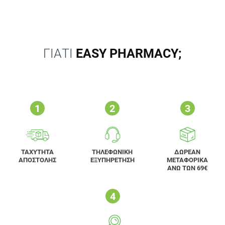
ΓΙΑΤΙ
EASY PHARMACY;
ΤΑΧΥΤΗΤΑ
ΤΗΛΕΦΩΝΙΚΗ
ΔΩΡΕΑΝ
ΑΠΟΣΤΟΛΗΣ
ΕΞΥΠΗΡΕΤΗΣΗ
ΜΕΤΑΦΟΡΙΚΑ
ΑΝΩ ΤΩΝ 69€