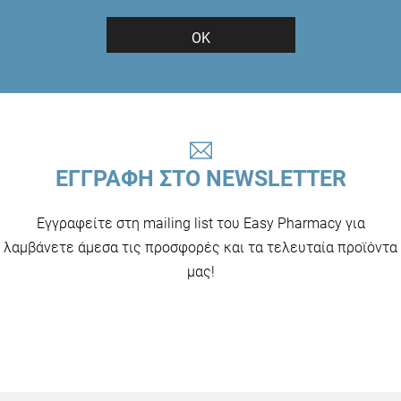
ΟΚ
ΕΓΓΡΑΦΗ ΣΤΟ NEWSLETTER
Εγγραφείτε στη mailing list του Easy Pharmacy για
λαμβάνετε άμεσα τις προσφορές και τα τελευταία προϊόντα
μας!