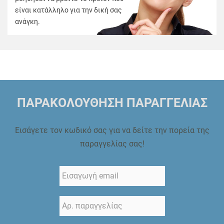
είναι κατάλληλο για την δική σας
ανάγκη.
ΠΑΡΑΚΟΛΟΥΘΗΣΗ ΠΑΡΑΓΓΕΛΙΑΣ
Εισάγετε τον κωδικό σας για να δείτε την πορεία της
παραγγελίας σας!