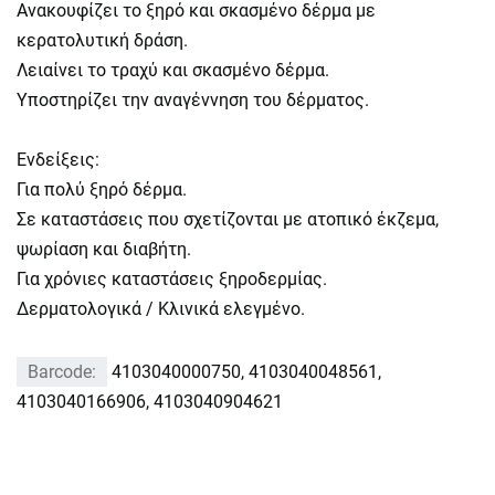
Ανακουφίζει το ξηρό και σκασμένο δέρμα με
κερατολυτική δράση.
Λειαίνει το τραχύ και σκασμένο δέρμα.
Υποστηρίζει την αναγέννηση του δέρματος.
Ενδείξεις:
Για πολύ ξηρό δέρμα.
Σε καταστάσεις που σχετίζονται με ατοπικό έκζεμα,
ψωρίαση και διαβήτη.
Για χρόνιες καταστάσεις ξηροδερμίας.
Δερματολογικά / Κλινικά ελεγμένο.
Barcode:
4103040000750, 4103040048561,
4103040166906, 4103040904621