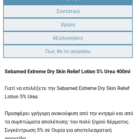
Συστατικά
Χρήση
Αξιολογήσεις
Πως θα το αγοράσω
Sebamed Extreme Dry Skin Relief Lotion 5% Urea 400ml
Γιατί να επιλέξετε την Sebamed Extreme Dry Skin Relief
Lotion 5% Urea:
Προσφέρει γρήγορη ανακούφιση από την κνησμό και από
τα συμπτώματα απολέπισης του πολύ ξηρού δέρματος.
Συγκέντρωση 5% σε Ουρία για αποτελεσματική
φροντίδα.