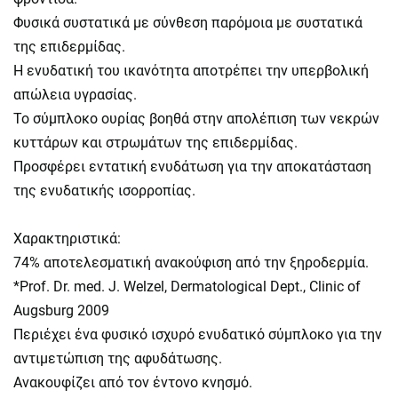
Φυσικά συστατικά με σύνθεση παρόμοια με συστατικά
της επιδερμίδας.
Η ενυδατική του ικανότητα αποτρέπει την υπερβολική
απώλεια υγρασίας.
Το σύμπλοκο ουρίας βοηθά στην απολέπιση των νεκρών
κυττάρων και στρωμάτων της επιδερμίδας.
Προσφέρει εντατική ενυδάτωση για την αποκατάσταση
της ενυδατικής ισορροπίας.
Χαρακτηριστικά:
74% αποτελεσματική ανακούφιση από την ξηροδερμία.
*Prof. Dr. med. J. Welzel, Dermatological Dept., Clinic of
Augsburg 2009
Περιέχει ένα φυσικό ισχυρό ενυδατικό σύμπλοκο για την
αντιμετώπιση της αφυδάτωσης.
Ανακουφίζει από τον έντονο κνησμό.