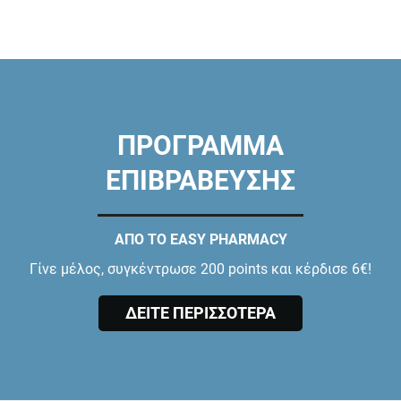
ΠΡΟΓΡΑΜΜΑ
ΕΠΙΒΡΑΒΕΥΣΗΣ
ΑΠΟ ΤΟ EASY PHARMACY
Γίνε μέλος, συγκέντρωσε 200 points και κέρδισε 6€!
ΔΕΙΤΕ ΠΕΡΙΣΣΟΤΕΡΑ