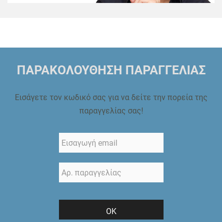
ΠΑΡΑΚΟΛΟΥΘΗΣΗ ΠΑΡΑΓΓΕΛΙΑΣ
Εισάγετε τον κωδικό σας για να δείτε την πορεία της
παραγγελίας σας!
ΟΚ