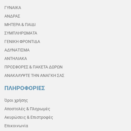
ΓΥΝΑΙΚΑ
ΑΝΔΡΑΣ
ΜΗΤΕΡΑ & ΠΑΙΔΙ
ΣΥΜΠΛΗΡΩΜΑΤΑ
ΓΕΝΙΚΗ ΦΡΟΝΤΙΔΑ
ΑΔΥΝΑΤΙΣΜΑ
ΑΝΤΗΛΙΑΚΑ
ΠΡΟΣΦΟΡΕΣ & ΠΑΚΕΤΑ ΔΩΡΩΝ
ΑΝΑΚΑΛΥΨΤΕ ΤΗΝ ΑΝΑΓΚΗ ΣΑΣ
ΠΛΗΡΟΦΟΡΙΕΣ
Όροι χρήσης
Αποστολές & Πληρωμές
Ακυρώσεις & Επιστροφές
Επικοινωνία