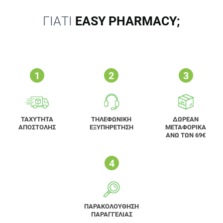
ΓΙΑΤΙ
EASY PHARMACY;
ΤΑΧΥΤΗΤΑ
ΤΗΛΕΦΩΝΙΚΗ
ΔΩΡΕΑΝ
ΑΠΟΣΤΟΛΗΣ
ΕΞΥΠΗΡΕΤΗΣΗ
ΜΕΤΑΦΟΡΙΚΑ
ΑΝΩ ΤΩΝ 69€
ΠΑΡΑΚΟΛΟΥΘΗΣΗ
ΠΑΡΑΓΓΕΛΙΑΣ