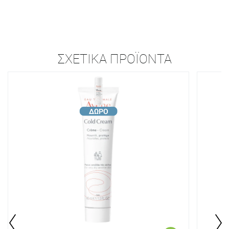
ΣΧΕΤΙΚΆ ΠΡΟΪΌΝΤΑ