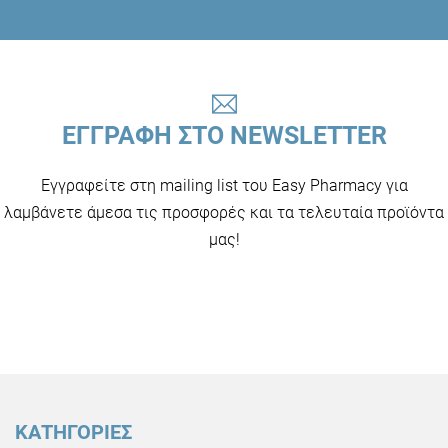
ΕΓΓΡΑΦΗ ΣΤΟ NEWSLETTER
Εγγραφείτε στη mailing list του Easy Pharmacy για
λαμβάνετε άμεσα τις προσφορές και τα τελευταία προϊόντα
μας!
ΚΑΤΗΓΟΡΙΕΣ