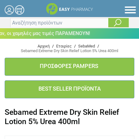
EASY
PHARMACY
 οι χαμηλές μας τιμές ΠΑΡΑΜΕΝΟΥΝ!
Αρχική
/
Εταιρίες
/
SebaMed
/
Sebamed Extreme Dry Skin Relief Lotion 5% Urea 400ml
ΠΡΟΣΦΟΡΕΣ PAMPERS
BEST SELLER ΠΡΟΪΟΝΤΑ
Sebamed Extreme Dry Skin Relief
Lotion 5% Urea 400ml