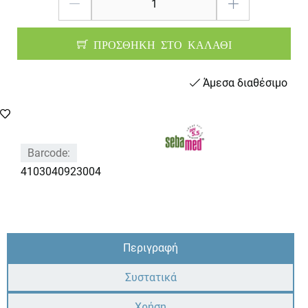
ΠΡΟΣΘΗΚΗ ΣΤΟ ΚΑΛΑΘΙ
Άμεσα διαθέσιμο
Barcode:
4103040923004
Περιγραφή
Συστατικά
Χρήση