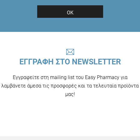
ΟΚ
ΕΓΓΡΑΦΗ ΣΤΟ NEWSLETTER
Εγγραφείτε στη mailing list του Easy Pharmacy για
λαμβάνετε άμεσα τις προσφορές και τα τελευταία προϊόντα
μας!