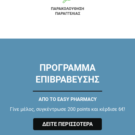
ΠΑΡΑΚΟΛΟΥΘΗΣΗ
ΠΑΡΑΓΓΕΛΙΑΣ
ΠΡΟΓΡΑΜΜΑ
ΕΠΙΒΡΑΒΕΥΣΗΣ
ΑΠΟ ΤΟ EASY PHARMACY
Γίνε μέλος, συγκέντρωσε 200 points και κέρδισε 6€!
ΔΕΙΤΕ ΠΕΡΙΣΣΟΤΕΡΑ