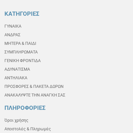
ΚΑΤΗΓΟΡΙΕΣ
ΓΥΝΑΙΚΑ
ΑΝΔΡΑΣ
ΜΗΤΕΡΑ & ΠΑΙΔΙ
ΣΥΜΠΛΗΡΩΜΑΤΑ
ΓΕΝΙΚΗ ΦΡΟΝΤΙΔΑ
ΑΔΥΝΑΤΙΣΜΑ
ΑΝΤΗΛΙΑΚΑ
ΠΡΟΣΦΟΡΕΣ & ΠΑΚΕΤΑ ΔΩΡΩΝ
ΑΝΑΚΑΛΥΨΤΕ ΤΗΝ ΑΝΑΓΚΗ ΣΑΣ
ΠΛΗΡΟΦΟΡΙΕΣ
Όροι χρήσης
Αποστολές & Πληρωμές