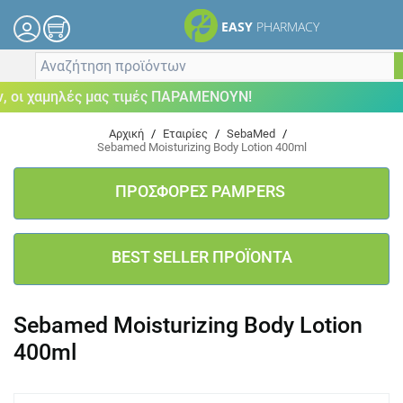
EASY
PHARMACY
ι χαμηλές μας τιμές ΠΑΡΑΜΕΝΟΥΝ!
Αρχική
/
Εταιρίες
/
SebaMed
/
Sebamed Moisturizing Body Lotion 400ml
ΠΡΟΣΦΟΡΕΣ PAMPERS
BEST SELLER ΠΡΟΪΟΝΤΑ
Sebamed Moisturizing Body Lotion
400ml