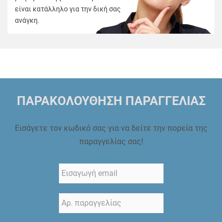
είναι κατάλληλο για την δική σας
ανάγκη.
ΠΑΡΑΚΟΛΟΥΘΗΣΗ ΠΑΡΑΓΓΕΛΙΑΣ
Εισάγετε τον κωδικό σας για να δείτε την πορεία της
παραγγελίας σας!