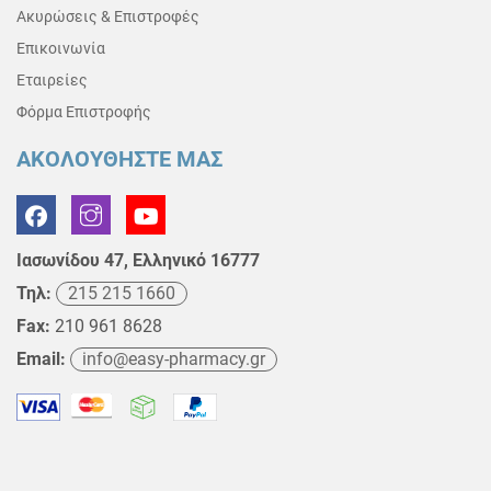
Ακυρώσεις & Επιστροφές
Επικοινωνία
Εταιρείες
Φόρμα Επιστροφής
ΑΚΟΛΟΥΘΗΣΤΕ ΜΑΣ
Ιασωνίδου 47, Ελληνικό 16777
Τηλ:
215 215 1660
Fax:
210 961 8628
Email:
info@easy-pharmacy.gr