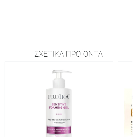
ΣΧΕΤΙΚΆ ΠΡΟΪΌΝΤΑ