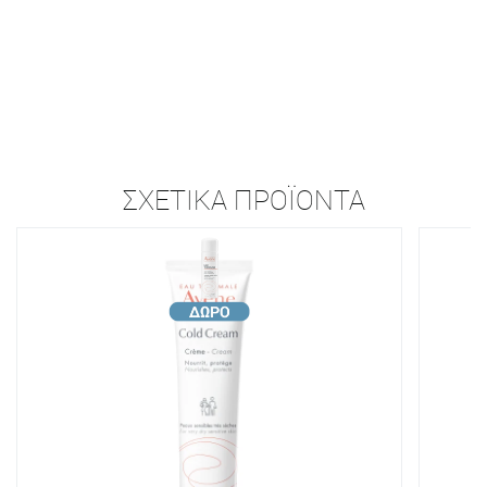
ΣΧΕΤΙΚΆ ΠΡΟΪΌΝΤΑ