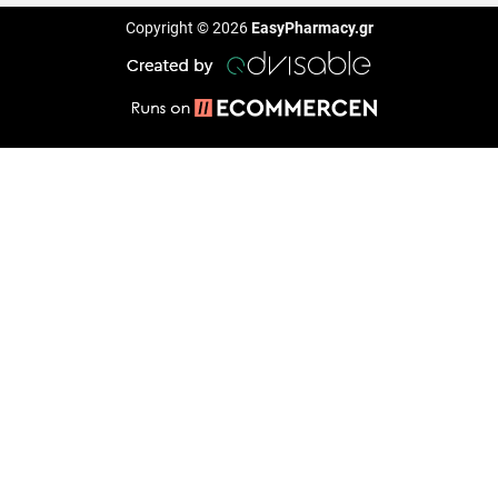
Copyright © 2026
EasyPharmacy.gr