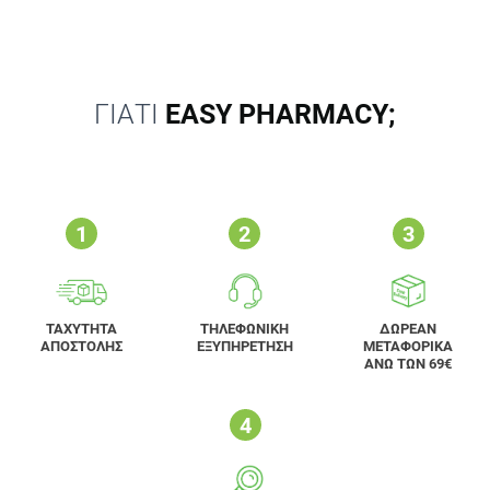
ΓΙΑΤΙ
EASY PHARMACY;
ΤΑΧΥΤΗΤΑ
ΤΗΛΕΦΩΝΙΚΗ
ΔΩΡΕΑΝ
ΑΠΟΣΤΟΛΗΣ
ΕΞΥΠΗΡΕΤΗΣΗ
ΜΕΤΑΦΟΡΙΚΑ
ΑΝΩ ΤΩΝ 69€