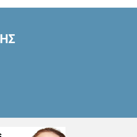
ΣΗΣ
S