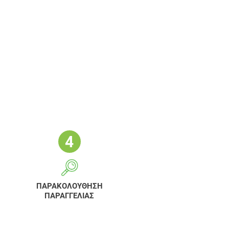
ΠΑΡΑΚΟΛΟΥΘΗΣΗ
ΠΑΡΑΓΓΕΛΙΑΣ