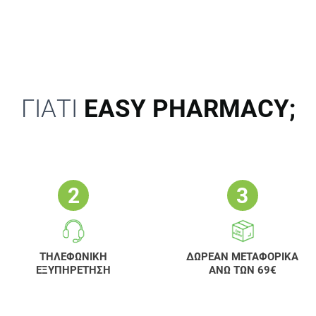
ΓΙΑΤΙ
EASY PHARMACY;
ΤΗΛΕΦΩΝΙΚΗ
ΔΩΡΕΑΝ ΜΕΤΑΦΟΡΙΚΑ
ΕΞΥΠΗΡΕΤΗΣΗ
ΑΝΩ ΤΩΝ 69€