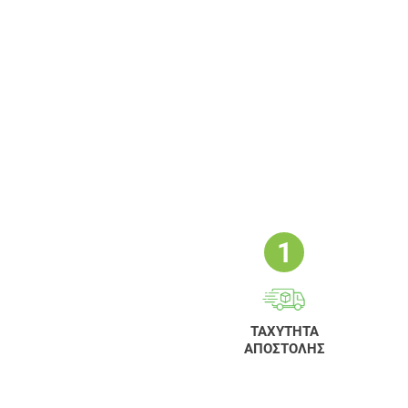
ΤΑΧΥΤΗΤΑ
ΑΠΟΣΤΟΛΗΣ