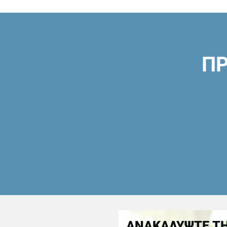
ΠΡ
ΑΝΑΚΑΛΥΨΤΕ ΤΗ