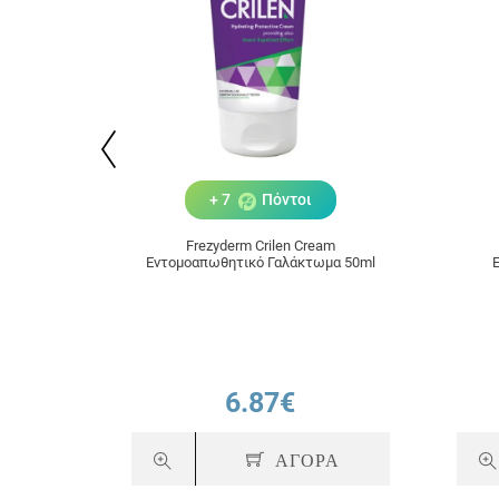
+ 7
Πόντοι
Frezyderm Crilen Cream
Εντομοαπωθητικό Γαλάκτωμα 50ml
6.87€
ΑΓΟΡΑ