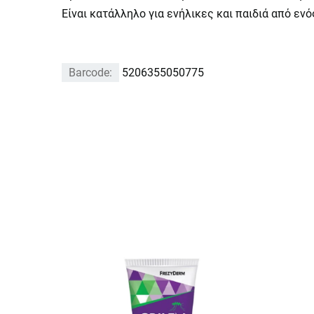
Είναι κατάλληλο για ενήλικες και παιδιά από ενό
Barcode:
5206355050775