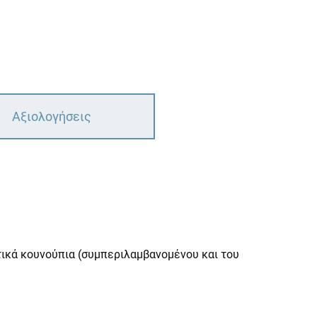
Αξιολογήσεις
ικά κουνούπια (συμπεριλαμβανομένου και του