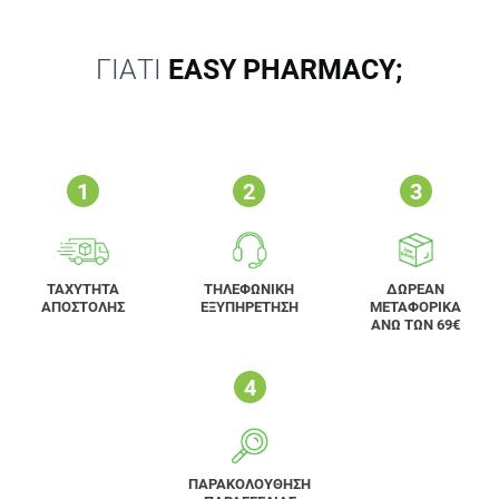
ΓΙΑΤΙ
EASY PHARMACY;
ΤΑΧΥΤΗΤΑ
ΤΗΛΕΦΩΝΙΚΗ
ΔΩΡΕΑΝ
ΑΠΟΣΤΟΛΗΣ
ΕΞΥΠΗΡΕΤΗΣΗ
ΜΕΤΑΦΟΡΙΚΑ
ΑΝΩ ΤΩΝ 69€
ΠΑΡΑΚΟΛΟΥΘΗΣΗ