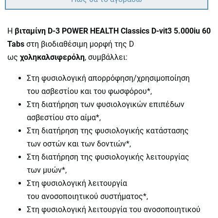
Η
βιταμίνη D-3 POWER HEALTH Classics D-vit3 5.000iu 60
Tabs
στη βιοδιαθέσιμη μορφή της D
ως
χοληκαλσιφερόλη
, συμβάλλει:
Στη φυσιολογική απορρόφηση/χρησιμοποίηση
του ασβεστίου και του φωσφόρου*,
Στη διατήρηση των φυσιολογικών επιπέδων
ασβεστίου στο αίμα*,
Στη διατήρηση της φυσιολογικής κατάστασης
των οστών και των δοντιών*,
Στη διατήρηση της φυσιολογικής λειτουργίας
των μυών*,
Στη φυσιολογική λειτουργία
του ανοσοποιητικού συστήματος*,
Στη φυσιολογική λειτουργία του ανοσοποιητικού