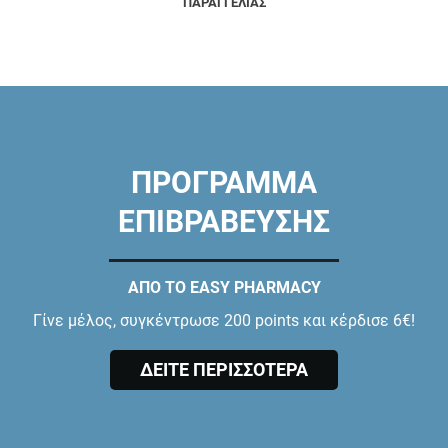
ΠΑΡΑΓΓΕΛΙΑΣ
ΠΡΟΓΡΑΜΜΑ
ΕΠΙΒΡΑΒΕΥΣΗΣ
ΑΠΟ ΤΟ EASY PHARMACY
Γίνε μέλος, συγκέντρωσε 200 points και κέρδισε 6€!
ΔΕΙΤΕ ΠΕΡΙΣΣΟΤΕΡΑ