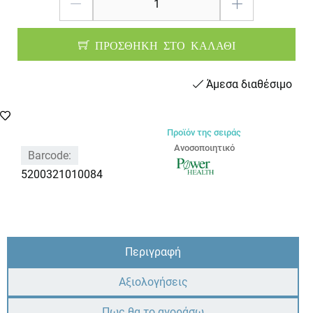
ΠΡΟΣΘΗΚΗ ΣΤΟ ΚΑΛΑΘΙ
Άμεσα διαθέσιμο
Προϊόν της σειράς
Ανοσοποιητικό
Barcode:
5200321010084
Περιγραφή
Αξιολογήσεις
Πως θα το αγοράσω