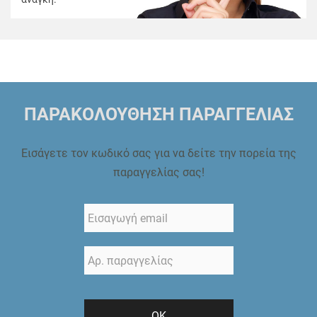
ΠΑΡΑΚΟΛΟΥΘΗΣΗ ΠΑΡΑΓΓΕΛΙΑΣ
Εισάγετε τον κωδικό σας για να δείτε την πορεία της
παραγγελίας σας!
ΟΚ