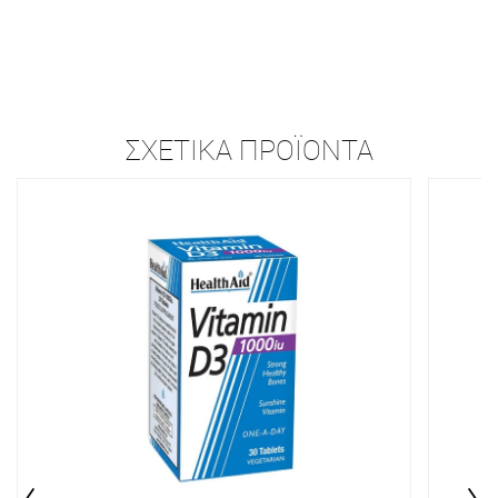
ΣΧΕΤΙΚΆ ΠΡΟΪΌΝΤΑ