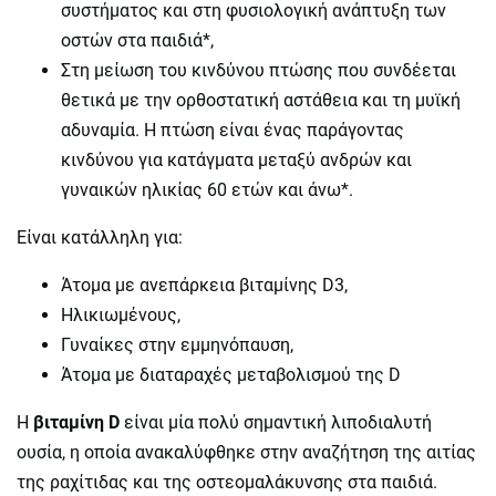
συστήματος και στη φυσιολογική ανάπτυξη των
οστών στα παιδιά*,
Στη μείωση του κινδύνου πτώσης που συνδέεται
θετικά με την ορθοστατική αστάθεια και τη μυϊκή
αδυναμία. Η πτώση είναι ένας παράγοντας
κινδύνου για κατάγματα μεταξύ ανδρών και
γυναικών ηλικίας 60 ετών και άνω*.
Είναι κατάλληλη για:
Άτομα με ανεπάρκεια βιταμίνης D3,
Ηλικιωμένους,
Γυναίκες στην εμμηνόπαυση,
Άτομα με διαταραχές μεταβολισμού της D
Η
βιταμίνη D
είναι μία πολύ σημαντική λιποδιαλυτή
ουσία, η οποία ανακαλύφθηκε στην αναζήτηση της αιτίας
της ραχίτιδας και της οστεομαλάκυνσης στα παιδιά.