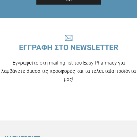
ΕΓΓΡΑΦΗ ΣΤΟ NEWSLETTER
Εγγραφείτε στη mailing list του Easy Pharmacy για
λαμβάνετε άμεσα τις προσφορές και τα τελευταία προϊόντα
μας!