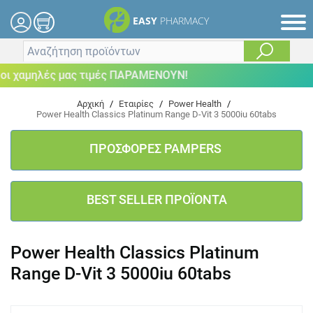
EASY
PHARMACY
 χαμηλές μας τιμές ΠΑΡΑΜΕΝΟΥΝ!
Αρχική
/
Εταιρίες
/
Power Health
/
Power Health Classics Platinum Range D-Vit 3 5000iu 60tabs
ΠΡΟΣΦΟΡΕΣ PAMPERS
BEST SELLER ΠΡΟΪΟΝΤΑ
Power Health Classics Platinum
Range D-Vit 3 5000iu 60tabs