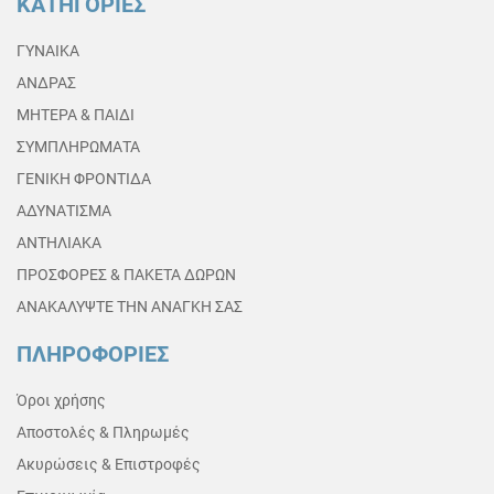
ΚΑΤΗΓΟΡΙΕΣ
ΓΥΝΑΙΚΑ
ΑΝΔΡΑΣ
ΜΗΤΕΡΑ & ΠΑΙΔΙ
ΣΥΜΠΛΗΡΩΜΑΤΑ
ΓΕΝΙΚΗ ΦΡΟΝΤΙΔΑ
ΑΔΥΝΑΤΙΣΜΑ
ΑΝΤΗΛΙΑΚΑ
ΠΡΟΣΦΟΡΕΣ & ΠΑΚΕΤΑ ΔΩΡΩΝ
ΑΝΑΚΑΛΥΨΤΕ ΤΗΝ ΑΝΑΓΚΗ ΣΑΣ
ΠΛΗΡΟΦΟΡΙΕΣ
Όροι χρήσης
Αποστολές & Πληρωμές
Ακυρώσεις & Επιστροφές