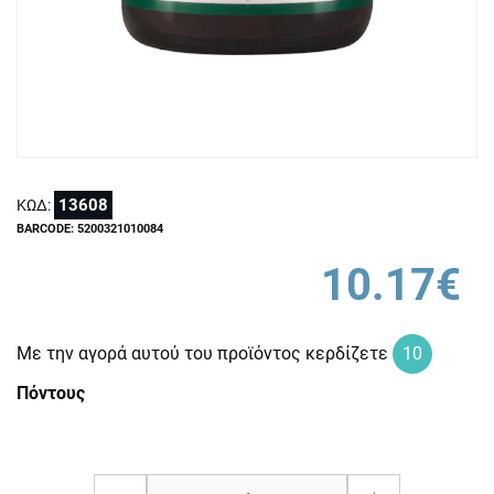
13608
ΚΩΔ:
BARCODE: 5200321010084
10.17€
Με την αγορά αυτού του προϊόντος κερδίζετε
10
Πόντους