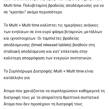
Multi time. Πολυβιταμίνη βραδείας αποδέσμευσης για να
σε “κρατάει” ακόμα περισσότερο.
To Multi + Multi time καλύπτει τις ημερήσιες ανάγκες
των ενηλίκων σε ένα ευρύ φάσμα βιταμινών, μετάλλων
και ιχνοστοιχείων. Oι ταμπλέτες βραδείας
αποδέσμευσης (timed released tablets) βοηθούν στη
σταδιακή αποδέσμευση και κατ’ επέκταση στην
καλύτερη απορρόφηση των ενεργών συστατικών.
Το Συμπλήρωμα Διατροφής Multi + Multi time είναι
κατάλληλο για:
Άτομα που χρειάζονται να συμπληρώσουν καθημερινά τη
διατροφή τους με τα απαραίτητα θρεπτικά συστατικά
Άτομα που δεν προσέχουν τη διατροφή τους