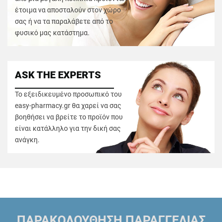
έτοιμα να αποσταλούν στον χώρο
σας ή να τα παραλάβετε από το
φυσικό μας κατάστημα.
ASK THE EXPERTS
Το εξειδικευμένο προσωπικό του
easy-pharmacy.gr θα χαρεί να σας
βοηθήσει να βρείτε το προϊόν που
είναι κατάλληλο για την δική σας
ανάγκη.
ΠΑΡΑΚΟΛΟΥΘΗΣΗ ΠΑΡΑΓΓΕΛΙΑΣ