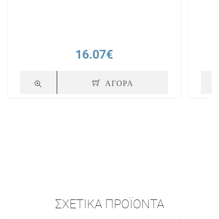
16.07€
ΑΓΟΡΑ
ΣΧΕΤΙΚΆ ΠΡΟΪΌΝΤΑ