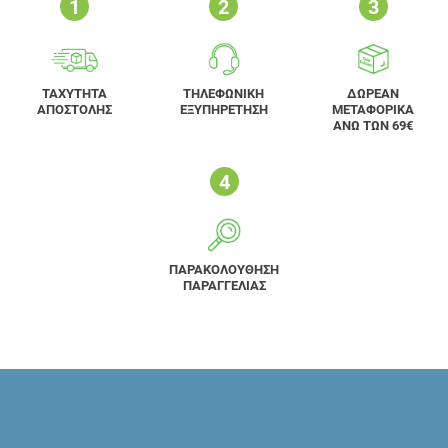
ΤΑΧΥΤΗΤΑ
ΤΗΛΕΦΩΝΙΚΗ
ΔΩΡΕΑΝ
ΑΠΟΣΤΟΛΗΣ
ΕΞΥΠΗΡΕΤΗΣΗ
ΜΕΤΑΦΟΡΙΚΑ
ΑΝΩ ΤΩΝ 69€
ΠΑΡΑΚΟΛΟΥΘΗΣΗ
ΠΑΡΑΓΓΕΛΙΑΣ