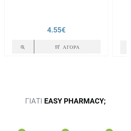
4.55€
ΑΓΟΡΑ
ΓΙΑΤΙ
EASY PHARMACY;