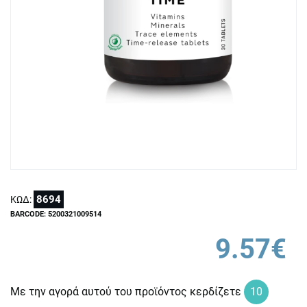
8694
ΚΩΔ:
BARCODE: 5200321009514
9.57€
Με την αγορά αυτού του προϊόντος κερδίζετε
10