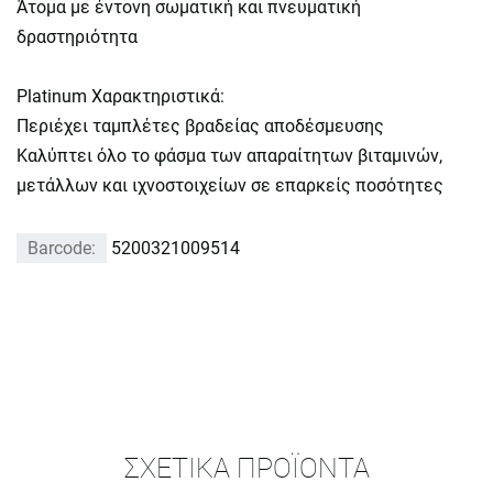
Άτομα με έντονη σωματική και πνευματική
δραστηριότητα
Platinum Χαρακτηριστικά:
Περιέχει ταμπλέτες βραδείας αποδέσμευσης
Καλύπτει όλο το φάσμα των απαραίτητων βιταμινών,
μετάλλων και ιχνοστοιχείων σε επαρκείς ποσότητες
Barcode:
5200321009514
ΣΧΕΤΙΚΆ ΠΡΟΪΌΝΤΑ