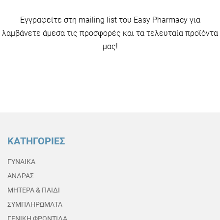
Εγγραφείτε στη mailing list του Easy Pharmacy για
λαμβάνετε άμεσα τις προσφορές και τα τελευταία προϊόντα
μας!
ΚΑΤΗΓΟΡΙΕΣ
ΓΥΝΑΙΚΑ
ΑΝΔΡΑΣ
ΜΗΤΕΡΑ & ΠΑΙΔΙ
ΣΥΜΠΛΗΡΩΜΑΤΑ
ΓΕΝΙΚΗ ΦΡΟΝΤΙΔΑ