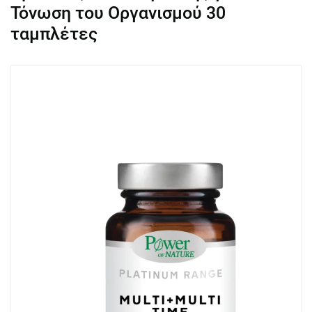
Τόνωση του Οργανισμού 30
ταμπλέτες