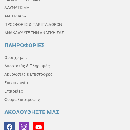
ΑΔΥΝΑΤΙΣΜΑ
ΑΝΤΗΛΙΑΚΑ
ΠΡΟΣΦΟΡΕΣ & ΠΑΚΕΤΑ ΔΩΡΩΝ
ΑΝΑΚΑΛΥΨΤΕ ΤΗΝ ΑΝΑΓΚΗ ΣΑΣ
ΠΛΗΡΟΦΟΡΙΕΣ
Όροι χρήσης
Αποστολές & Πληρωμές
Ακυρώσεις & Επιστροφές
Επικοινωνία
Εταιρείες
Φόρμα Επιστροφής
ΑΚΟΛΟΥΘΗΣΤΕ ΜΑΣ