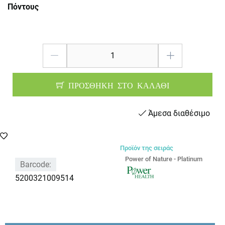
Πόντους
ΠΡΟΣΘΗΚΗ ΣΤΟ ΚΑΛΑΘΙ
Άμεσα διαθέσιμο
Προϊόν της σειράς
Power of Nature - Platinum
Barcode:
5200321009514