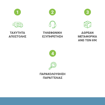
ΤΑΧΥΤΗΤΑ
ΤΗΛΕΦΩΝΙΚΗ
ΔΩΡΕΑΝ
ΑΠΟΣΤΟΛΗΣ
ΕΞΥΠΗΡΕΤΗΣΗ
ΜΕΤΑΦΟΡΙΚΑ
ΑΝΩ ΤΩΝ 69€
ΠΑΡΑΚΟΛΟΥΘΗΣΗ
ΠΑΡΑΓΓΕΛΙΑΣ