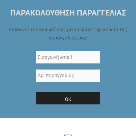
ΠΑΡΑΚΟΛΟΥΘΗΣΗ ΠΑΡΑΓΓΕΛΙΑΣ
Εισάγετε τον κωδικό σας για να δείτε την πορεία της
παραγγελίας σας!
ΟΚ