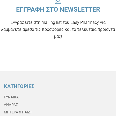
ΕΓΓΡΑΦΗ ΣΤΟ NEWSLETTER
Εγγραφείτε στη mailing list του Easy Pharmacy για
λαμβάνετε άμεσα τις προσφορές και τα τελευταία προϊόντα
μας!
ΚΑΤΗΓΟΡΙΕΣ
ΓΥΝΑΙΚΑ
ΑΝΔΡΑΣ
ΜΗΤΕΡΑ & ΠΑΙΔΙ