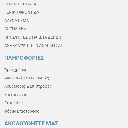
ΣΥΜΠΛΗΡΩΜΑΤΑ
ΓΕΝΙΚΗ ΦΡΟΝΤΙΔΑ
ΑΔΥΝΑΤΙΣΜΑ
ΑΝΤΗΛΙΑΚΑ
ΠΡΟΣΦΟΡΕΣ & ΠΑΚΕΤΑ ΔΩΡΩΝ
ΑΝΑΚΑΛΥΨΤΕ ΤΗΝ ΑΝΑΓΚΗ ΣΑΣ
ΠΛΗΡΟΦΟΡΙΕΣ
Όροι χρήσης
Αποστολές & Πληρωμές
Ακυρώσεις & Επιστροφές
Επικοινωνία
Εταιρείες
Φόρμα Επιστροφής
ΑΚΟΛΟΥΘΗΣΤΕ ΜΑΣ