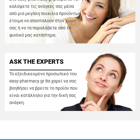
καλύψετε τις ανάγκες σας μέσα
από μια μεγάλη ποικιλία προϊόντων
έτοιμα να αποσταλούν στον χώρο
σας ή να τα παραλάβετε από το
φυσικό μας κατάστημα.
ASK THE EXPERTS
Το εξειδικευμένο προσωπικό του
easy-pharmacy.gr θα χαρεί να σας
βοηθήσει να βρείτε το προϊόν που
είναι κατάλληλο για την δική σας
ανάγκη.