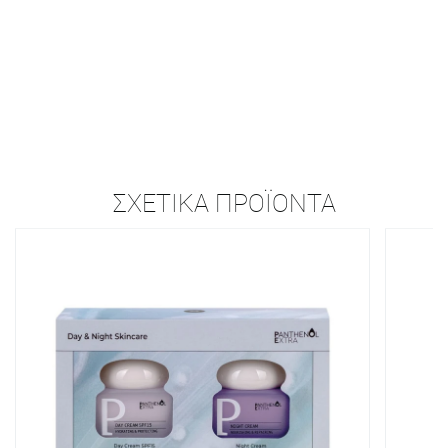
ΣΧΕΤΙΚΆ ΠΡΟΪΌΝΤΑ