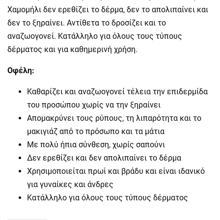
Χαμομήλι δεν ερεθίζει το δέρμα, δεν το απολιπαίνει και
δεν το ξηραίνει. Αντίθετα το δροσίζει και το
αναζωογονεί. Κατάλληλο για όλους τους τύπους
δέρματος και για καθημερινή χρήση.
Οφέλη:
Καθαρίζει και αναζωογονεί τέλεια την επιδερμίδα
του προσώπου χωρίς να την ξηραίνει
Απομακρύνει τους ρύπους, τη λιπαρότητα και το
μακιγιάζ από το πρόσωπο και τα μάτια
Με πολύ ήπια σύνθεση, χωρίς σαπούνι
Δεν ερεθίζει και δεν απολιπαίνει το δέρμα
Χρησιμοποιείται πρωί και βράδυ και είναι ιδανικό
για γυναίκες και άνδρες
Κατάλληλο για όλους τους τύπους δέρματος