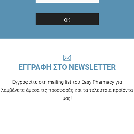
ΟΚ
ΕΓΓΡΑΦΗ ΣΤΟ NEWSLETTER
Εγγραφείτε στη mailing list του Easy Pharmacy για
λαμβάνετε άμεσα τις προσφορές και τα τελευταία προϊόντα
μας!