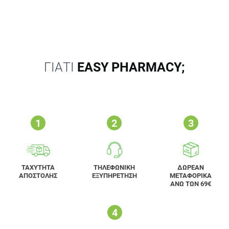
ΓΙΑΤΙ
EASY PHARMACY;
ΤΑΧΥΤΗΤΑ
ΤΗΛΕΦΩΝΙΚΗ
ΔΩΡΕΑΝ
ΑΠΟΣΤΟΛΗΣ
ΕΞΥΠΗΡΕΤΗΣΗ
ΜΕΤΑΦΟΡΙΚΑ
ΑΝΩ ΤΩΝ 69€