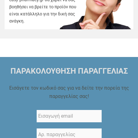
βοηθήσει να βρείτε το προϊόν που
είναι κατάλληλο για την δική σας
ανάγκη.
ΠΑΡΑΚΟΛΟΥΘΗΣΗ ΠΑΡΑΓΓΕΛΙΑΣ
Εισάγετε τον κωδικό σας για να δείτε την πορεία της
παραγγελίας σας!