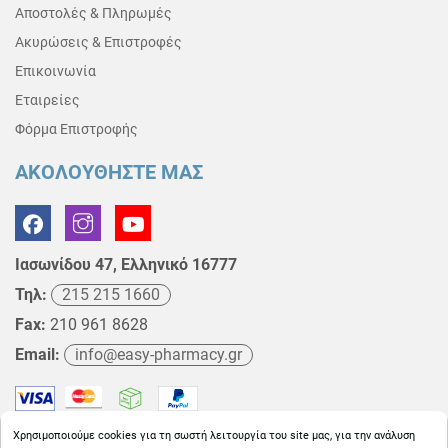
Αποστολές & Πληρωμές
Ακυρώσεις & Επιστροφές
Επικοινωνία
Εταιρείες
Φόρμα Επιστροφής
ΑΚΟΛΟΥΘΗΣΤΕ ΜΑΣ
Ιασωνίδου 47, Ελληνικό 16777
Τηλ:
215 215 1660
Fax:
210 961 8628
Email:
info@easy-pharmacy.gr
Χρησιμοποιούμε cookies για τη σωστή λειτουργία του site μας, για την ανάλυση