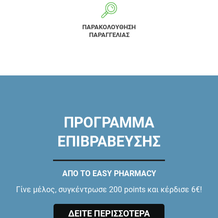
ΠΑΡΑΚΟΛΟΥΘΗΣΗ
ΠΑΡΑΓΓΕΛΙΑΣ
ΠΡΟΓΡΑΜΜΑ
ΕΠΙΒΡΑΒΕΥΣΗΣ
ΑΠΟ ΤΟ EASY PHARMACY
Γίνε μέλος, συγκέντρωσε 200 points και κέρδισε 6€!
ΔΕΙΤΕ ΠΕΡΙΣΣΟΤΕΡΑ