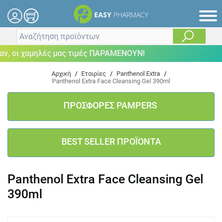
EASY
PHARMACY
 οι χαμηλές μας τιμές ΠΑΡΑΜΕΝΟΥΝ!
Αρχική
/
Εταιρίες
/
Panthenol Extra
/
Panthenol Extra Face Cleansing Gel 390ml
ΠΡΟΣΦΟΡΕΣ PAMPERS
BEST SELLER ΠΡΟΪΟΝΤΑ
Panthenol Extra Face Cleansing Gel
390ml