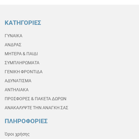
ΚΑΤΗΓΟΡΙΕΣ
ΓΥΝΑΙΚΑ
ΑΝΔΡΑΣ
ΜΗΤΕΡΑ & ΠΑΙΔΙ
ΣΥΜΠΛΗΡΩΜΑΤΑ
ΓΕΝΙΚΗ ΦΡΟΝΤΙΔΑ
ΑΔΥΝΑΤΙΣΜΑ
ΑΝΤΗΛΙΑΚΑ
ΠΡΟΣΦΟΡΕΣ & ΠΑΚΕΤΑ ΔΩΡΩΝ
ΑΝΑΚΑΛΥΨΤΕ ΤΗΝ ΑΝΑΓΚΗ ΣΑΣ
ΠΛΗΡΟΦΟΡΙΕΣ
Όροι χρήσης