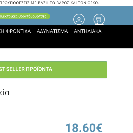
 ΠΡΟΫΠΟΘΕΣΕΙΣ ΜΕ ΒΑΣΗ ΤΟ ΒΑΡΟΣ ΚΑΙ ΤΟΝ ΟΓΚΟ.
 Ηλεκτρικές Οδοντόβουρτσες
0.00
ΚΗ ΦΡΟΝΤΙΔΑ
ΑΔΥΝΑΤΙΣΜΑ
ΑΝΤΗΛΙΑΚΑ
τιμές ΠΑΡΑΜΕΝΟΥΝ!
ST SELLER ΠΡΟΪΟΝΤΑ
κία
18.60€