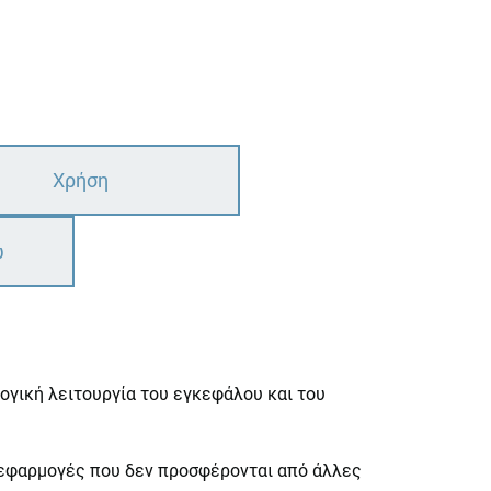
Χρήση
ω
ογική λειτουργία του εγκεφάλου και του
ς εφαρμογές που δεν προσφέρονται από άλλες