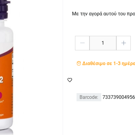
Με την αγορά αυτού του πρ
Διαθέσιμο σε 1-3 ημέρ
Barcode:
733739004956