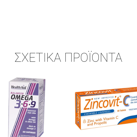
ΣΧΕΤΙΚΆ ΠΡΟΪΌΝΤΑ