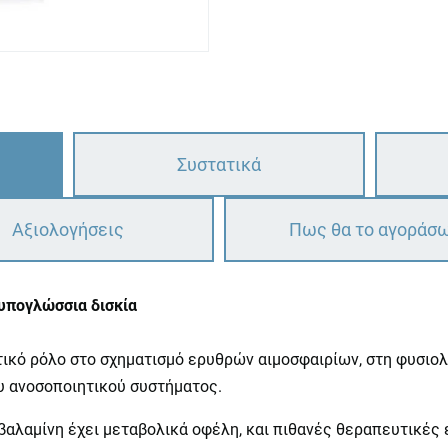
Συστατικά
Αξιολογήσεις
Πως θα το αγοράσ
υπογλώσσια δισκία
τικό ρόλο στο σχηματισμό ερυθρών αιμοσφαιρίων, στη φυσιολ
υ ανοσοποιητικού συστήματος.
οβαλαμίνη έχει μεταβολικά οφέλη, και πιθανές θεραπευτικέ