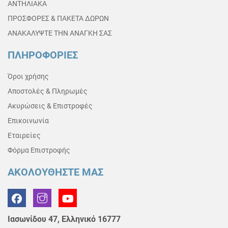
ΑΝΤΗΛΙΑΚΑ
ΠΡΟΣΦΟΡΕΣ & ΠΑΚΕΤΑ ΔΩΡΩΝ
ΑΝΑΚΑΛΥΨΤΕ ΤΗΝ ΑΝΑΓΚΗ ΣΑΣ
ΠΛΗΡΟΦΟΡΙΕΣ
Όροι χρήσης
Αποστολές & Πληρωμές
Ακυρώσεις & Επιστροφές
Επικοινωνία
Εταιρείες
Φόρμα Επιστροφής
ΑΚΟΛΟΥΘΗΣΤΕ ΜΑΣ
Ιασωνίδου 47, Ελληνικό 16777