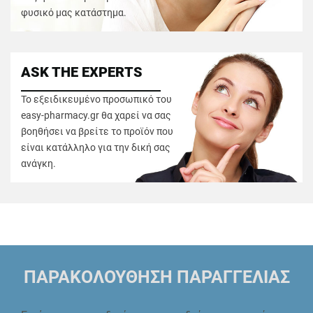
φυσικό μας κατάστημα.
ASK THE EXPERTS
Το εξειδικευμένο προσωπικό του
easy-pharmacy.gr θα χαρεί να σας
βοηθήσει να βρείτε το προϊόν που
είναι κατάλληλο για την δική σας
ανάγκη.
ΠΑΡΑΚΟΛΟΥΘΗΣΗ ΠΑΡΑΓΓΕΛΙΑΣ