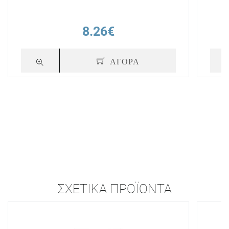
8.26€
ΑΓΟΡΑ
ΣΧΕΤΙΚΆ ΠΡΟΪΌΝΤΑ