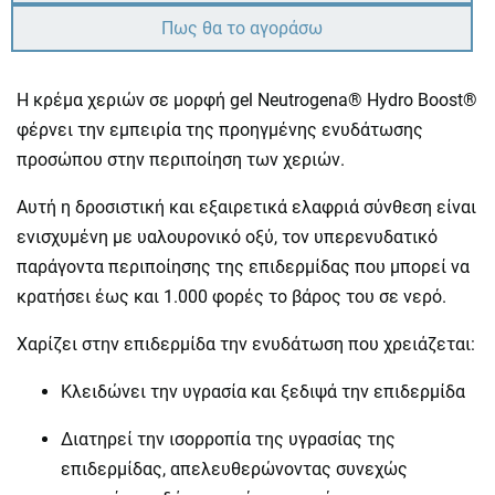
Πως θα το αγοράσω
Η κρέμα χεριών σε μορφή gel Neutrogena® Hydro Boost®
φέρνει την εμπειρία της προηγμένης ενυδάτωσης
προσώπου στην περιποίηση των χεριών.
Αυτή η δροσιστική και εξαιρετικά ελαφριά σύνθεση είναι
ενισχυμένη με υαλουρονικό οξύ, τον υπερενυδατικό
παράγοντα περιποίησης της επιδερμίδας που μπορεί να
κρατήσει έως και 1.000 φορές το βάρος του σε νερό.
Χαρίζει στην επιδερμίδα την ενυδάτωση που χρειάζεται:
Κλειδώνει την υγρασία και ξεδιψά την επιδερμίδα
Διατηρεί την ισορροπία της υγρασίας της
επιδερμίδας, απελευθερώνοντας συνεχώς