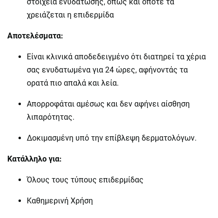
στοιχεία ενυδάτωσης, όπως και όποτε τα
χρειάζεται η επιδερμίδα
Αποτελέσματα:
Είναι κλινικά αποδεδειγμένο ότι διατηρεί τα χέρια
σας ενυδατωμένα για 24 ώρες, αφήνοντάς τα
ορατά πιο απαλά και λεία.
Απορροφάται αμέσως και δεν αφήνει αίσθηση
λιπαρότητας.
Δοκιμασμένη υπό την επίβλεψη δερματολόγων.
Κατάλληλο για:
Όλους τους τύπους επιδερμίδας
Καθημερινή Χρήση