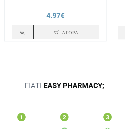
4.97€
ΑΓΟΡΑ
ΓΙΑΤΙ
EASY PHARMACY;