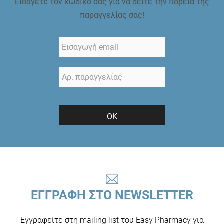
Εισάγετε τον κωδικό σας για να δείτε την πορεία της
παραγγελίας σας!
ΟΚ
ΕΓΓΡΑΦΗ ΣΤΟ NEWSLETTER
Εγγραφείτε στη mailing list του Easy Pharmacy για