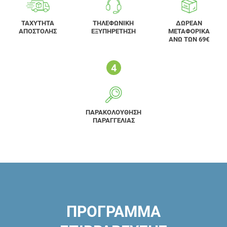
ΤΑΧΥΤΗΤΑ
ΤΗΛΕΦΩΝΙΚΗ
ΔΩΡΕΑΝ
ΑΠΟΣΤΟΛΗΣ
ΕΞΥΠΗΡΕΤΗΣΗ
ΜΕΤΑΦΟΡΙΚΑ
ΑΝΩ ΤΩΝ 69€
ΠΑΡΑΚΟΛΟΥΘΗΣΗ
ΠΑΡΑΓΓΕΛΙΑΣ
ΠΡΟΓΡΑΜΜΑ