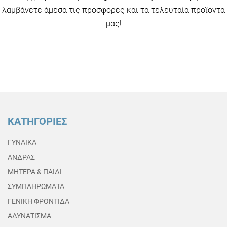
λαμβάνετε άμεσα τις προσφορές και τα τελευταία προϊόντα
μας!
ΚΑΤΗΓΟΡΙΕΣ
ΓΥΝΑΙΚΑ
ΑΝΔΡΑΣ
ΜΗΤΕΡΑ & ΠΑΙΔΙ
ΣΥΜΠΛΗΡΩΜΑΤΑ
ΓΕΝΙΚΗ ΦΡΟΝΤΙΔΑ
ΑΔΥΝΑΤΙΣΜΑ