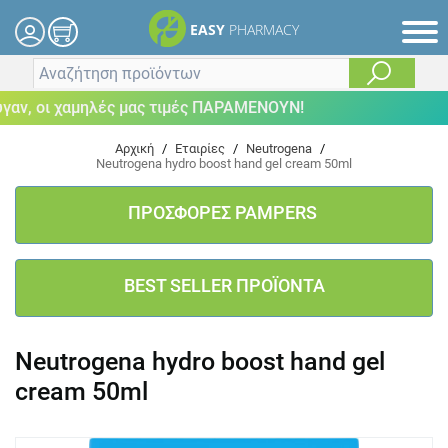
EASY
PHARMACY
, οι χαμηλές μας τιμές ΠΑΡΑΜΕΝΟΥΝ!
Αρχική
/
Εταιρίες
/
Neutrogena
/
Neutrogena hydro boost hand gel cream 50ml
ΠΡΟΣΦΟΡΕΣ PAMPERS
BEST SELLER ΠΡΟΪΟΝΤΑ
Neutrogena hydro boost hand gel
cream 50ml