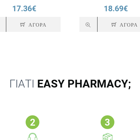
17.36€
18.69€
ΑΓΟΡΑ
ΑΓΟΡΑ
ΓΙΑΤΙ
EASY PHARMACY;