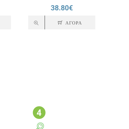
38.80€
ΑΓΟΡΑ