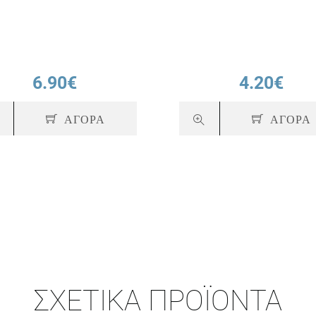
6.90€
4.20€
ΑΓΟΡΑ
ΑΓΟΡΑ
ΣΧΕΤΙΚΆ ΠΡΟΪΌΝΤΑ