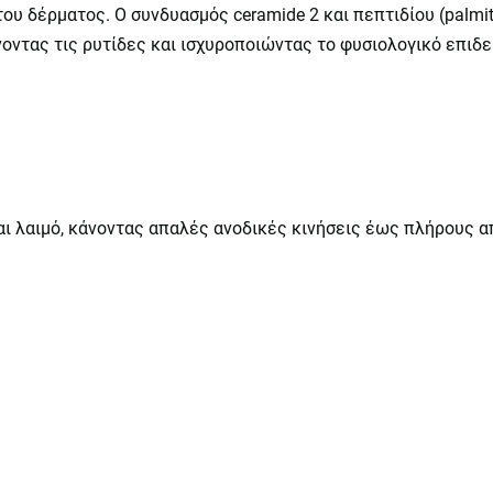
υ δέρματος. Ο συνδυασμός ceramide 2 και πεπτιδίου (palmito
οντας τις ρυτίδες και ισχυροποιώντας το φυσιολογικό επιδε
ι λαιμό, κάνοντας απαλές ανοδικές κινήσεις έως πλήρους 