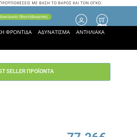
 ΠΡΟΫΠΟΘΕΣΕΙΣ ΜΕ ΒΑΣΗ ΤΟ ΒΑΡΟΣ ΚΑΙ ΤΟΝ ΟΓΚΟ.
 Ηλεκτρικές Οδοντόβουρτσες
0.00
ΚΗ ΦΡΟΝΤΙΔΑ
ΑΔΥΝΑΤΙΣΜΑ
ΑΝΤΗΛΙΑΚΑ
τιμές ΠΑΡΑΜΕΝΟΥΝ!
ST SELLER ΠΡΟΪΟΝΤΑ