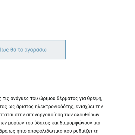
Πως θα το αγοράσω
τις ανάγκες του ώριμου δέρματος για θρέψη,
τας ως άριστος ηλεκτρονιοδότης, ενισχύει την
νίσταται στην απενεργοποίηση των ελευθέρων
των μορίων του ύδατος και διαμορφώνουν μια
 δρα ως ήπιο αποφολιδωτικό που ρυθμίζει τη