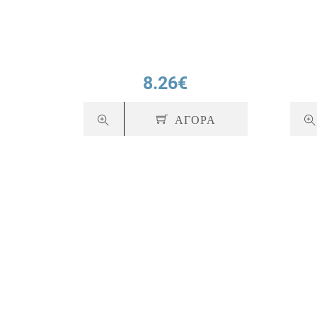
8.26€
ΑΓΟΡΑ