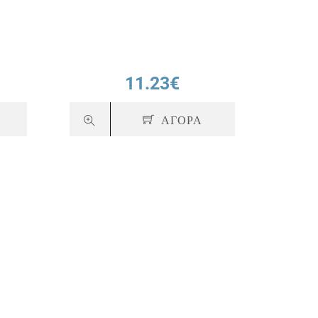
11.23€
ΑΓΟΡΑ