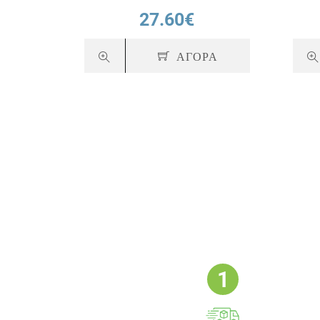
27.60€
ΑΓΟΡΑ