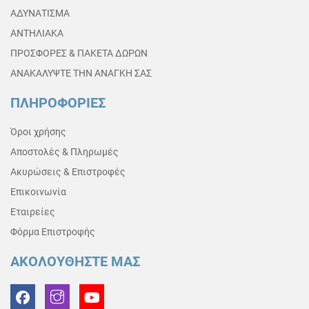
ΑΔΥΝΑΤΙΣΜΑ
ΑΝΤΗΛΙΑΚΑ
ΠΡΟΣΦΟΡΕΣ & ΠΑΚΕΤΑ ΔΩΡΩΝ
ΑΝΑΚΑΛΥΨΤΕ ΤΗΝ ΑΝΑΓΚΗ ΣΑΣ
ΠΛΗΡΟΦΟΡΙΕΣ
Όροι χρήσης
Αποστολές & Πληρωμές
Ακυρώσεις & Επιστροφές
Επικοινωνία
Εταιρείες
Φόρμα Επιστροφής
ΑΚΟΛΟΥΘΗΣΤΕ ΜΑΣ