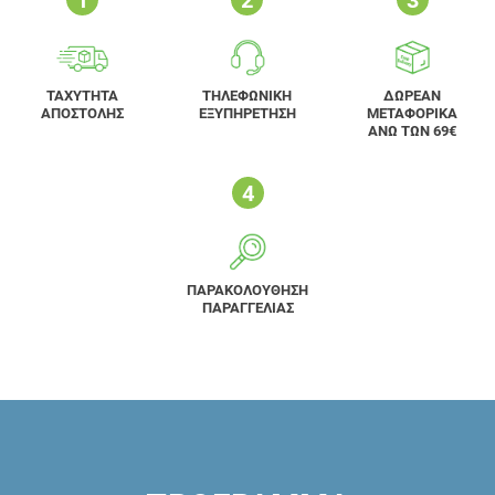
ΤΑΧΥΤΗΤΑ
ΤΗΛΕΦΩΝΙΚΗ
ΔΩΡΕΑΝ
ΑΠΟΣΤΟΛΗΣ
ΕΞΥΠΗΡΕΤΗΣΗ
ΜΕΤΑΦΟΡΙΚΑ
ΑΝΩ ΤΩΝ 69€
ΠΑΡΑΚΟΛΟΥΘΗΣΗ
ΠΑΡΑΓΓΕΛΙΑΣ