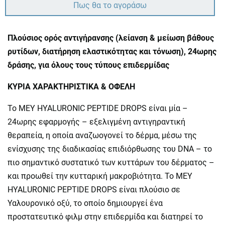
Πως θα το αγοράσω
Πλούσιος ορός αντιγήρανσης (λείανση & μείωση βάθους
ρυτίδων, διατήρηση ελαστικότητας και τόνωση), 24ωρης
δράσης, για όλους τους τύπους επιδερμίδας
ΚΥΡΙΑ ΧΑΡΑΚΤΗΡΙΣΤΙΚΑ & ΟΦΕΛΗ
Το MEY HYALURONIC PEPTIDE DROPS είναι μία –
24ωρης εφαρμογής – εξελιγμένη αντιγηραντική
θεραπεία, η οποία αναζωογονεί το δέρμα, μέσω της
ενίσχυσης της διαδικασίας επιδιόρθωσης του DNA – το
πιο σημαντικό συστατικό των κυττάρων του δέρματος –
και προωθεί την κυτταρική μακροβιότητα. Το MEY
HYALURONIC PEPTIDE DROPS είναι πλούσιο σε
Υαλουρονικό οξύ, το οποίο δημιουργεί ένα
προστατευτικό φιλμ στην επιδερμίδα και διατηρεί το