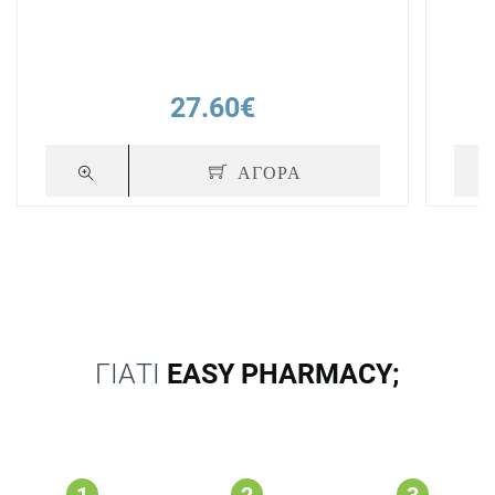
27.60€
ΑΓΟΡΑ
ΓΙΑΤΙ
EASY PHARMACY;