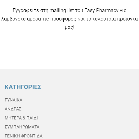
Εγγραφείτε στη mailing list του Easy Pharmacy για
λαμβάνετε άμεσα τις προσφορές και τα τελευταία προϊόντα
μας!
ΚΑΤΗΓΟΡΙΕΣ
ΓΥΝΑΙΚΑ
ΑΝΔΡΑΣ
ΜΗΤΕΡΑ & ΠΑΙΔΙ
ΣΥΜΠΛΗΡΩΜΑΤΑ
ΓΕΝΙΚΗ ΦΡΟΝΤΙΔΑ