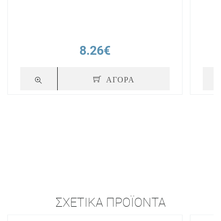
8.26€
ΑΓΟΡΑ
ΣΧΕΤΙΚΆ ΠΡΟΪΌΝΤΑ