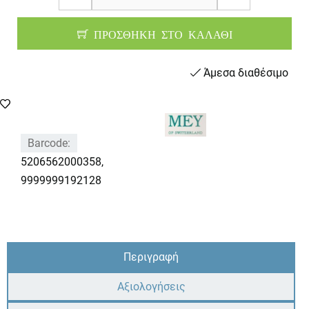
ΠΡΟΣΘΗΚΗ ΣΤΟ ΚΑΛΑΘΙ
Άμεσα διαθέσιμο
Barcode:
5206562000358,
9999999192128
Περιγραφή
Αξιολογήσεις