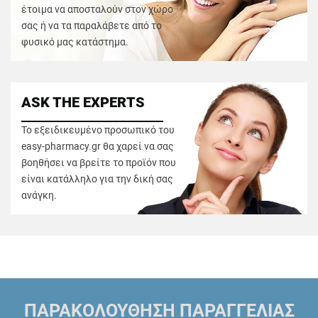
έτοιμα να αποσταλούν στον χώρο
σας ή να τα παραλάβετε από το
φυσικό μας κατάστημα.
ASK THE EXPERTS
Το εξειδικευμένο προσωπικό του
easy-pharmacy.gr θα χαρεί να σας
βοηθήσει να βρείτε το προϊόν που
είναι κατάλληλο για την δική σας
ανάγκη.
ΠΑΡΑΚΟΛΟΥΘΗΣΗ ΠΑΡΑΓΓΕΛΙΑΣ