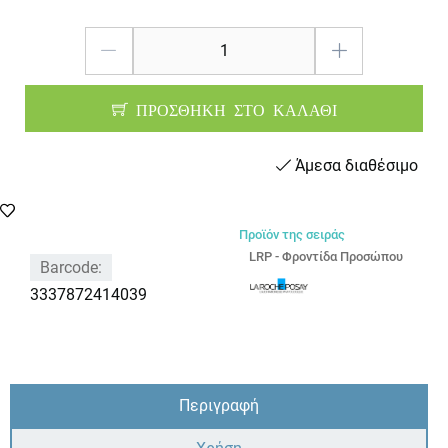
ΠΡΟΣΘΗΚΗ ΣΤΟ ΚΑΛΑΘΙ
Άμεσα διαθέσιμο
Προϊόν της σειράς
LRP - Φροντίδα Προσώπου
Barcode:
3337872414039
Περιγραφή