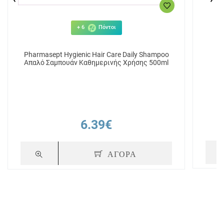
+ 6
Πόντοι
Pharmasept Hygienic Hair Care Daily Shampoo
Απαλό Σαμπουάν Καθημερινής Χρήσης 500ml
6.39€
ΑΓΟΡΑ