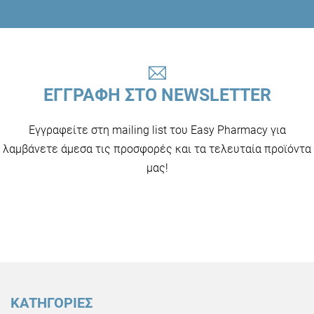
ΕΓΓΡΑΦΗ ΣΤΟ NEWSLETTER
Εγγραφείτε στη mailing list του Easy Pharmacy για
λαμβάνετε άμεσα τις προσφορές και τα τελευταία προϊόντα
μας!
ΚΑΤΗΓΟΡΙΕΣ