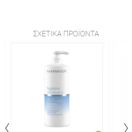
ΣΧΕΤΙΚΆ ΠΡΟΪΌΝΤΑ