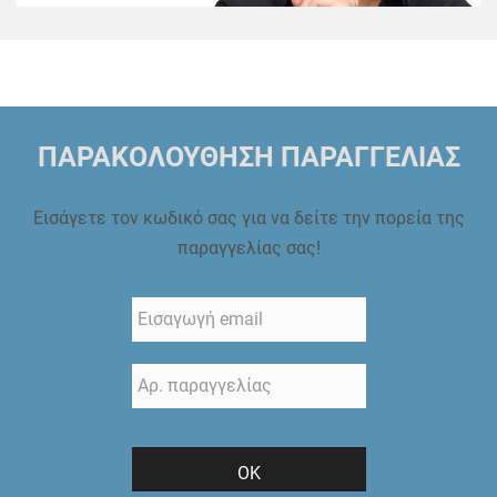
ΠΑΡΑΚΟΛΟΥΘΗΣΗ ΠΑΡΑΓΓΕΛΙΑΣ
Εισάγετε τον κωδικό σας για να δείτε την πορεία της
παραγγελίας σας!
ΟΚ