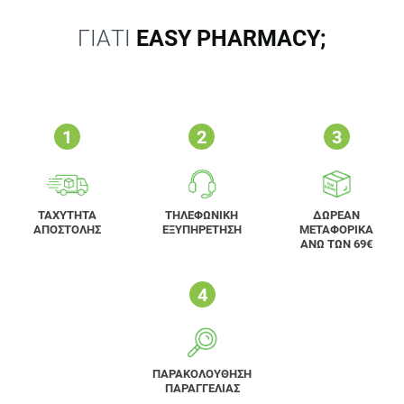
ΓΙΑΤΙ
EASY PHARMACY;
ΤΑΧΥΤΗΤΑ
ΤΗΛΕΦΩΝΙΚΗ
ΔΩΡΕΑΝ
ΑΠΟΣΤΟΛΗΣ
ΕΞΥΠΗΡΕΤΗΣΗ
ΜΕΤΑΦΟΡΙΚΑ
ΑΝΩ ΤΩΝ 69€
ΠΑΡΑΚΟΛΟΥΘΗΣΗ
ΠΑΡΑΓΓΕΛΙΑΣ