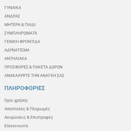
ΓΥΝΑΙΚΑ
ΑΝΔΡΑΣ
ΜΗΤΕΡΑ & ΠΑΙΔΙ
ΣΥΜΠΛΗΡΩΜΑΤΑ
ΓΕΝΙΚΗ ΦΡΟΝΤΙΔΑ
ΑΔΥΝΑΤΙΣΜΑ
ΑΝΤΗΛΙΑΚΑ
ΠΡΟΣΦΟΡΕΣ & ΠΑΚΕΤΑ ΔΩΡΩΝ
ΑΝΑΚΑΛΥΨΤΕ ΤΗΝ ΑΝΑΓΚΗ ΣΑΣ
ΠΛΗΡΟΦΟΡΙΕΣ
Όροι χρήσης
Αποστολές & Πληρωμές
Ακυρώσεις & Επιστροφές
Επικοινωνία