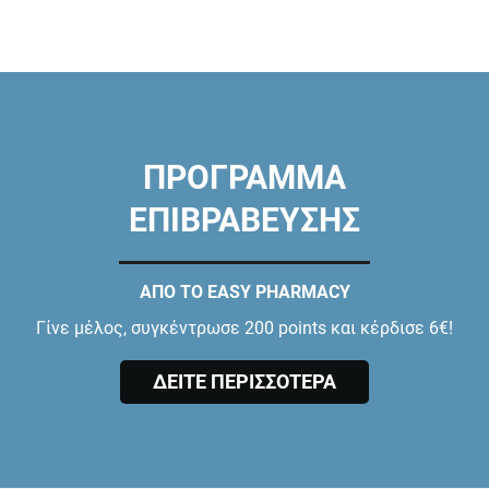
ΠΡΟΓΡΑΜΜΑ
ΕΠΙΒΡΑΒΕΥΣΗΣ
ΑΠΟ ΤΟ EASY PHARMACY
Γίνε μέλος, συγκέντρωσε 200 points και κέρδισε 6€!
ΔΕΙΤΕ ΠΕΡΙΣΣΟΤΕΡΑ