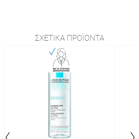
ΣΧΕΤΙΚΆ ΠΡΟΪΌΝΤΑ