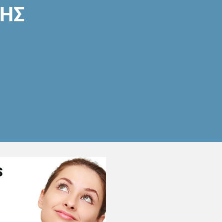
ΣΗΣ
S