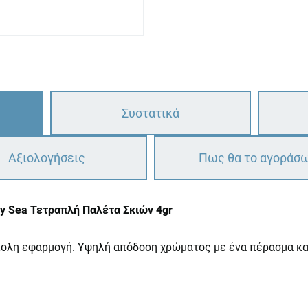
Συστατικά
Αξιολογήσεις
Πως θα το αγοράσ
ey Sea Τετραπλή Παλέτα Σκιών 4gr
ολη εφαρμογή. Υψηλή απόδοση χρώματος με ένα πέρασμα και 