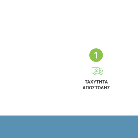
ΤΑΧΥΤΗΤΑ
ΑΠΟΣΤΟΛΗΣ