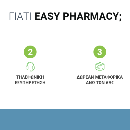
ΓΙΑΤΙ
EASY PHARMACY;
ΤΗΛΕΦΩΝΙΚΗ
ΔΩΡΕΑΝ ΜΕΤΑΦΟΡΙΚΑ
ΕΞΥΠΗΡΕΤΗΣΗ
ΑΝΩ ΤΩΝ 69€