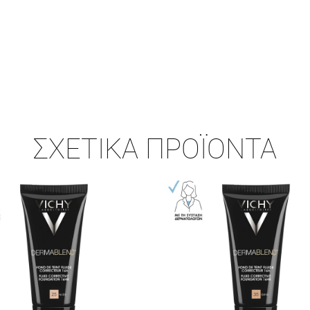
ΣΧΕΤΙΚΆ ΠΡΟΪΌΝΤΑ