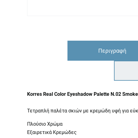
Περιγραφή
Korres Real Color Eyeshadow Palette N.02 Smok
Τετραπλή παλέτα σκιών με κρεμώδη υφή για εύκ
Πλούσιο Χρώμα
Εξαιρετικά Κρεμώδες