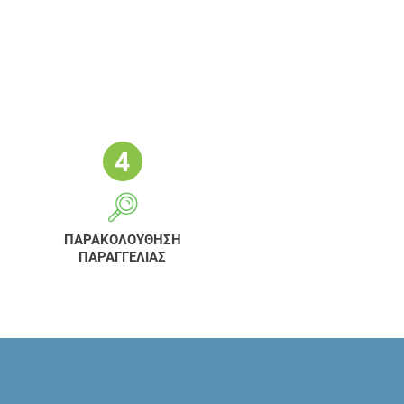
ΠΑΡΑΚΟΛΟΥΘΗΣΗ
ΠΑΡΑΓΓΕΛΙΑΣ