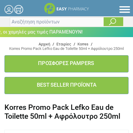
EASY
PHARMACY
οι χαμηλές μας τιμές ΠΑΡΑΜΕΝΟΥΝ!
Αρχική
/
Εταιρίες
/
Korres
/
Korres Promo Pack Lefko Eau de Toilette 50ml + Αφρόλουτρο 250ml
ΠΡΟΣΦΟΡΕΣ PAMPERS
BEST SELLER ΠΡΟΪΟΝΤΑ
Korres Promo Pack Lefko Eau de
Toilette 50ml + Αφρόλουτρο 250ml