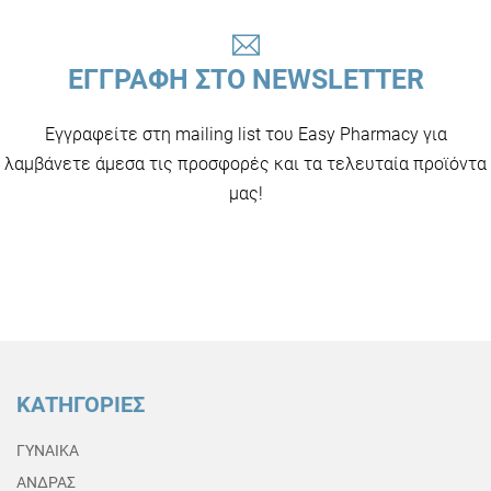
ΕΓΓΡΑΦΗ ΣΤΟ NEWSLETTER
Εγγραφείτε στη mailing list του Easy Pharmacy για
λαμβάνετε άμεσα τις προσφορές και τα τελευταία προϊόντα
μας!
ΚΑΤΗΓΟΡΙΕΣ
ΓΥΝΑΙΚΑ
ΑΝΔΡΑΣ