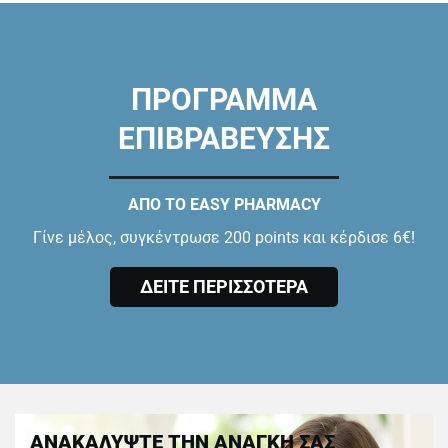
ΠΡΟΓΡΑΜΜΑ
ΕΠΙΒΡΑΒΕΥΣΗΣ
ΑΠΟ ΤΟ EASY PHARMACY
Γίνε μέλος, συγκέντρωσε 200 points και κέρδισε 6€!
ΔΕΙΤΕ ΠΕΡΙΣΣΟΤΕΡΑ
ΑΝΑΚΑΛΥΨΤΕ ΤΗΝ ΑΝΑΓΚΗ ΣΑΣ