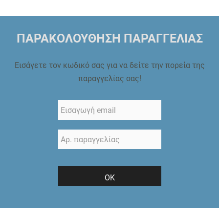
ΠΑΡΑΚΟΛΟΥΘΗΣΗ ΠΑΡΑΓΓΕΛΙΑΣ
Εισάγετε τον κωδικό σας για να δείτε την πορεία της
παραγγελίας σας!
ΟΚ