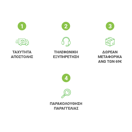
ΤΑΧΥΤΗΤΑ
ΤΗΛΕΦΩΝΙΚΗ
ΔΩΡΕΑΝ
ΑΠΟΣΤΟΛΗΣ
ΕΞΥΠΗΡΕΤΗΣΗ
ΜΕΤΑΦΟΡΙΚΑ
ΑΝΩ ΤΩΝ 69€
ΠΑΡΑΚΟΛΟΥΘΗΣΗ
ΠΑΡΑΓΓΕΛΙΑΣ