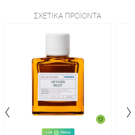
ΣΧΕΤΙΚΆ ΠΡΟΪΌΝΤΑ
+ 24
Πόντοι