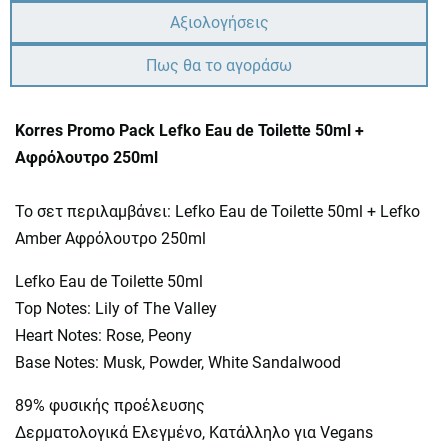
Αξιολογήσεις
Πως θα το αγοράσω
Korres Promo Pack Lefko Eau de Toilette 50ml +
Αφρόλουτρο 250ml
Το σετ περιλαμβάνει: Lefko Eau de Toilette 50ml + Lefko
Amber Αφρόλουτρο 250ml
Lefko Eau de Toilette 50ml
Top Notes: Lily of The Valley
Heart Notes: Rose, Peony
Base Notes: Musk, Powder, White Sandalwood
89% φυσικής προέλευσης
Δερματολογικά Eλεγμένο, Κατάλληλο για Vegans