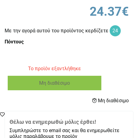
24.37€
Με την αγορά αυτού του προϊόντος κερδίζετε
24
Πόντους
Το προϊόν εξαντλήθηκε
Μη διαθέσιμο
Μη διαθέσιμο
Θέλω να ενημερωθώ μόλις έρθει!
Συμπληρώστε το email σας και θα ενημερωθείτε
μόλις παραλάβουμε το προϊόν