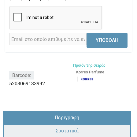
ΥΠΟΒΟΛΗ
Προϊόν της σειράς
Korres Parfume
Barcode:
5203069133992
Περιγραφή
Συστατικά