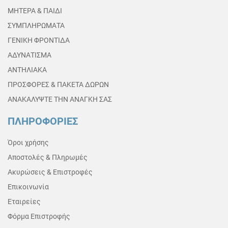
ΜΗΤΕΡΑ & ΠΑΙΔΙ
ΣΥΜΠΛΗΡΩΜΑΤΑ
ΓΕΝΙΚΗ ΦΡΟΝΤΙΔΑ
ΑΔΥΝΑΤΙΣΜΑ
ΑΝΤΗΛΙΑΚΑ
ΠΡΟΣΦΟΡΕΣ & ΠΑΚΕΤΑ ΔΩΡΩΝ
ΑΝΑΚΑΛΥΨΤΕ ΤΗΝ ΑΝΑΓΚΗ ΣΑΣ
ΠΛΗΡΟΦΟΡΙΕΣ
Όροι χρήσης
Αποστολές & Πληρωμές
Ακυρώσεις & Επιστροφές
Επικοινωνία
Εταιρείες
Φόρμα Επιστροφής