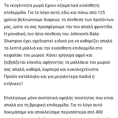
Τα νεογέννητα μωρά έχουν εξαιρετικά ευαίσθητη
επιδερμίδα. Για το λόγο αυτό, εδώ και πάνω από 125
χρόνια βελτιώνουμε διαρκώς τη σύνθεση των προϊόντων
μας, ώστε να σας προσφέρουμε την πιο απαλή φροντίδα.
Η μοναδική, πιο ήπια σύνθεση του Johnson’s Baby
Shampoo έχει σχεδιαστεί ειδικά για να καθαρίζει απαλά
τα λεπτά μαλλιά και την ευαίσθητη επιδερμίδα στο
κεφαλάκι του μωρού. Κάνει γρήγορα αφρό και
ξεβγάζεται εύκολα, αφήνοντας τα μαλλάκια του μωρού
σας απαλά, καθαρά, λαμπερά και ευκολοχτένιστα.
Προϊόν κατάλληλο και για μεγαλύτερα παιδιά ή
ενήλικες!
Επιλέγουμε μόνο συστατικά υψηλής ποιότητας που είναι
απαλά για τη βρεφική επιδερμίδα. Για το λόγο αυτό
δοκιμάσαμε και αποκλείσαμε περισσότερα από 400