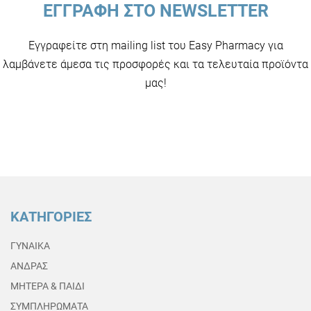
ΕΓΓΡΑΦΗ ΣΤΟ NEWSLETTER
Εγγραφείτε στη mailing list του Easy Pharmacy για
λαμβάνετε άμεσα τις προσφορές και τα τελευταία προϊόντα
μας!
ΚΑΤΗΓΟΡΙΕΣ
ΓΥΝΑΙΚΑ
ΑΝΔΡΑΣ
ΜΗΤΕΡΑ & ΠΑΙΔΙ
ΣΥΜΠΛΗΡΩΜΑΤΑ