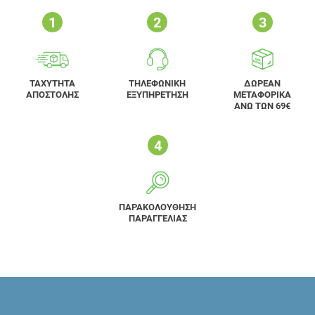
ΤΑΧΥΤΗΤΑ
ΤΗΛΕΦΩΝΙΚΗ
ΔΩΡΕΑΝ
ΑΠΟΣΤΟΛΗΣ
ΕΞΥΠΗΡΕΤΗΣΗ
ΜΕΤΑΦΟΡΙΚΑ
ΑΝΩ ΤΩΝ 69€
ΠΑΡΑΚΟΛΟΥΘΗΣΗ
ΠΑΡΑΓΓΕΛΙΑΣ