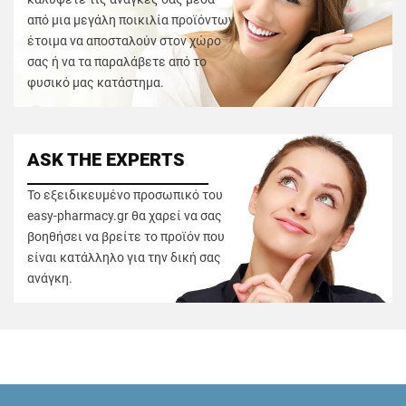
από μια μεγάλη ποικιλία προϊόντων
έτοιμα να αποσταλούν στον χώρο
σας ή να τα παραλάβετε από το
φυσικό μας κατάστημα.
ASK THE EXPERTS
Το εξειδικευμένο προσωπικό του
easy-pharmacy.gr θα χαρεί να σας
βοηθήσει να βρείτε το προϊόν που
είναι κατάλληλο για την δική σας
ανάγκη.