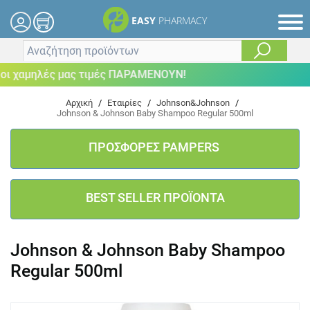
EASY
PHARMACY
 χαμηλές μας τιμές ΠΑΡΑΜΕΝΟΥΝ!
Αρχική
/
Εταιρίες
/
Johnson&Johnson
/
Johnson & Johnson Baby Shampoo Regular 500ml
ΠΡΟΣΦΟΡΕΣ PAMPERS
BEST SELLER ΠΡΟΪΟΝΤΑ
Johnson & Johnson Baby Shampoo
Regular 500ml