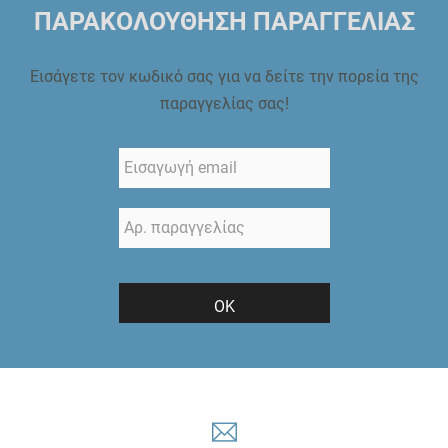
ΠΑΡΑΚΟΛΟΥΘΗΣΗ ΠΑΡΑΓΓΕΛΙΑΣ
Εισάγετε τον κωδικό σας για να δείτε την πορεία της
παραγγελίας σας!
ΟΚ