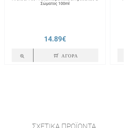
Σώματος 100ml
14.89€
ΑΓΟΡΑ
ΣΧΕΤΙΚΆ ΠΡΟΪΌΝΤΑ