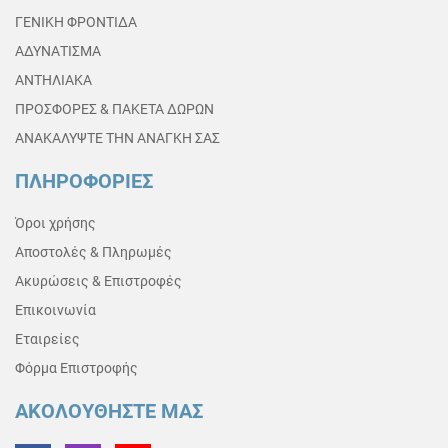
ΓΕΝΙΚΗ ΦΡΟΝΤΙΔΑ
ΑΔΥΝΑΤΙΣΜΑ
ΑΝΤΗΛΙΑΚΑ
ΠΡΟΣΦΟΡΕΣ & ΠΑΚΕΤΑ ΔΩΡΩΝ
ΑΝΑΚΑΛΥΨΤΕ ΤΗΝ ΑΝΑΓΚΗ ΣΑΣ
ΠΛΗΡΟΦΟΡΙΕΣ
Όροι χρήσης
Αποστολές & Πληρωμές
Ακυρώσεις & Επιστροφές
Επικοινωνία
Εταιρείες
Φόρμα Επιστροφής
ΑΚΟΛΟΥΘΗΣΤΕ ΜΑΣ