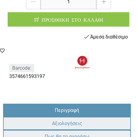
ΠΡΟΣΘΗΚΗ ΣΤΟ ΚΑΛΑΘΙ
Άμεσα διαθέσιμο
Barcode:
3574661593197
Περιγραφή
Αξιολογήσεις
Πως θα το αγοράσω