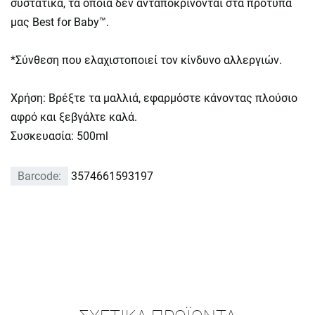
συστατικά, τα οποία δεν ανταποκρίνονται στα πρότυπά
μας Best for Baby™.
*Σύνθεση που ελαχιστοποιεί τον κίνδυνο αλλεργιών.
Χρήση: Βρέξτε τα μαλλιά, εφαρμόστε κάνοντας πλούσιο
αφρό και ξεβγάλτε καλά.
Συσκευασία: 500ml
Barcode:
3574661593197