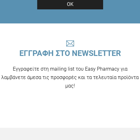
ΟΚ
ΕΓΓΡΑΦΗ ΣΤΟ NEWSLETTER
Εγγραφείτε στη mailing list του Easy Pharmacy για
λαμβάνετε άμεσα τις προσφορές και τα τελευταία προϊόντα
μας!