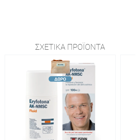
ΣΧΕΤΙΚΆ ΠΡΟΪΌΝΤΑ