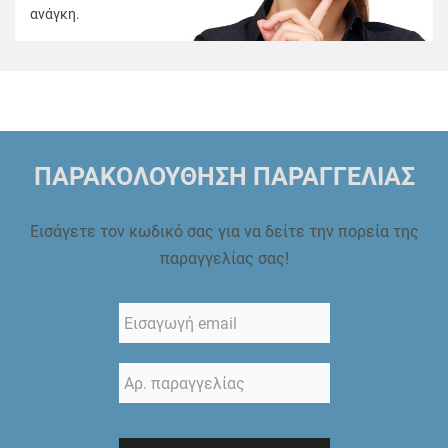
ανάγκη.
ΠΑΡΑΚΟΛΟΥΘΗΣΗ ΠΑΡΑΓΓΕΛΙΑΣ
Εισάγετε τον κωδικό σας για να δείτε την πορεία της
παραγγελίας σας!