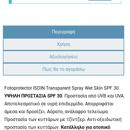
Περιγραφή
Χρήση
Αξιολογήσεις
Πως θα το αγοράσω
Fotoprotector ISDIN Transparent Spray Wet Skin SPF 30.
ΥΨΗΛΗ ΠΡΟΣΤΑΣΙΑ SPF 30
. Προστασία από UVB και UVA.
Αποτελεσματικό σε υγρή επιδερμίδα. Απορροφάται
άμεσα και δροσίζει. Αόρατο, ανάλαφρο τελείωμα.
Προστασία των κυττάρων με τζίντζερ. Αντι-οξειδωτική
προστασία των κυττάρων.
Κατάλληλο για ατοπικό