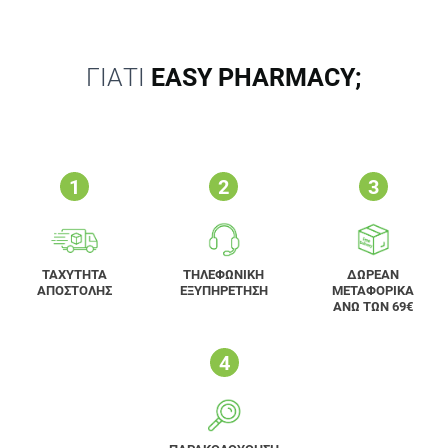
ΓΙΑΤΙ
EASY PHARMACY;
ΤΑΧΥΤΗΤΑ
ΤΗΛΕΦΩΝΙΚΗ
ΔΩΡΕΑΝ
ΑΠΟΣΤΟΛΗΣ
ΕΞΥΠΗΡΕΤΗΣΗ
ΜΕΤΑΦΟΡΙΚΑ
ΑΝΩ ΤΩΝ 69€