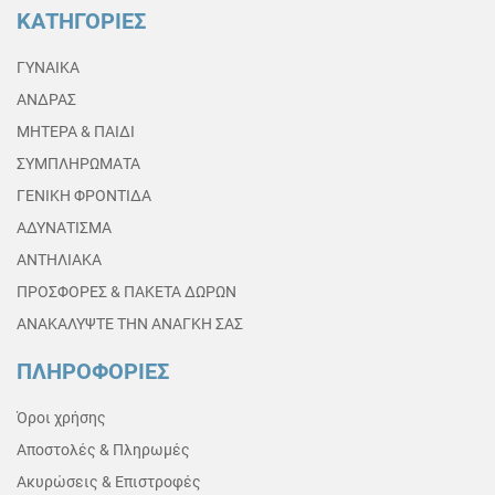
ΚΑΤΗΓΟΡΙΕΣ
ΓΥΝΑΙΚΑ
ΑΝΔΡΑΣ
ΜΗΤΕΡΑ & ΠΑΙΔΙ
ΣΥΜΠΛΗΡΩΜΑΤΑ
ΓΕΝΙΚΗ ΦΡΟΝΤΙΔΑ
ΑΔΥΝΑΤΙΣΜΑ
ΑΝΤΗΛΙΑΚΑ
ΠΡΟΣΦΟΡΕΣ & ΠΑΚΕΤΑ ΔΩΡΩΝ
ΑΝΑΚΑΛΥΨΤΕ ΤΗΝ ΑΝΑΓΚΗ ΣΑΣ
ΠΛΗΡΟΦΟΡΙΕΣ
Όροι χρήσης
Αποστολές & Πληρωμές
Ακυρώσεις & Επιστροφές