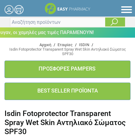
EASY
PHARMACY
αν, οι χαμηλές μας τιμές ΠΑΡΑΜΕΝΟΥΝ!
Αρχική
/
Εταιρίες
/
ISDIN
/
Isdin Fotoprotector Transparent Spray Wet Skin Αντηλιακό Σώματος
SPF30
ΠΡΟΣΦΟΡΕΣ PAMPERS
BEST SELLER ΠΡΟΪΟΝΤΑ
Isdin Fotoprotector Transparent
Spray Wet Skin Αντηλιακό Σώματος
SPF30