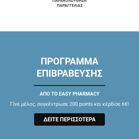
ΠΑΡΑΚΟΛΟΥΘΗΣΗ
ΠΑΡΑΓΓΕΛΙΑΣ
ΠΡΟΓΡΑΜΜΑ
ΕΠΙΒΡΑΒΕΥΣΗΣ
ΑΠΟ ΤΟ EASY PHARMACY
Γίνε μέλος, συγκέντρωσε 200 points και κέρδισε 6€!
ΔΕΙΤΕ ΠΕΡΙΣΣΟΤΕΡΑ