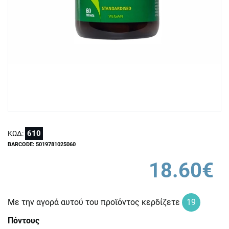
610
ΚΩΔ:
BARCODE: 5019781025060
18.60€
Με την αγορά αυτού του προϊόντος κερδίζετε
19
Πόντους