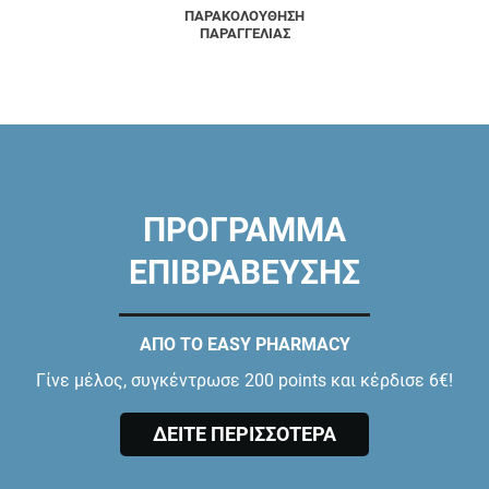
ΠΑΡΑΚΟΛΟΥΘΗΣΗ
ΠΑΡΑΓΓΕΛΙΑΣ
ΠΡΟΓΡΑΜΜΑ
ΕΠΙΒΡΑΒΕΥΣΗΣ
ΑΠΟ ΤΟ EASY PHARMACY
Γίνε μέλος, συγκέντρωσε 200 points και κέρδισε 6€!
ΔΕΙΤΕ ΠΕΡΙΣΣΟΤΕΡΑ