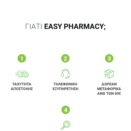
ΓΙΑΤΙ
EASY PHARMACY;
ΤΑΧΥΤΗΤΑ
ΤΗΛΕΦΩΝΙΚΗ
ΔΩΡΕΑΝ
ΑΠΟΣΤΟΛΗΣ
ΕΞΥΠΗΡΕΤΗΣΗ
ΜΕΤΑΦΟΡΙΚΑ
ΑΝΩ ΤΩΝ 69€