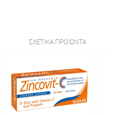
ΣΧΕΤΙΚΆ ΠΡΟΪΌΝΤΑ