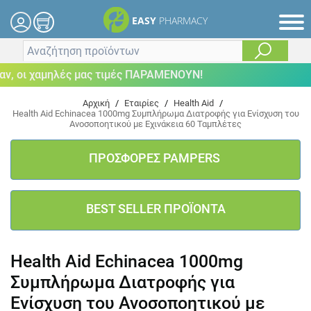
EASY
PHARMACY
, οι χαμηλές μας τιμές ΠΑΡΑΜΕΝΟΥΝ!
Αρχική
/
Εταιρίες
/
Health Aid
/
Health Aid Echinacea 1000mg Συμπλήρωμα Διατροφής για Ενίσχυση του
Ανοσοποητικού με Εχινάκεια 60 Ταμπλέτες
ΠΡΟΣΦΟΡΕΣ PAMPERS
BEST SELLER ΠΡΟΪΟΝΤΑ
Health Aid Echinacea 1000mg
Συμπλήρωμα Διατροφής για
Ενίσχυση του Ανοσοποητικού με