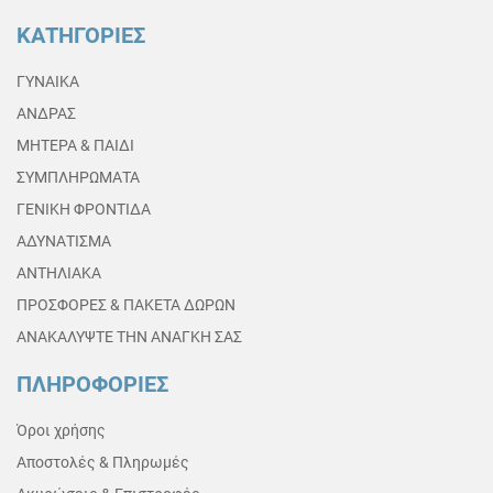
ΚΑΤΗΓΟΡΙΕΣ
ΓΥΝΑΙΚΑ
ΑΝΔΡΑΣ
ΜΗΤΕΡΑ & ΠΑΙΔΙ
ΣΥΜΠΛΗΡΩΜΑΤΑ
ΓΕΝΙΚΗ ΦΡΟΝΤΙΔΑ
ΑΔΥΝΑΤΙΣΜΑ
ΑΝΤΗΛΙΑΚΑ
ΠΡΟΣΦΟΡΕΣ & ΠΑΚΕΤΑ ΔΩΡΩΝ
ΑΝΑΚΑΛΥΨΤΕ ΤΗΝ ΑΝΑΓΚΗ ΣΑΣ
ΠΛΗΡΟΦΟΡΙΕΣ
Όροι χρήσης
Αποστολές & Πληρωμές