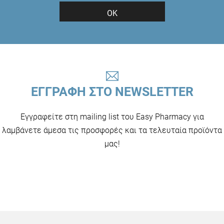
ΟΚ
ΕΓΓΡΑΦΗ ΣΤΟ NEWSLETTER
Εγγραφείτε στη mailing list του Easy Pharmacy για
λαμβάνετε άμεσα τις προσφορές και τα τελευταία προϊόντα
μας!