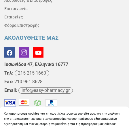
Ακυρώσεις & Επιστροφές
Επικοινωνία
Εταιρείες
Φόρμα Επιστροφής
ΑΚΟΛΟΥΘΗΣΤΕ ΜΑΣ
Ιασωνίδου 47, Ελληνικό 16777
Τηλ:
215 215 1660
Fax:
210 961 8628
Email:
info@easy-pharmacy.gr
Χρησιμοποιούμε cookies για τη σωστή λειτουργία του site μας, για την ανάλυση
της επισκεψιμότητάς μας, για να μπορούμε να σου παρέχουμε εξατομικευμένη
εξυπηρέτηση και για να μπορείς να μαθαίνεις για τις προσφορές μας εύκολα!