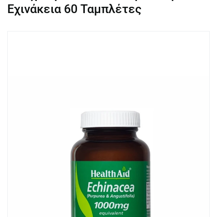
Εχινάκεια 60 Ταμπλέτες