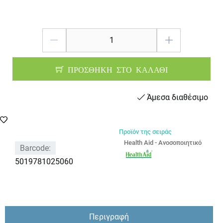
ΠΡΟΣΘΗΚΗ ΣΤΟ ΚΑΛΑΘΙ
Άμεσα διαθέσιμο
Προϊόν της σειράς
Health Aid - Ανοσοποιητικό
Barcode:
5019781025060
Περιγραφή