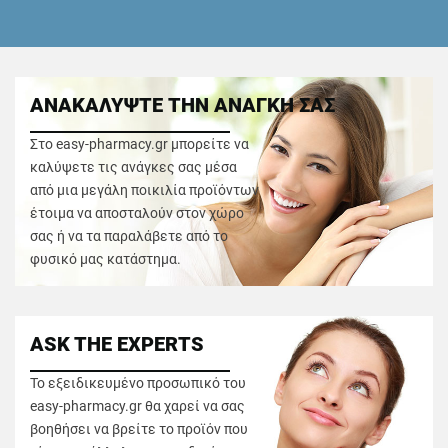
ΑΝΑΚΑΛΥΨΤΕ ΤΗΝ ΑΝΑΓΚΗ ΣΑΣ
Στο easy-pharmacy.gr μπορείτε να
καλύψετε τις ανάγκες σας μέσα
από μια μεγάλη ποικιλία προϊόντων
έτοιμα να αποσταλούν στον χώρο
σας ή να τα παραλάβετε από το
φυσικό μας κατάστημα.
ASK THE EXPERTS
Το εξειδικευμένο προσωπικό του
easy-pharmacy.gr θα χαρεί να σας
βοηθήσει να βρείτε το προϊόν που