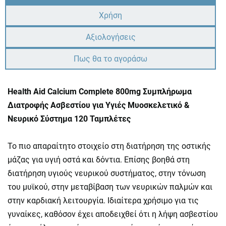
Χρήση
Αξιολογήσεις
Πως θα το αγοράσω
Health Aid Calcium Complete 800mg Συμπλήρωμα
Διατροφής Ασβεστίου για Υγιές Μυοσκελετικό &
Νευρικό Σύστημα 120 Ταμπλέτες
Το πιο απαραίτητο στοιχείο στη διατήρηση της οστικής
μάζας για υγιή οστά και δόντια. Επίσης βοηθά στη
διατήρηση υγιούς νευρικού συστήματος, στην τόνωση
του μυϊκού, στην μεταβίβαση των νευρικών παλμών και
στην καρδιακή λειτουργία. Ιδιαίτερα χρήσιμο για τις
γυναίκες, καθόσον έχει αποδειχθεί ότι η λήψη ασβεστίου