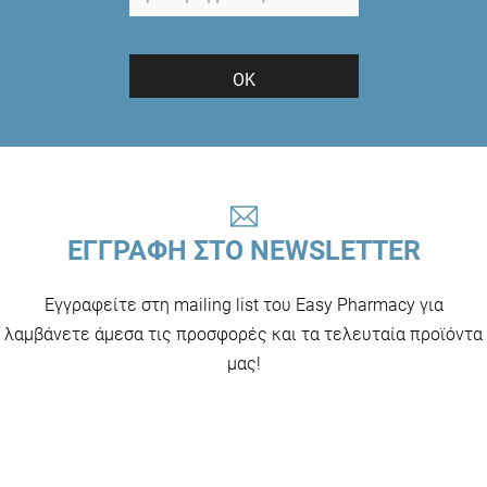
ΟΚ
ΕΓΓΡΑΦΗ ΣΤΟ NEWSLETTER
Εγγραφείτε στη mailing list του Easy Pharmacy για
λαμβάνετε άμεσα τις προσφορές και τα τελευταία προϊόντα
μας!