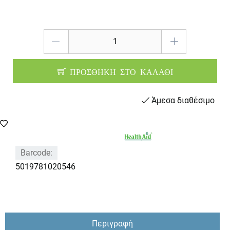
ΠΡΟΣΘΗΚΗ ΣΤΟ ΚΑΛΑΘΙ
Άμεσα διαθέσιμο
Barcode:
5019781020546
Περιγραφή