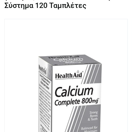
Σύστημα 120 Ταμπλέτες