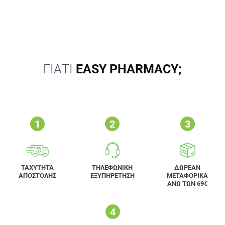
ΓΙΑΤΙ
EASY PHARMACY;
ΤΑΧΥΤΗΤΑ
ΤΗΛΕΦΩΝΙΚΗ
ΔΩΡΕΑΝ
ΑΠΟΣΤΟΛΗΣ
ΕΞΥΠΗΡΕΤΗΣΗ
ΜΕΤΑΦΟΡΙΚΑ
ΑΝΩ ΤΩΝ 69€