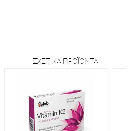
ΣΧΕΤΙΚΆ ΠΡΟΪΌΝΤΑ