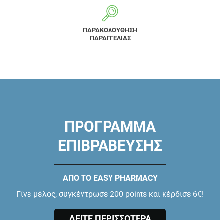
ΠΑΡΑΚΟΛΟΥΘΗΣΗ
ΠΑΡΑΓΓΕΛΙΑΣ
ΠΡΟΓΡΑΜΜΑ
ΕΠΙΒΡΑΒΕΥΣΗΣ
ΑΠΟ ΤΟ EASY PHARMACY
Γίνε μέλος, συγκέντρωσε 200 points και κέρδισε 6€!
ΔΕΙΤΕ ΠΕΡΙΣΣΟΤΕΡΑ