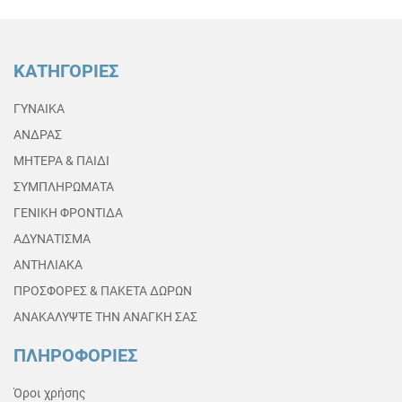
ΚΑΤΗΓΟΡΙΕΣ
ΓΥΝΑΙΚΑ
ΑΝΔΡΑΣ
ΜΗΤΕΡΑ & ΠΑΙΔΙ
ΣΥΜΠΛΗΡΩΜΑΤΑ
ΓΕΝΙΚΗ ΦΡΟΝΤΙΔΑ
ΑΔΥΝΑΤΙΣΜΑ
ΑΝΤΗΛΙΑΚΑ
ΠΡΟΣΦΟΡΕΣ & ΠΑΚΕΤΑ ΔΩΡΩΝ
ΑΝΑΚΑΛΥΨΤΕ ΤΗΝ ΑΝΑΓΚΗ ΣΑΣ
ΠΛΗΡΟΦΟΡΙΕΣ
Όροι χρήσης