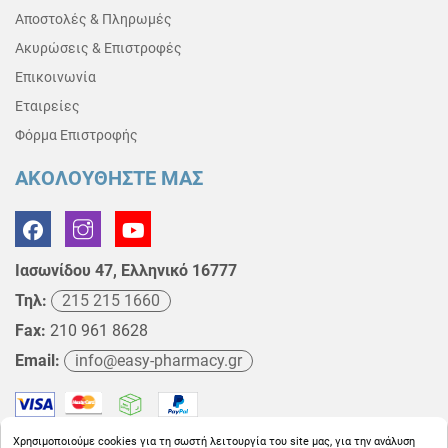
Αποστολές & Πληρωμές
Ακυρώσεις & Επιστροφές
Επικοινωνία
Εταιρείες
Φόρμα Επιστροφής
ΑΚΟΛΟΥΘΗΣΤΕ ΜΑΣ
Ιασωνίδου 47, Ελληνικό 16777
Τηλ:
215 215 1660
Fax:
210 961 8628
Email:
info@easy-pharmacy.gr
Χρησιμοποιούμε cookies για τη σωστή λειτουργία του site μας, για την ανάλυση