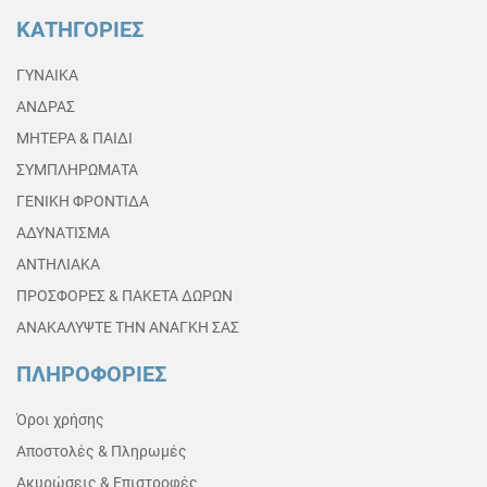
ΚΑΤΗΓΟΡΙΕΣ
ΓΥΝΑΙΚΑ
ΑΝΔΡΑΣ
ΜΗΤΕΡΑ & ΠΑΙΔΙ
ΣΥΜΠΛΗΡΩΜΑΤΑ
ΓΕΝΙΚΗ ΦΡΟΝΤΙΔΑ
ΑΔΥΝΑΤΙΣΜΑ
ΑΝΤΗΛΙΑΚΑ
ΠΡΟΣΦΟΡΕΣ & ΠΑΚΕΤΑ ΔΩΡΩΝ
ΑΝΑΚΑΛΥΨΤΕ ΤΗΝ ΑΝΑΓΚΗ ΣΑΣ
ΠΛΗΡΟΦΟΡΙΕΣ
Όροι χρήσης
Αποστολές & Πληρωμές
Ακυρώσεις & Επιστροφές