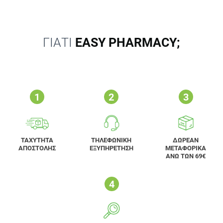
ΓΙΑΤΙ
EASY PHARMACY;
ΤΑΧΥΤΗΤΑ
ΤΗΛΕΦΩΝΙΚΗ
ΔΩΡΕΑΝ
ΑΠΟΣΤΟΛΗΣ
ΕΞΥΠΗΡΕΤΗΣΗ
ΜΕΤΑΦΟΡΙΚΑ
ΑΝΩ ΤΩΝ 69€