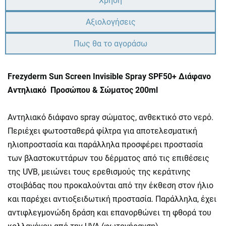
Χρήση
Αξιολογήσεις
Πως θα το αγοράσω
Frezyderm Sun Screen Invisible Spray SPF50+ Διάφανο
Αντηλιακό Προσώπου & Σώματος 200ml
Αντηλιακό διάφανο spray σώματος, ανθεκτικό στο νερό.
Περιέχει φωτοσταθερά φίλτρα για αποτελεσματική
ηλιοπροστασία και παράλληλα προσφέρει προστασία
των βλαστοκυττάρων του δέρματος από τις επιθέσεις
της UVB, μειώνει τους ερεθισμούς της κεράτινης
στοιβάδας που προκαλούνται από την έκθεση στον ήλιο
και παρέχει αντιοξειδωτική προστασία. Παράλληλα, έχει
αντιφλεγμονώδη δράση και επανορθώνει τη φθορά του