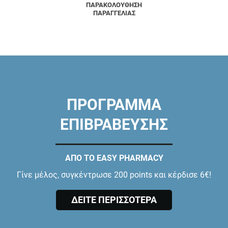
ΠΑΡΑΚΟΛΟΥΘΗΣΗ
ΠΑΡΑΓΓΕΛΙΑΣ
ΠΡΟΓΡΑΜΜΑ
ΕΠΙΒΡΑΒΕΥΣΗΣ
ΑΠΟ ΤΟ EASY PHARMACY
Γίνε μέλος, συγκέντρωσε 200 points και κέρδισε 6€!
ΔΕΙΤΕ ΠΕΡΙΣΣΟΤΕΡΑ