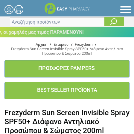
EASY
PHARMACY
οι χαμηλές μας τιμές ΠΑΡΑΜΕΝΟΥΝ!
Αρχική
/
Εταιρίες
/
Frezyderm
/
Frezyderm Sun Screen Invisible Spray SPF50+ Διάφανο Αντηλιακό
Προσώπου & Σώματος 200ml
ΠΡΟΣΦΟΡΕΣ PAMPERS
BEST SELLER ΠΡΟΪΟΝΤΑ
Frezyderm Sun Screen Invisible Spray
SPF50+ Διάφανο Αντηλιακό
Προσώπου & Σώματος 200ml