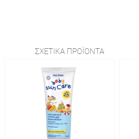
ΣΧΕΤΙΚΆ ΠΡΟΪΌΝΤΑ