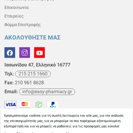
Επικοινωνία
Εταιρείες
Φόρμα Επιστροφής
ΑΚΟΛΟΥΘΗΣΤΕ ΜΑΣ
Ιασωνίδου 47, Ελληνικό 16777
Τηλ:
215 215 1660
Fax:
210 961 8628
Email:
info@easy-pharmacy.gr
Χρησιμοποιούμε cookies για τη σωστή λειτουργία του site μας, για την ανάλυση
της επισκεψιμότητάς μας, για να μπορούμε να σου παρέχουμε εξατομικευμένη
εξυπηρέτηση και για να μπορείς να μαθαίνεις για τις προσφορές μας εύκολα!