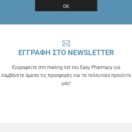
ΟΚ
ΕΓΓΡΑΦΗ ΣΤΟ NEWSLETTER
Εγγραφείτε στη mailing list του Easy Pharmacy για
λαμβάνετε άμεσα τις προσφορές και τα τελευταία προϊόντα
μας!