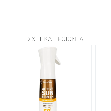
ΣΧΕΤΙΚΆ ΠΡΟΪΌΝΤΑ