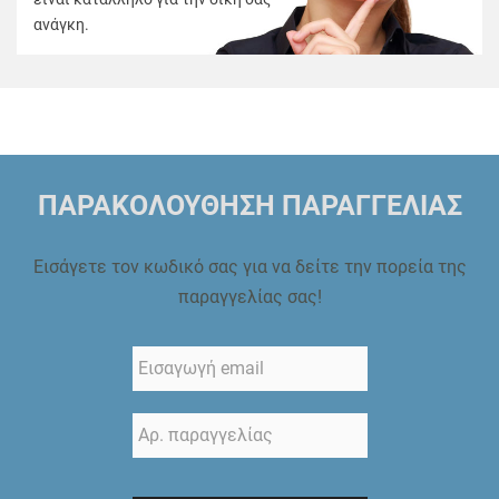
ανάγκη.
ΠΑΡΑΚΟΛΟΥΘΗΣΗ ΠΑΡΑΓΓΕΛΙΑΣ
Εισάγετε τον κωδικό σας για να δείτε την πορεία της
παραγγελίας σας!