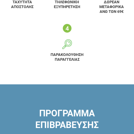
ΤΑΧΥΤΗΤΑ
ΤΗΛΕΦΩΝΙΚΗ
ΔΩΡΕΑΝ
ΑΠΟΣΤΟΛΗΣ
ΕΞΥΠΗΡΕΤΗΣΗ
ΜΕΤΑΦΟΡΙΚΑ
ΑΝΩ ΤΩΝ 69€
ΠΑΡΑΚΟΛΟΥΘΗΣΗ
ΠΑΡΑΓΓΕΛΙΑΣ
ΠΡΟΓΡΑΜΜΑ
ΕΠΙΒΡΑΒΕΥΣΗΣ