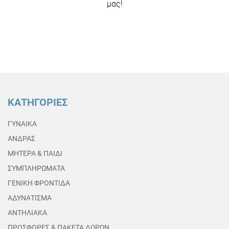
μας!
ΚΑΤΗΓΟΡΙΕΣ
ΓΥΝΑΙΚΑ
ΑΝΔΡΑΣ
ΜΗΤΕΡΑ & ΠΑΙΔΙ
ΣΥΜΠΛΗΡΩΜΑΤΑ
ΓΕΝΙΚΗ ΦΡΟΝΤΙΔΑ
ΑΔΥΝΑΤΙΣΜΑ
ΑΝΤΗΛΙΑΚΑ
ΠΡΟΣΦΟΡΕΣ & ΠΑΚΕΤΑ ΔΩΡΩΝ