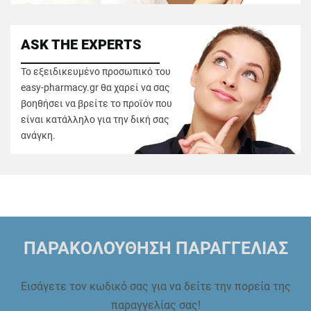
ASK THE EXPERTS
Το εξειδικευμένο προσωπικό του
easy-pharmacy.gr θα χαρεί να σας
βοηθήσει να βρείτε το προϊόν που
είναι κατάλληλο για την δική σας
ανάγκη.
ΠΑΡΑΚΟΛΟΥΘΗΣΗ ΠΑΡΑΓΓΕΛΙΑΣ
Εισάγετε τον κωδικό σας για να δείτε την πορεία της
παραγγελίας σας!