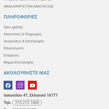
ΑΝΑΚΑΛΥΨΤΕ ΤΗΝ ΑΝΑΓΚΗ ΣΑΣ
ΠΛΗΡΟΦΟΡΙΕΣ
Όροι χρήσης
Αποστολές & Πληρωμές
Ακυρώσεις & Επιστροφές
Επικοινωνία
Εταιρείες
Φόρμα Επιστροφής
ΑΚΟΛΟΥΘΗΣΤΕ ΜΑΣ
Ιασωνίδου 47, Ελληνικό 16777
Τηλ:
215 215 1660