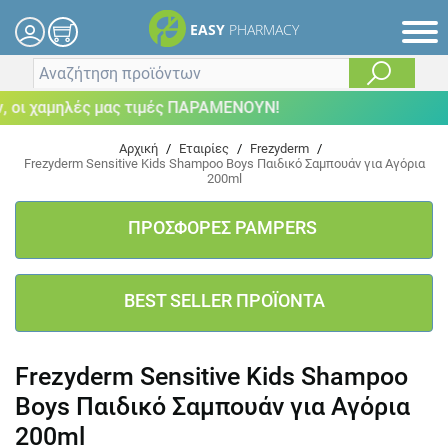
EASY
PHARMACY
οι χαμηλές μας τιμές ΠΑΡΑΜΕΝΟΥΝ!
Αρχική
/
Εταιρίες
/
Frezyderm
/
Frezyderm Sensitive Kids Shampoo Boys Παιδικό Σαμπουάν για Αγόρια
200ml
ΠΡΟΣΦΟΡΕΣ PAMPERS
BEST SELLER ΠΡΟΪΟΝΤΑ
Frezyderm Sensitive Kids Shampoo
Boys Παιδικό Σαμπουάν για Αγόρια
200ml