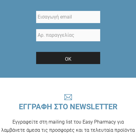
ΟΚ
ΕΓΓΡΑΦΗ ΣΤΟ NEWSLETTER
Εγγραφείτε στη mailing list του Easy Pharmacy για
λαμβάνετε άμεσα τις προσφορές και τα τελευταία προϊόντα