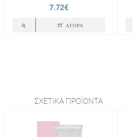
7.72€
ΑΓΟΡΑ
ΣΧΕΤΙΚΆ ΠΡΟΪΌΝΤΑ