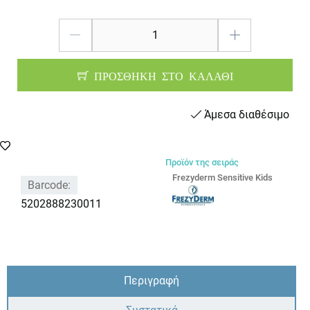
ΠΡΟΣΘΗΚΗ ΣΤΟ ΚΑΛΑΘΙ
Άμεσα διαθέσιμο
Προϊόν της σειράς
Frezyderm Sensitive Kids
Barcode:
5202888230011
Περιγραφή