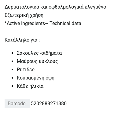
Δερματολογικά και οφθαλμολογικά ελεγμένο
Εξωτερική χρήση
*Active Ingredients– Technical data.
Κατάλληλο για :
Σακούλες -οιδήματα
Μαύρους κύκλους
Ρυτίδες
Κουρασμένη όψη
Κάθε ηλικία
Barcode:
5202888271380