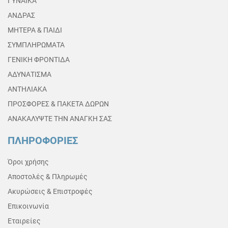
ΓΥΝΑΙΚΑ
ΑΝΔΡΑΣ
ΜΗΤΕΡΑ & ΠΑΙΔΙ
ΣΥΜΠΛΗΡΩΜΑΤΑ
ΓΕΝΙΚΗ ΦΡΟΝΤΙΔΑ
ΑΔΥΝΑΤΙΣΜΑ
ΑΝΤΗΛΙΑΚΑ
ΠΡΟΣΦΟΡΕΣ & ΠΑΚΕΤΑ ΔΩΡΩΝ
ΑΝΑΚΑΛΥΨΤΕ ΤΗΝ ΑΝΑΓΚΗ ΣΑΣ
ΠΛΗΡΟΦΟΡΙΕΣ
Όροι χρήσης
Αποστολές & Πληρωμές
Ακυρώσεις & Επιστροφές
Επικοινωνία
Εταιρείες