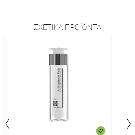
ΣΧΕΤΙΚΆ ΠΡΟΪΌΝΤΑ