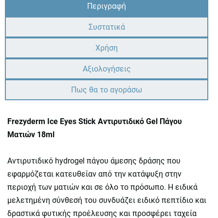
Περιγραφή
Συστατικά
Χρήση
Αξιολογήσεις
Πως θα το αγοράσω
Frezyderm Ice Eyes Stick Αντιρυτιδικό Gel Πάγου
Ματιών 18ml
Αντιρυτιδικό hydrogel πάγου άμεσης δράσης που
εφαρμόζεται κατευθείαν από την κατάψυξη στην
περιοχή των ματιών και σε όλο το πρόσωπο. Η ειδικά
μελετημένη σύνθεσή του συνδυάζει ειδικό πεπτίδιο και
δραστικά φυτικής προέλευσης και προσφέρει ταχεία