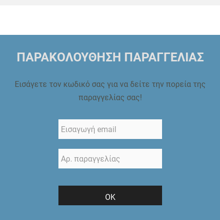
ΠΑΡΑΚΟΛΟΥΘΗΣΗ ΠΑΡΑΓΓΕΛΙΑΣ
Εισάγετε τον κωδικό σας για να δείτε την πορεία της
παραγγελίας σας!
ΟΚ