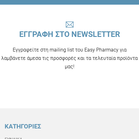
ΕΓΓΡΑΦΗ ΣΤΟ NEWSLETTER
Εγγραφείτε στη mailing list του Easy Pharmacy για
λαμβάνετε άμεσα τις προσφορές και τα τελευταία προϊόντα
μας!
ΚΑΤΗΓΟΡΙΕΣ