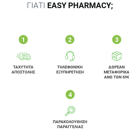
ΓΙΑΤΙ
EASY PHARMACY;
ΤΑΧΥΤΗΤΑ
ΤΗΛΕΦΩΝΙΚΗ
ΔΩΡΕΑΝ
ΑΠΟΣΤΟΛΗΣ
ΕΞΥΠΗΡΕΤΗΣΗ
ΜΕΤΑΦΟΡΙΚΑ
ΑΝΩ ΤΩΝ 69€
ΠΑΡΑΚΟΛΟΥΘΗΣΗ
ΠΑΡΑΓΓΕΛΙΑΣ