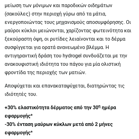
μείωση των μόνιμων και παροδικών οιδημάτων
(σακούλες) στην περιοχή γύρω από τα μάτια,
ενεργοποιώντας τους μηχανισμούς αποσυμφόρησης. Οι
μαύροι κύκλοι μειώνονται, χαρίζοντας φωτεινότητα και
ξεκούραστη όψη, οι ρυτίδες λειαίνονται και το δέρμα
συσφίγγεται για ορατά ανανεωμένο βλέμμα. Η
αντιγηραντική δράση του hydrogel συνδυάζεται με την
ανακουφιστική ιδιότητα του πάγου για μία ολιστική
φροντίδα της περιοχής των ματιών.
Αποψύχεται και επανακαταψύχεται, διατηρώντας τις
ιδιότητές του.
η
+30% ελαστικότητα δέρματος από την 30
ημέρα
εφαρμογής*
-30% ένταση μαύρων κύκλων μετά από 2 μήνες
εφαρμογής*