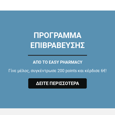
ΠΡΟΓΡΑΜΜΑ
ΕΠΙΒΡΑΒΕΥΣΗΣ
ΑΠΟ ΤΟ EASY PHARMACY
Γίνε μέλος, συγκέντρωσε 200 points και κέρδισε 6€!
ΔΕΙΤΕ ΠΕΡΙΣΣΟΤΕΡΑ