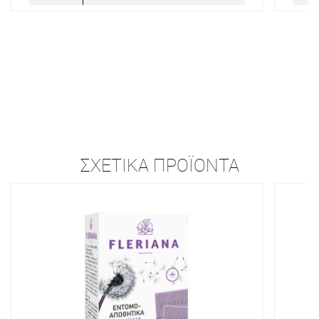
ΣΧΕΤΙΚΆ ΠΡΟΪΌΝΤΑ