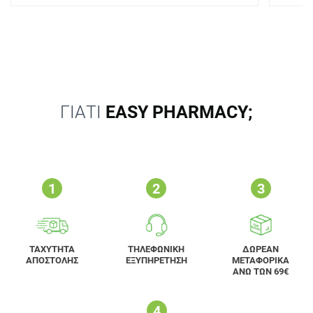
ΓΙΑΤΙ
EASY PHARMACY;
ΤΑΧΥΤΗΤΑ
ΤΗΛΕΦΩΝΙΚΗ
ΔΩΡΕΑΝ
ΑΠΟΣΤΟΛΗΣ
ΕΞΥΠΗΡΕΤΗΣΗ
ΜΕΤΑΦΟΡΙΚΑ
ΑΝΩ ΤΩΝ 69€