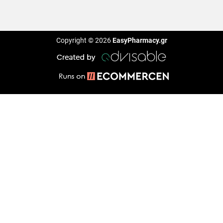
Copyright © 2026
EasyPharmacy.gr