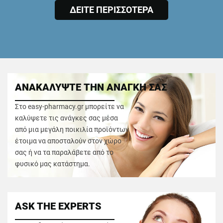
ΔΕΙΤΕ ΠΕΡΙΣΣΟΤΕΡΑ
ΑΝΑΚΑΛΥΨΤΕ ΤΗΝ ΑΝΑΓΚΗ ΣΑΣ
Στο easy-pharmacy.gr μπορείτε να
καλύψετε τις ανάγκες σας μέσα
από μια μεγάλη ποικιλία προϊόντων
έτοιμα να αποσταλούν στον χώρο
σας ή να τα παραλάβετε από το
φυσικό μας κατάστημα.
ASK THE EXPERTS