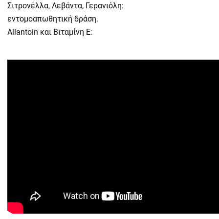
Σιτρονέλλα, Λεβάντα, Γερανιόλη:
εντομοαπωθητική δράση.
Allantoin και Βιταμίνη Ε: