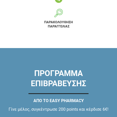
ΠΑΡΑΚΟΛΟΥΘΗΣΗ
ΠΑΡΑΓΓΕΛΙΑΣ
ΠΡΟΓΡΑΜΜΑ
ΕΠΙΒΡΑΒΕΥΣΗΣ
ΑΠΟ ΤΟ EASY PHARMACY
Γίνε μέλος, συγκέντρωσε 200 points και κέρδισε 6€!