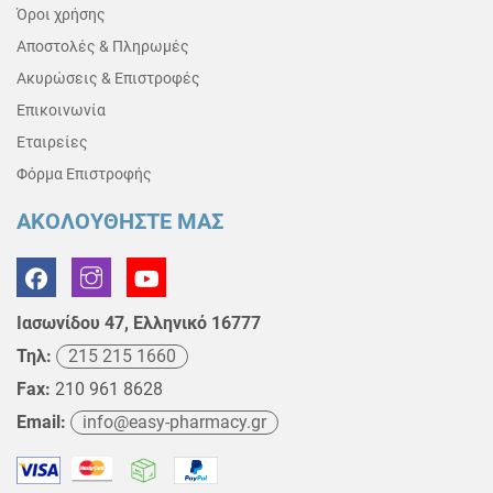
Όροι χρήσης
Αποστολές & Πληρωμές
Ακυρώσεις & Επιστροφές
Επικοινωνία
Εταιρείες
Φόρμα Επιστροφής
ΑΚΟΛΟΥΘΗΣΤΕ ΜΑΣ
Ιασωνίδου 47, Ελληνικό 16777
Τηλ:
215 215 1660
Fax:
210 961 8628
Email:
info@easy-pharmacy.gr