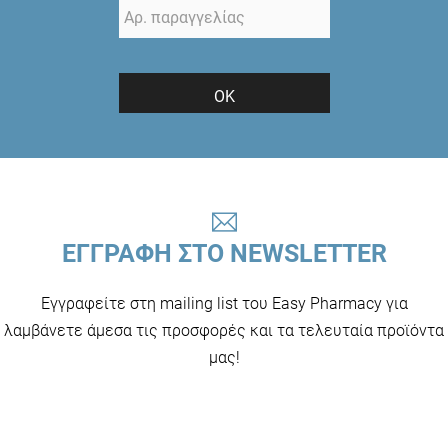
ΟΚ
ΕΓΓΡΑΦΗ ΣΤΟ NEWSLETTER
Εγγραφείτε στη mailing list του Easy Pharmacy για
λαμβάνετε άμεσα τις προσφορές και τα τελευταία προϊόντα
μας!