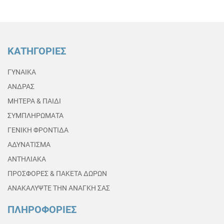
ΚΑΤΗΓΟΡΙΕΣ
ΓΥΝΑΙΚΑ
ΑΝΔΡΑΣ
ΜΗΤΕΡΑ & ΠΑΙΔΙ
ΣΥΜΠΛΗΡΩΜΑΤΑ
ΓΕΝΙΚΗ ΦΡΟΝΤΙΔΑ
ΑΔΥΝΑΤΙΣΜΑ
ΑΝΤΗΛΙΑΚΑ
ΠΡΟΣΦΟΡΕΣ & ΠΑΚΕΤΑ ΔΩΡΩΝ
ΑΝΑΚΑΛΥΨΤΕ ΤΗΝ ΑΝΑΓΚΗ ΣΑΣ
ΠΛΗΡΟΦΟΡΙΕΣ